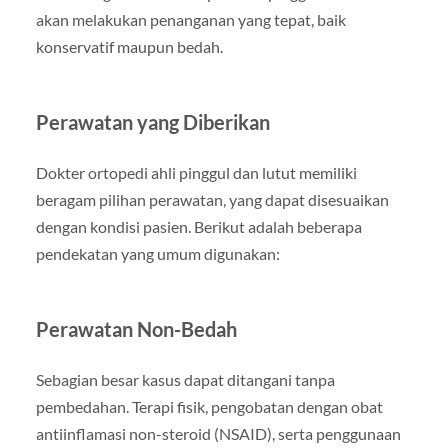
akan melakukan penanganan yang tepat, baik
konservatif maupun bedah.
Perawatan yang Diberikan
Dokter ortopedi ahli pinggul dan lutut memiliki
beragam pilihan perawatan, yang dapat disesuaikan
dengan kondisi pasien. Berikut adalah beberapa
pendekatan yang umum digunakan:
Perawatan Non-Bedah
Sebagian besar kasus dapat ditangani tanpa
pembedahan. Terapi fisik, pengobatan dengan obat
antiinflamasi non-steroid (NSAID), serta penggunaan