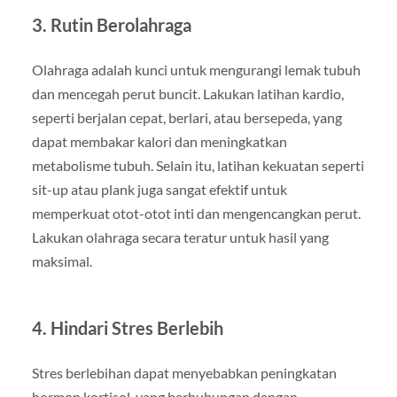
3. Rutin Berolahraga
Olahraga adalah kunci untuk mengurangi lemak tubuh
dan mencegah perut buncit. Lakukan latihan kardio,
seperti berjalan cepat, berlari, atau bersepeda, yang
dapat membakar kalori dan meningkatkan
metabolisme tubuh. Selain itu, latihan kekuatan seperti
sit-up atau plank juga sangat efektif untuk
memperkuat otot-otot inti dan mengencangkan perut.
Lakukan olahraga secara teratur untuk hasil yang
maksimal.
4. Hindari Stres Berlebih
Stres berlebihan dapat menyebabkan peningkatan
hormon kortisol, yang berhubungan dengan