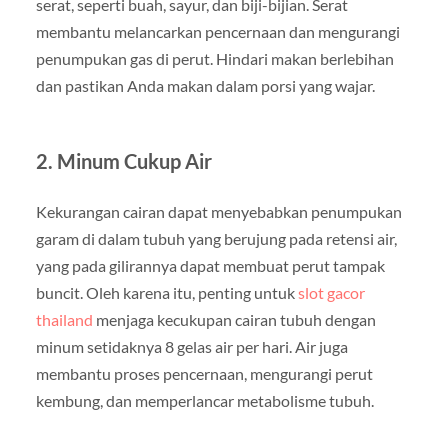
serat, seperti buah, sayur, dan biji-bijian. Serat
membantu melancarkan pencernaan dan mengurangi
penumpukan gas di perut. Hindari makan berlebihan
dan pastikan Anda makan dalam porsi yang wajar.
2. Minum Cukup Air
Kekurangan cairan dapat menyebabkan penumpukan
garam di dalam tubuh yang berujung pada retensi air,
yang pada gilirannya dapat membuat perut tampak
buncit. Oleh karena itu, penting untuk
slot gacor
thailand
menjaga kecukupan cairan tubuh dengan
minum setidaknya 8 gelas air per hari. Air juga
membantu proses pencernaan, mengurangi perut
kembung, dan memperlancar metabolisme tubuh.