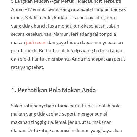
5 Langkah Mudah Agar Perut Tidak Buncit Terbukti
Aman
– Memiliki perut yang rata adalah impian banyak
orang. Selain meningkatkan rasa percaya diri, perut
yang tidak buncit juga mendukung kesehatan tubuh
secara keseluruhan. Namun, terkadang faktor pola
makan
judi resmi
dan gaya hidup dapat menyebabkan
perut buncit. Berikut adalah 5 tips yang terbukti aman
dan efektif untuk membantu Anda mendapatkan perut
rata yang sehat.
1. Perhatikan Pola Makan Anda
Salah satu penyebab utama perut buncit adalah pola
makan yang tidak sehat, seperti mengonsumsi
makanan tinggi gula, lemak jenuh, atau makanan
olahan. Untuk itu, konsumsi makanan yang kaya akan