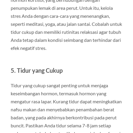
penumpukan lemak di area perut. Untuk itu, kelola
stres Anda dengan cara-cara yang menenangkan,
seperti meditasi, yoga, atau jalan santai. Cobalah untuk
tidur cukup dan memiliki rutinitas relaksasi agar tubuh
Anda tetap dalam kondisi seimbang dan terhindar dari
efek negatif stres.
5. Tidur yang Cukup
Tidur yang cukup sangat penting untuk menjaga
keseimbangan hormon, termasuk hormon yang
mengatur rasa lapar. Kurang tidur dapat meningkatkan
nafsu makan dan menyebabkan penambahan berat
badan, yang pada akhirnya berkontribusi pada perut
buncit. Pastikan Anda tidur selama 7-8 jam setiap