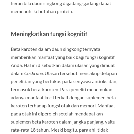
heran bila daun singkong digadang-gadang dapat
memenuhi kebutuhan protein.
Meningkatkan fungsi kognitif
Beta karoten dalam daun singkong ternyata
memberikan manfaat yang baik bagi fungsi kognitif
Anda. Hal ini disebutkan dalam ulasan yang dimuat
dalam
Cochrane
. Ulasan tersebut mencakup delapan
penelitian yang berfokus pada senyawa antioksidan,
termasuk beta-karoten. Para peneliti menemukan
adanya manfaat kecil terkait dengan suplemen beta
karoten terhadap fungsi otak dan memori. Manfaat
pada otak ini diperoleh setelah mendapatkan
suplemen beta karoten dalam jangka panjang, yaitu
rata-rata 18 tahun. Meski begitu, para ahli tidak