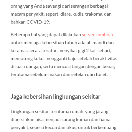
orang yang Anda sayangi dari serangan berbagai
macam penyakit, seperti diare, kudis, trakoma, dan
bahkan COVID-19.
Beberapa hal yang dapat dilakukan
server kamboja
untuk menjaga kebersihan tubuh adalah mandi dan
keramas secara teratur, menyikat gigi 2 kali sehari,
memotong kuku, mengganti baju setelah beraktivitas
di luar ruangan, serta mencuci tangan dengan benar,
terutama sebelum makan dan setelah dari toilet.
Jaga kebersihan lingkungan sekitar
Lingkungan sekitar, terutama rumah, yang jarang
dibersihkan bisa menjadi sarang kuman dan hama
penyakit, seperti kecoa dan tikus, untuk berkembang