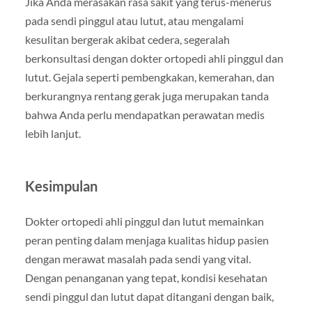
Jika Anda merasakan rasa sakit yang terus-menerus
pada sendi pinggul atau lutut, atau mengalami
kesulitan bergerak akibat cedera, segeralah
berkonsultasi dengan dokter ortopedi ahli pinggul dan
lutut. Gejala seperti pembengkakan, kemerahan, dan
berkurangnya rentang gerak juga merupakan tanda
bahwa Anda perlu mendapatkan perawatan medis
lebih lanjut.
Kesimpulan
Dokter ortopedi ahli pinggul dan lutut memainkan
peran penting dalam menjaga kualitas hidup pasien
dengan merawat masalah pada sendi yang vital.
Dengan penanganan yang tepat, kondisi kesehatan
sendi pinggul dan lutut dapat ditangani dengan baik,