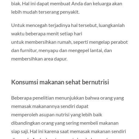
biak. Hal ini dapat membuat Anda dan keluarga akan
lebih mudah terserang penyakit.
Untuk mencegah terjadinya hal tersebut, luangkanlah
waktu beberapa menit setiap hari
untuk membersihkan rumah, seperti mengelap perabot
dan furnitur, menyapu dan mengepel lantai, dan
membersihkan area dapur.
Konsumsi makanan sehat bernutrisi
Beberapa penelitian menunjukkan bahwa orang yang
memasak makanannya sendiri dapat
memperoleh asupan nutrisi yang lebih baik
dibandingkan orang yang sering membeli makanan
siap saji. Hal ini karena saat memasak makanan sendiri