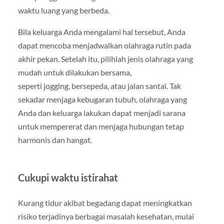
waktu luang yang berbeda.
Bila keluarga Anda mengalami hal tersebut, Anda
dapat mencoba menjadwalkan olahraga rutin pada
akhir pekan. Setelah itu, pilihlah jenis olahraga yang
mudah untuk dilakukan bersama,
seperti jogging, bersepeda, atau jalan santai. Tak
sekadar menjaga kebugaran tubuh, olahraga yang
Anda dan keluarga lakukan dapat menjadi sarana
untuk mempererat dan menjaga hubungan tetap
harmonis dan hangat.
Cukupi waktu istirahat
Kurang tidur akibat begadang dapat meningkatkan
risiko terjadinya berbagai masalah kesehatan, mulai