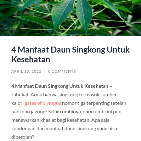
4 Manfaat Daun Singkong Untuk
Kesehatan
APRIL 10, 2025
/
0 COMMENTS
4 Manfaat Daun Singkong Untuk Kesehatan –
Tahukah Anda bahwa singkong termasuk sumber
kalori
gates of olympus
nomor tiga terpenting setelah
padi dan jagung? Selain umbinya, daun umbi ini pun
menawarkan khasiat bagi kesehatan. Apa saja
kandungan dan manfaat daun singkong yang bisa
diperoleh?