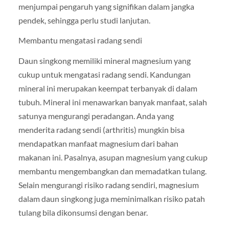
menjumpai pengaruh yang signifikan dalam jangka
pendek, sehingga perlu studi lanjutan.
Membantu mengatasi radang sendi
Daun singkong memiliki mineral magnesium yang
cukup untuk mengatasi radang sendi. Kandungan
mineral ini merupakan keempat terbanyak di dalam
tubuh. Mineral ini menawarkan banyak manfaat, salah
satunya mengurangi peradangan. Anda yang
menderita radang sendi (arthritis) mungkin bisa
mendapatkan manfaat magnesium dari bahan
makanan ini. Pasalnya, asupan magnesium yang cukup
membantu mengembangkan dan memadatkan tulang.
Selain mengurangi risiko radang sendiri, magnesium
dalam daun singkong juga meminimalkan risiko patah
tulang bila dikonsumsi dengan benar.