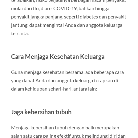
mulai dari flu, diare, COVID-19, bahkan hingga
penyakit jangka panjang, seperti diabetes dan penyakit
jantung, dapat mengintai Anda dan anggota keluarga
tercinta.
Cara Menjaga Kesehatan Keluarga
Guna menjaga kesehatan bersama, ada beberapa cara
yang dapat Anda dan anggota keluarga terapkan di
dalam kehidupan sehari-hari, antara lain:
Jaga kebersihan tubuh
Menjaga kebersihan tubuh dengan baik merupakan
salah satu cara paling efektif untuk melindungi diri dan