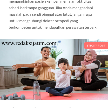
memungkinkan pasien kembali menjalani aktivitas
sehari-hari tanpa gangguan. Jika Anda menghadapi
masalah pada sendi pinggul atau lutut, jangan ragu
untuk menghubungi dokter ortopedi yang
berkompeten untuk mendapatkan perawatan terbaik
STICKY POST