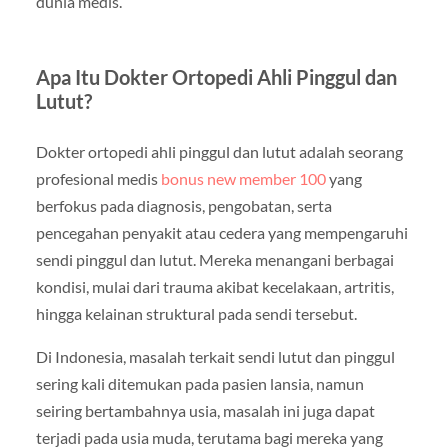
dunia medis.
Apa Itu Dokter Ortopedi Ahli Pinggul dan
Lutut?
Dokter ortopedi ahli pinggul dan lutut adalah seorang
profesional medis
bonus new member 100
yang
berfokus pada diagnosis, pengobatan, serta
pencegahan penyakit atau cedera yang mempengaruhi
sendi pinggul dan lutut. Mereka menangani berbagai
kondisi, mulai dari trauma akibat kecelakaan, artritis,
hingga kelainan struktural pada sendi tersebut.
Di Indonesia, masalah terkait sendi lutut dan pinggul
sering kali ditemukan pada pasien lansia, namun
seiring bertambahnya usia, masalah ini juga dapat
terjadi pada usia muda, terutama bagi mereka yang