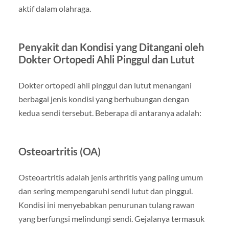
aktif dalam olahraga.
Penyakit dan Kondisi yang Ditangani oleh
Dokter Ortopedi Ahli Pinggul dan Lutut
Dokter ortopedi ahli pinggul dan lutut menangani
berbagai jenis kondisi yang berhubungan dengan
kedua sendi tersebut. Beberapa di antaranya adalah:
Osteoartritis (OA)
Osteoartritis adalah jenis arthritis yang paling umum
dan sering mempengaruhi sendi lutut dan pinggul.
Kondisi ini menyebabkan penurunan tulang rawan
yang berfungsi melindungi sendi. Gejalanya termasuk