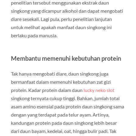
penelitian tersebut menggunakan ekstrak daun
singkong yang dicampur alkohol dan dapat mengobati
diare sesekali. Lagi pula, perlu penelitian lanjutan
untuk melihat apakah manfaat daun singkong ini
berlaku pada manusia.
Membantu memenuhi kebutuhan protein
Tak hanya mengobati diare, daun singkong juga
bermanfaat dalam memenuhi kebutuhan zat gizi
protein. Kadar protein dalam daun
lucky neko slot
singkong ternyata cukup tinggi. Bahkan, jumlah total
asam amino esensial pada protein daun singkong sama
dengan yang terdapat pada telur ayam. Artinya,
kandungan protein pada daun singkong lebih besar
dari daun bayam, kedelai, oat, hingga bulir padi. Tak