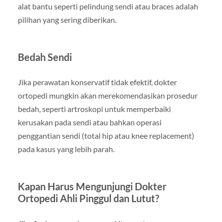
alat bantu seperti pelindung sendi atau braces adalah
pilihan yang sering diberikan.
Bedah Sendi
Jika perawatan konservatif tidak efektif, dokter
ortopedi mungkin akan merekomendasikan prosedur
bedah, seperti artroskopi untuk memperbaiki
kerusakan pada sendi atau bahkan operasi
penggantian sendi (total hip atau knee replacement)
pada kasus yang lebih parah.
Kapan Harus Mengunjungi Dokter
Ortopedi Ahli Pinggul dan Lutut?