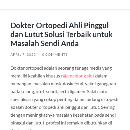
Dokter Ortopedi Ahli Pinggul
dan Lutut Solusi Terbaik untuk
Masalah Sendi Anda
APRIL 7, 2025
/
0 COMMENTS
Dokter ortopedi adalah seorang tenaga medis yang
memiliki keahlian khusus
rajamahjong slot
dalam
menangani masalah muskuloskeletal, yakni gangguan
pada tulang, otot, sendi, serta ligamen. Salah satu
spesialisasi yang cukup penting dalam bidang ortopedi
adalah dokter ortopedi ahli pinggul dan lutut. Seiring
dengan meningkatnya masalah kesehatan pada sendi
pinggul dan lutut, profesi ini semakin dibutuhkan di