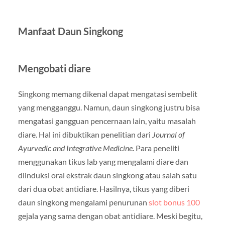
Manfaat Daun Singkong
Mengobati diare
Singkong memang dikenal dapat mengatasi sembelit
yang mengganggu. Namun, daun singkong justru bisa
mengatasi gangguan pencernaan lain, yaitu masalah
diare. Hal ini dibuktikan penelitian dari
Journal of
Ayurvedic and Integrative Medicine
. Para peneliti
menggunakan tikus lab yang mengalami diare dan
diinduksi oral ekstrak daun singkong atau salah satu
dari dua obat antidiare. Hasilnya, tikus yang diberi
daun singkong mengalami penurunan
slot bonus 100
gejala yang sama dengan obat antidiare. Meski begitu,