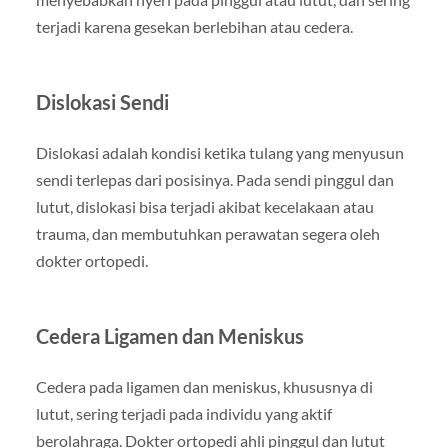
terjadi karena gesekan berlebihan atau cedera.
Dislokasi Sendi
Dislokasi adalah kondisi ketika tulang yang menyusun
sendi terlepas dari posisinya. Pada sendi pinggul dan
lutut, dislokasi bisa terjadi akibat kecelakaan atau
trauma, dan membutuhkan perawatan segera oleh
dokter ortopedi.
Cedera Ligamen dan Meniskus
Cedera pada ligamen dan meniskus, khususnya di
lutut, sering terjadi pada individu yang aktif
berolahraga. Dokter ortopedi ahli pinggul dan lutut