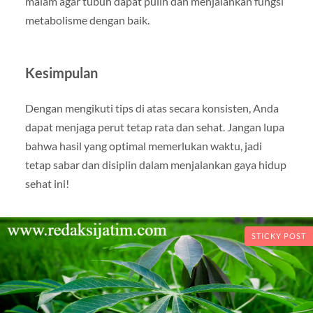
malam agar tubuh dapat pulih dan menjalankan fungsi
metabolisme dengan baik.
Kesimpulan
Dengan mengikuti tips di atas secara konsisten, Anda
dapat menjaga perut tetap rata dan sehat. Jangan lupa
bahwa hasil yang optimal memerlukan waktu, jadi
tetap sabar dan disiplin dalam menjalankan gaya hidup
sehat ini!
STICKY POST