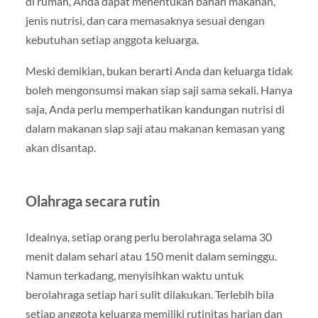
di rumah, Anda dapat menentukan bahan makanan,
jenis nutrisi, dan cara memasaknya sesuai dengan
kebutuhan setiap anggota keluarga.
Meski demikian, bukan berarti Anda dan keluarga tidak
boleh mengonsumsi makan siap saji sama sekali. Hanya
saja, Anda perlu memperhatikan kandungan nutrisi di
dalam makanan siap saji atau makanan kemasan yang
akan disantap.
Olahraga secara rutin
Idealnya, setiap orang perlu berolahraga selama 30
menit dalam sehari atau 150 menit dalam seminggu.
Namun terkadang, menyisihkan waktu untuk
berolahraga setiap hari sulit dilakukan. Terlebih bila
setiap anggota keluarga memiliki rutinitas harian dan