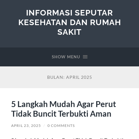
INFORMASI SEPUTAR
KESEHATAN DAN RUMAH
SAKIT
SHOW MENU
BULAN:
APRIL 2025
5 Langkah Mudah Agar Perut
Tidak Buncit Terbukti Aman
APRIL 23, 2025
/
0 COMMENTS