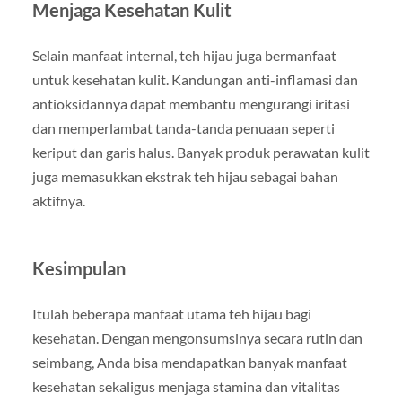
Menjaga Kesehatan Kulit
Selain manfaat internal, teh hijau juga bermanfaat
untuk kesehatan kulit. Kandungan anti-inflamasi dan
antioksidannya dapat membantu mengurangi iritasi
dan memperlambat tanda-tanda penuaan seperti
keriput dan garis halus. Banyak produk perawatan kulit
juga memasukkan ekstrak teh hijau sebagai bahan
aktifnya.
Kesimpulan
Itulah beberapa manfaat utama teh hijau bagi
kesehatan. Dengan mengonsumsinya secara rutin dan
seimbang, Anda bisa mendapatkan banyak manfaat
kesehatan sekaligus menjaga stamina dan vitalitas