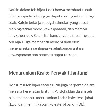
Kafein dalam teh hijau tidak hanya membuat tubuh
lebih waspada tetapi juga dapat meningkatkan fungsi
otak. Kafein bekerja sebagai stimulan yang dapat
meningkatkan mood, kewaspadaan, dan memori
jangka pendek. Selain itu, kandungan L-theanine dalam
teh hijau juga membantu menciptakan efek
menenangkan, sehingga keseimbangan antara
kewaspadaan dan relaksasi dapat tercapai.
Menurunkan Risiko Penyakit Jantung
Konsumsi teh hijau secara rutin juga berperan dalam
menjaga kesehatan jantung. Antioksidan dalam teh
hijau membantu menurunkan kadar kolesterol jahat
(LDL) dan meningkatkan kolesterol baik (HDL).