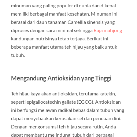
minuman yang paling populer di dunia dan dikenal
memiliki berbagai manfaat kesehatan. Minuman ini
berasal dari daun tanaman Camellia sinensis yang
diproses dengan cara minimal sehingga
Raja mahjong
kandungan nutrisinya tetap terjaga. Berikut ini
beberapa manfaat utama teh hijau yang baik untuk
tubuh.
Mengandung Antioksidan yang Tinggi
Teh hijau kaya akan antioksidan, terutama katekin,
seperti epigallocatechin gallate (EGCG). Antioksidan
ini berfungsi melawan radikal bebas dalam tubuh yang
dapat menyebabkan kerusakan sel dan penuaan dini.
Dengan mengonsumsi teh hijau secara rutin, Anda
dapat membantu melindungi tubuh dari berbagai