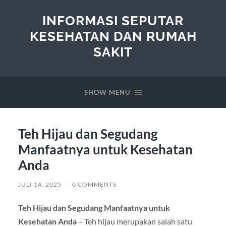
INFORMASI SEPUTAR
KESEHATAN DAN RUMAH
SAKIT
SHOW MENU
Teh Hijau dan Segudang
Manfaatnya untuk Kesehatan
Anda
JULI 14, 2025
/
0 COMMENTS
Teh Hijau dan Segudang Manfaatnya untuk
Kesehatan Anda
– Teh hijau merupakan salah satu