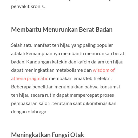
penyakit kronis.
Membantu Menurunkan Berat Badan
Salah satu manfaat teh hijau yang paling populer
adalah kemampuannya membantu menurunkan berat
badan. Kandungan katekin dan kafein dalam teh hijau
dapat meningkatkan metabolisme dan
wisdom of
athena pragmatic
membakar lemak lebih efektif.
Beberapa penelitian menunjukkan bahwa konsumsi
teh hijau secara rutin dapat mempercepat proses
pembakaran kalori, terutama saat dikombinasikan
dengan olahraga.
Meningkatkan Fungsi Otak