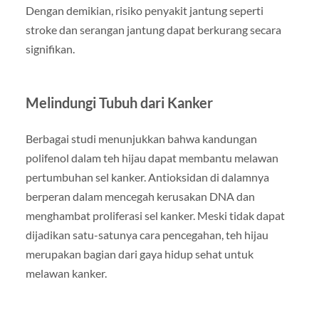
Dengan demikian, risiko penyakit jantung seperti
stroke dan serangan jantung dapat berkurang secara
signifikan.
Melindungi Tubuh dari Kanker
Berbagai studi menunjukkan bahwa kandungan
polifenol dalam teh hijau dapat membantu melawan
pertumbuhan sel kanker. Antioksidan di dalamnya
berperan dalam mencegah kerusakan DNA dan
menghambat proliferasi sel kanker. Meski tidak dapat
dijadikan satu-satunya cara pencegahan, teh hijau
merupakan bagian dari gaya hidup sehat untuk
melawan kanker.