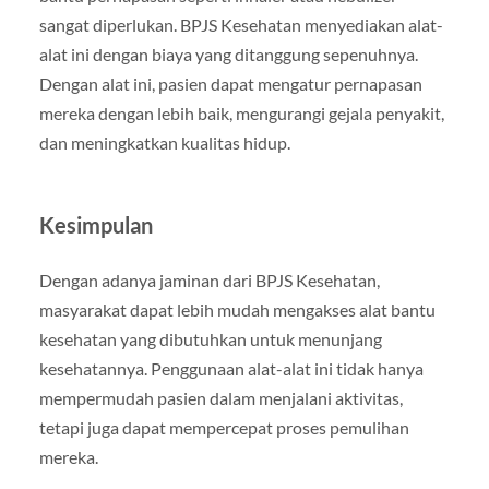
sangat diperlukan. BPJS Kesehatan menyediakan alat-
alat ini dengan biaya yang ditanggung sepenuhnya.
Dengan alat ini, pasien dapat mengatur pernapasan
mereka dengan lebih baik, mengurangi gejala penyakit,
dan meningkatkan kualitas hidup.
Kesimpulan
Dengan adanya jaminan dari BPJS Kesehatan,
masyarakat dapat lebih mudah mengakses alat bantu
kesehatan yang dibutuhkan untuk menunjang
kesehatannya. Penggunaan alat-alat ini tidak hanya
mempermudah pasien dalam menjalani aktivitas,
tetapi juga dapat mempercepat proses pemulihan
mereka.