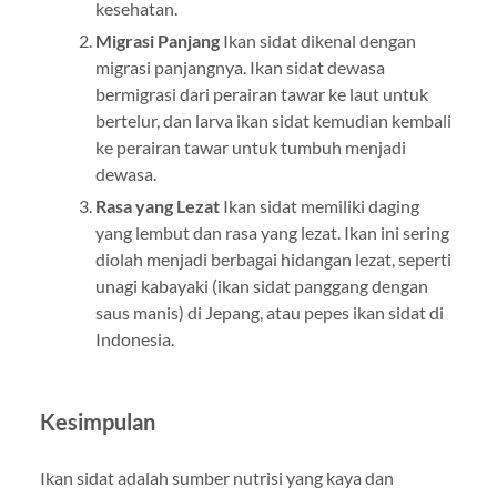
kesehatan.
Migrasi Panjang
Ikan sidat dikenal dengan
migrasi panjangnya. Ikan sidat dewasa
bermigrasi dari perairan tawar ke laut untuk
bertelur, dan larva ikan sidat kemudian kembali
ke perairan tawar untuk tumbuh menjadi
dewasa.
Rasa yang Lezat
Ikan sidat memiliki daging
yang lembut dan rasa yang lezat. Ikan ini sering
diolah menjadi berbagai hidangan lezat, seperti
unagi kabayaki (ikan sidat panggang dengan
saus manis) di Jepang, atau pepes ikan sidat di
Indonesia.
Kesimpulan
Ikan sidat adalah sumber nutrisi yang kaya dan