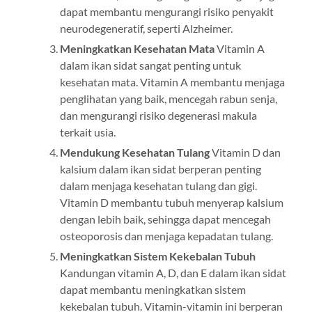
dapat membantu mengurangi risiko penyakit
neurodegeneratif, seperti Alzheimer.
Meningkatkan Kesehatan Mata
Vitamin A
dalam ikan sidat sangat penting untuk
kesehatan mata. Vitamin A membantu menjaga
penglihatan yang baik, mencegah rabun senja,
dan mengurangi risiko degenerasi makula
terkait usia.
Mendukung Kesehatan Tulang
Vitamin D dan
kalsium dalam ikan sidat berperan penting
dalam menjaga kesehatan tulang dan gigi.
Vitamin D membantu tubuh menyerap kalsium
dengan lebih baik, sehingga dapat mencegah
osteoporosis dan menjaga kepadatan tulang.
Meningkatkan Sistem Kekebalan Tubuh
Kandungan vitamin A, D, dan E dalam ikan sidat
dapat membantu meningkatkan sistem
kekebalan tubuh. Vitamin-vitamin ini berperan