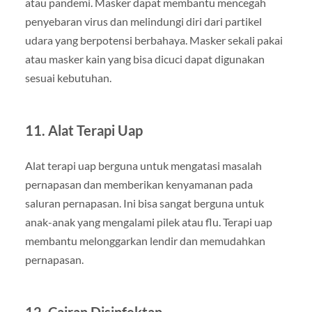
atau pandemi. Masker dapat membantu mencegah
penyebaran virus dan melindungi diri dari partikel
udara yang berpotensi berbahaya. Masker sekali pakai
atau masker kain yang bisa dicuci dapat digunakan
sesuai kebutuhan.
11. Alat Terapi Uap
Alat terapi uap berguna untuk mengatasi masalah
pernapasan dan memberikan kenyamanan pada
saluran pernapasan. Ini bisa sangat berguna untuk
anak-anak yang mengalami pilek atau flu. Terapi uap
membantu melonggarkan lendir dan memudahkan
pernapasan.
12. Cairan Disinfektan