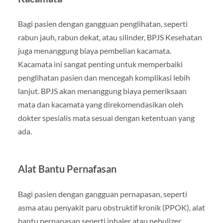
Bagi pasien dengan gangguan penglihatan, seperti
rabun jauh, rabun dekat, atau silinder, BPJS Kesehatan
juga menanggung biaya pembelian kacamata.
Kacamata ini sangat penting untuk memperbaiki
penglihatan pasien dan mencegah komplikasi lebih
lanjut. BPJS akan menanggung biaya pemeriksaan
mata dan kacamata yang direkomendasikan oleh
dokter spesialis mata sesuai dengan ketentuan yang
ada.
Alat Bantu Pernafasan
Bagi pasien dengan gangguan pernapasan, seperti
asma atau penyakit paru obstruktif kronik (PPOK), alat
bantu pernapasan seperti inhaler atau nebulizer