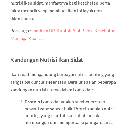
nutrisi ikan sidat, manfaatnya bagi kesehatan, serta
fakta menarik yang membuat ikan ini layak untuk
dikonsumsi.
Baca juga :
Jaminan BPJS untuk Alat Bantu Kesehatan
Menjaga Kualitas
Kandungan Nutrisi Ikan Sidat
Ikan sidat mengandung berbagai nutrisi penting yang
sangat baik untuk kesehatan. Berikut adalah beberapa
kandungan nutrisi utama dalam ikan sidat:
Protein
Ikan sidat adalah sumber protein
hewani yang sangat baik. Protein adalah nutrisi
penting yang dibutuhkan tubuh untuk
membangun dan memperbaiki jaringan, serta