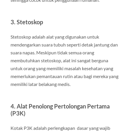
3. Stetoskop
Stetoskop adalah alat yang digunakan untuk
mendengarkan suara tubuh seperti detak jantung dan
suara napas. Meskipun tidak semua orang
membutuhkan stetoskop, alat ini sangat berguna
untuk orang yang memiliki masalah kesehatan yang
memerlukan pemantauan rutin atau bagi mereka yang
memiliki latar belakang medis.
4. Alat Penolong Pertolongan Pertama
(P3K)
Kotak P3K adalah perlengkapan dasar yang wajib