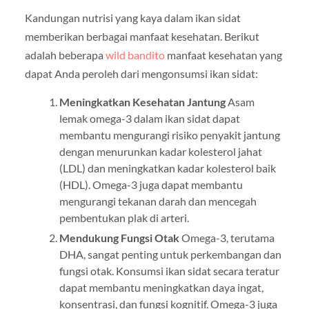
Kandungan nutrisi yang kaya dalam ikan sidat
memberikan berbagai manfaat kesehatan. Berikut
adalah beberapa
wild bandito
manfaat kesehatan yang
dapat Anda peroleh dari mengonsumsi ikan sidat:
Meningkatkan Kesehatan Jantung
Asam
lemak omega-3 dalam ikan sidat dapat
membantu mengurangi risiko penyakit jantung
dengan menurunkan kadar kolesterol jahat
(LDL) dan meningkatkan kadar kolesterol baik
(HDL). Omega-3 juga dapat membantu
mengurangi tekanan darah dan mencegah
pembentukan plak di arteri.
Mendukung Fungsi Otak
Omega-3, terutama
DHA, sangat penting untuk perkembangan dan
fungsi otak. Konsumsi ikan sidat secara teratur
dapat membantu meningkatkan daya ingat,
konsentrasi, dan fungsi kognitif. Omega-3 juga