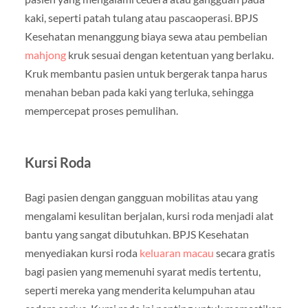
kaki, seperti patah tulang atau pascaoperasi. BPJS
Kesehatan menanggung biaya sewa atau pembelian
mahjong
kruk sesuai dengan ketentuan yang berlaku.
Kruk membantu pasien untuk bergerak tanpa harus
menahan beban pada kaki yang terluka, sehingga
mempercepat proses pemulihan.
Kursi Roda
Bagi pasien dengan gangguan mobilitas atau yang
mengalami kesulitan berjalan, kursi roda menjadi alat
bantu yang sangat dibutuhkan. BPJS Kesehatan
menyediakan kursi roda
keluaran macau
secara gratis
bagi pasien yang memenuhi syarat medis tertentu,
seperti mereka yang menderita kelumpuhan atau