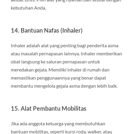
kebutuhan Anda.
14. Bantuan Nafas (Inhaler)
Inhaler adalah alat yang penting bagi penderita asma
atau masalah pernapasan lainnya. Inhaler memberikan
obat langsung ke saluran pernapasan untuk
meredakan gejala. Memiliki inhaler di rumah dan
memastikan penggunaannya yang benar dapat
membantu mengelola gejala asma dengan lebih baik.
15. Alat Pembantu Mobilitas
Jika ada anggota keluarga yang membutuhkan
bantuan mobilitas, seperti kursi roda, walker, atau