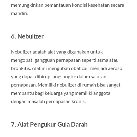
memungkinkan pemantauan kondisi kesehatan secara
mandiri.
6. Nebulizer
Nebulizer adalah alat yang digunakan untuk
mengobati gangguan pernapasan seperti asma atau
bronkitis. Alat ini mengubah obat cair menjadi aerosol
yang dapat dihirup langsung ke dalam saluran
pernapasan. Memiliki nebulizer di rumah bisa sangat
membantu bagi keluarga yang memiliki anggota
dengan masalah pernapasan kronis.
7. Alat Pengukur Gula Darah