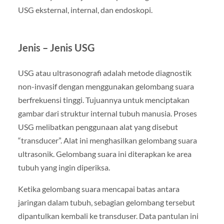
USG eksternal, internal, dan endoskopi.
Jenis – Jenis USG
USG atau ultrasonografi adalah metode diagnostik
non-invasif dengan menggunakan gelombang suara
berfrekuensi tinggi. Tujuannya untuk menciptakan
gambar dari struktur internal tubuh manusia. Proses
USG melibatkan penggunaan alat yang disebut
“transducer”. Alat ini menghasilkan gelombang suara
ultrasonik. Gelombang suara ini diterapkan ke area
tubuh yang ingin diperiksa.
Ketika gelombang suara mencapai batas antara
jaringan dalam tubuh, sebagian gelombang tersebut
dipantulkan kembali ke transduser. Data pantulan ini