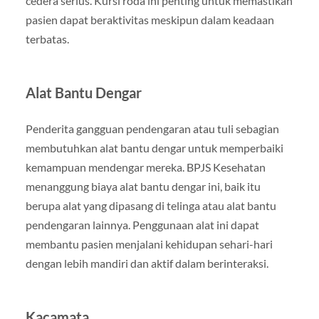
cedera serius. Kursi roda ini penting untuk memastikan
pasien dapat beraktivitas meskipun dalam keadaan
terbatas.
Alat Bantu Dengar
Penderita gangguan pendengaran atau tuli sebagian
membutuhkan alat bantu dengar untuk memperbaiki
kemampuan mendengar mereka. BPJS Kesehatan
menanggung biaya alat bantu dengar ini, baik itu
berupa alat yang dipasang di telinga atau alat bantu
pendengaran lainnya. Penggunaan alat ini dapat
membantu pasien menjalani kehidupan sehari-hari
dengan lebih mandiri dan aktif dalam berinteraksi.
Kacamata