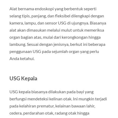
Alat bernama endoskopi yang berbentuk seperti
selang tipis, panjang, dan fleksibel dilengkapi dengan
kamera, lampu, dan sensor USG di ujungnya. Biasanya
alat akan dimasukan melalui mulut untuk memeriksa
organ bagian atas, mulai dari kerongkongan hingga
lambung. Sesuai dengan jenisnya, berkut ini beberapa
penggunaan USG pada sejumlah organ yang perlu
Anda ketahui.
USG Kepala
USG kepala biasanya dilakukan pada bayi yang
berfungsi mendeteksi kelinan otak. Ini mungkin terjadi
pada kelahiran prematur, kelainan bawaan lahir,
cedera, perdarahan otak, radang otak hingga