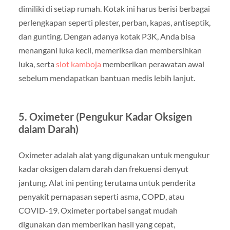
dimiliki di setiap rumah. Kotak ini harus berisi berbagai
perlengkapan seperti plester, perban, kapas, antiseptik,
dan gunting. Dengan adanya kotak P3K, Anda bisa
menangani luka kecil, memeriksa dan membersihkan
luka, serta
slot kamboja
memberikan perawatan awal
sebelum mendapatkan bantuan medis lebih lanjut.
5. Oximeter (Pengukur Kadar Oksigen
dalam Darah)
Oximeter adalah alat yang digunakan untuk mengukur
kadar oksigen dalam darah dan frekuensi denyut
jantung. Alat ini penting terutama untuk penderita
penyakit pernapasan seperti asma, COPD, atau
COVID-19. Oximeter portabel sangat mudah
digunakan dan memberikan hasil yang cepat,