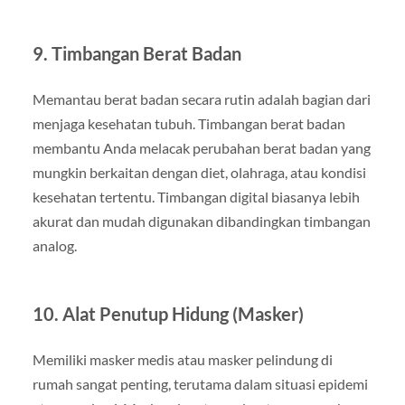
9. Timbangan Berat Badan
Memantau berat badan secara rutin adalah bagian dari
menjaga kesehatan tubuh. Timbangan berat badan
membantu Anda melacak perubahan berat badan yang
mungkin berkaitan dengan diet, olahraga, atau kondisi
kesehatan tertentu. Timbangan digital biasanya lebih
akurat dan mudah digunakan dibandingkan timbangan
analog.
10. Alat Penutup Hidung (Masker)
Memiliki masker medis atau masker pelindung di
rumah sangat penting, terutama dalam situasi epidemi