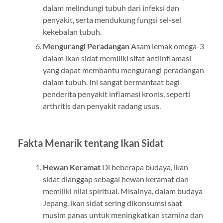
dalam melindungi tubuh dari infeksi dan
penyakit, serta mendukung fungsi sel-sel
kekebalan tubuh.
Mengurangi Peradangan
Asam lemak omega-3
dalam ikan sidat memiliki sifat antiinflamasi
yang dapat membantu mengurangi peradangan
dalam tubuh. Ini sangat bermanfaat bagi
penderita penyakit inflamasi kronis, seperti
arthritis dan penyakit radang usus.
Fakta Menarik tentang Ikan Sidat
Hewan Keramat
Di beberapa budaya, ikan
sidat dianggap sebagai hewan keramat dan
memiliki nilai spiritual. Misalnya, dalam budaya
Jepang, ikan sidat sering dikonsumsi saat
musim panas untuk meningkatkan stamina dan