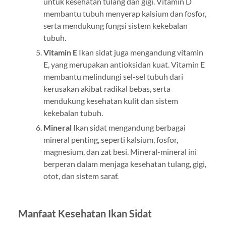
untuk kesehatan tulang dan gigi. Vitamin D
membantu tubuh menyerap kalsium dan fosfor,
serta mendukung fungsi sistem kekebalan
tubuh.
Vitamin E
Ikan sidat juga mengandung vitamin
E, yang merupakan antioksidan kuat. Vitamin E
membantu melindungi sel-sel tubuh dari
kerusakan akibat radikal bebas, serta
mendukung kesehatan kulit dan sistem
kekebalan tubuh.
Mineral
Ikan sidat mengandung berbagai
mineral penting, seperti kalsium, fosfor,
magnesium, dan zat besi. Mineral-mineral ini
berperan dalam menjaga kesehatan tulang, gigi,
otot, dan sistem saraf.
Manfaat Kesehatan Ikan Sidat