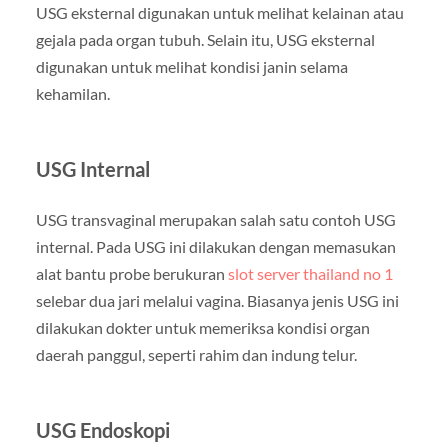
USG eksternal digunakan untuk melihat kelainan atau
gejala pada organ tubuh. Selain itu, USG eksternal
digunakan untuk melihat kondisi janin selama
kehamilan.
USG Internal
USG transvaginal merupakan salah satu contoh USG
internal. Pada USG ini dilakukan dengan memasukan
alat bantu probe berukuran
slot server thailand no 1
selebar dua jari melalui vagina. Biasanya jenis USG ini
dilakukan dokter untuk memeriksa kondisi organ
daerah panggul, seperti rahim dan indung telur.
USG Endoskopi