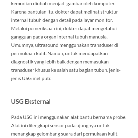
kemudian diubah menjadi gambar oleh komputer.
Karena pantulan itu, dokter dapat melihat struktur
internal tubuh dengan detail pada layar monitor.
Melalui pemeriksaan ini, dokter dapat mengetahui
gangguan pada organ internal tubuh manusia.
Umumnya, ultrasound menggunakan transduser di
permukaan kulit. Namun, untuk mendapatkan
diagnostik yang lebih baik dengan memasukan
transduser khusus ke salah satu bagian tubuh. jenis-
jenis USG meliputi:
USG Eksternal
Pada USG ini menggunakan alat bantu bernama probe.
Alat ini dilengkapi sensor pada ujungnya untuk
menangkap gelombang suara dari permukaan kulit.