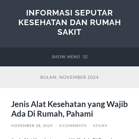
INFORMASI SEPUTAR
KESEHATAN DAN RUMAH
SAKIT
SHOW MENU
BULAN:
NOVEMBER 2024
Jenis Alat Kesehatan yang Wajib
Ada Di Rumah, Pahami
NOVEMBER 28, 2024
/
0 COMMENTS
/
STICKY