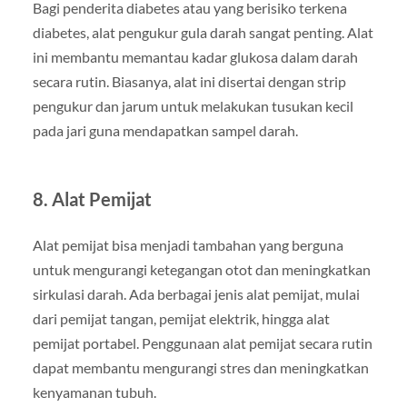
Bagi penderita diabetes atau yang berisiko terkena
diabetes, alat pengukur gula darah sangat penting. Alat
ini membantu memantau kadar glukosa dalam darah
secara rutin. Biasanya, alat ini disertai dengan strip
pengukur dan jarum untuk melakukan tusukan kecil
pada jari guna mendapatkan sampel darah.
8. Alat Pemijat
Alat pemijat bisa menjadi tambahan yang berguna
untuk mengurangi ketegangan otot dan meningkatkan
sirkulasi darah. Ada berbagai jenis alat pemijat, mulai
dari pemijat tangan, pemijat elektrik, hingga alat
pemijat portabel. Penggunaan alat pemijat secara rutin
dapat membantu mengurangi stres dan meningkatkan
kenyamanan tubuh.