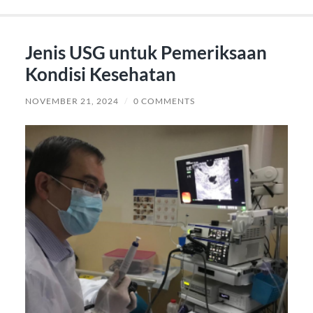
Jenis USG untuk Pemeriksaan
Kondisi Kesehatan
NOVEMBER 21, 2024
/
0 COMMENTS