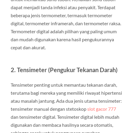
dapat menjadi tanda infeksi atau penyakit. Terdapat
beberapa jenis termometer, termasuk termometer
digital, termometer inframerah, dan termometer raksa.
Termometer digital adalah pilihan yang paling umum
dan mudah digunakan karena hasil pengukurannya
cepat dan akurat.
2. Tensimeter (Pengukur Tekanan Darah)
Tensimeter penting untuk memantau tekanan darah,
terutama bagi mereka yang memiliki riwayat hipertensi
atau masalah jantung. Ada dua jenis utama tensimeter:
tensimeter manual dengan stetoskop
slot gacor 777
dan tensimeter digital. Tensimeter digital lebih mudah
digunakan dan membaca hasilnya secara otomatis,
sehingga cocok untuk penggunaan rumahan.