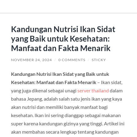
Kandungan Nutrisi Ikan Sidat
yang Baik untuk Kesehatan:
Manfaat dan Fakta Menarik
NOVEMBER 24, 2024
/
0 COMMENTS
/
STICKY
Kandungan Nutrisi Ikan Sidat yang Baik untuk
Kesehatan: Manfaat dan Fakta Menarik
– Ikan sidat,
yang juga dikenal sebagai unagi
server thailand
dalam
bahasa Jepang, adalah salah satu jenis ikan yang kaya
akan nutrisi dan memiliki banyak manfaat bagi
kesehatan. Ikan ini sering dianggap sebagai makanan
super karena kandungan gizinya yang tinggi. Artikel ini
akan membahas secara lengkap tentang kandungan