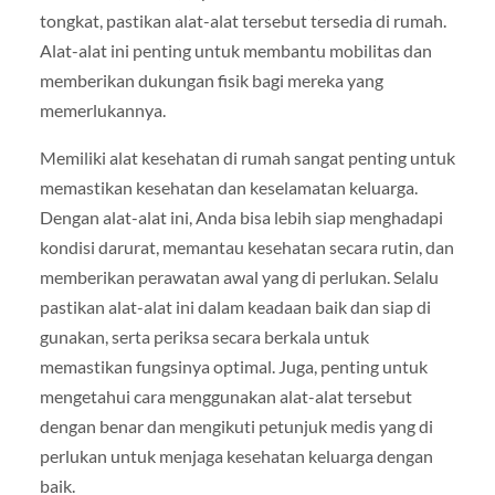
tongkat, pastikan alat-alat tersebut tersedia di rumah.
Alat-alat ini penting untuk membantu mobilitas dan
memberikan dukungan fisik bagi mereka yang
memerlukannya.
Memiliki alat kesehatan di rumah sangat penting untuk
memastikan kesehatan dan keselamatan keluarga.
Dengan alat-alat ini, Anda bisa lebih siap menghadapi
kondisi darurat, memantau kesehatan secara rutin, dan
memberikan perawatan awal yang di perlukan. Selalu
pastikan alat-alat ini dalam keadaan baik dan siap di
gunakan, serta periksa secara berkala untuk
memastikan fungsinya optimal. Juga, penting untuk
mengetahui cara menggunakan alat-alat tersebut
dengan benar dan mengikuti petunjuk medis yang di
perlukan untuk menjaga kesehatan keluarga dengan
baik.