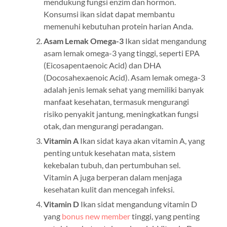
mendukung fungsi enzim dan hormon.
Konsumsi ikan sidat dapat membantu
memenuhi kebutuhan protein harian Anda.
Asam Lemak Omega-3
Ikan sidat mengandung
asam lemak omega-3 yang tinggi, seperti EPA
(Eicosapentaenoic Acid) dan DHA
(Docosahexaenoic Acid). Asam lemak omega-3
adalah jenis lemak sehat yang memiliki banyak
manfaat kesehatan, termasuk mengurangi
risiko penyakit jantung, meningkatkan fungsi
otak, dan mengurangi peradangan.
Vitamin A
Ikan sidat kaya akan vitamin A, yang
penting untuk kesehatan mata, sistem
kekebalan tubuh, dan pertumbuhan sel.
Vitamin A juga berperan dalam menjaga
kesehatan kulit dan mencegah infeksi.
Vitamin D
Ikan sidat mengandung vitamin D
yang
bonus new member
tinggi, yang penting