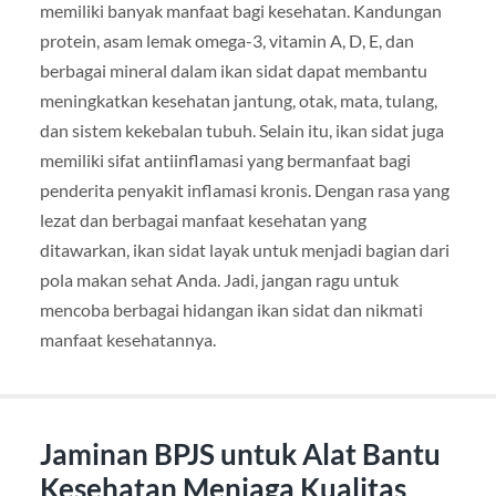
memiliki banyak manfaat bagi kesehatan. Kandungan
protein, asam lemak omega-3, vitamin A, D, E, dan
berbagai mineral dalam ikan sidat dapat membantu
meningkatkan kesehatan jantung, otak, mata, tulang,
dan sistem kekebalan tubuh. Selain itu, ikan sidat juga
memiliki sifat antiinflamasi yang bermanfaat bagi
penderita penyakit inflamasi kronis. Dengan rasa yang
lezat dan berbagai manfaat kesehatan yang
ditawarkan, ikan sidat layak untuk menjadi bagian dari
pola makan sehat Anda. Jadi, jangan ragu untuk
mencoba berbagai hidangan ikan sidat dan nikmati
manfaat kesehatannya.
Jaminan BPJS untuk Alat Bantu
Kesehatan Menjaga Kualitas