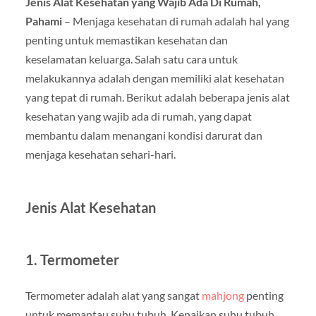
Jenis Alat Kesehatan yang Wajib Ada Di Rumah,
Pahami
– Menjaga kesehatan di rumah adalah hal yang
penting untuk memastikan kesehatan dan
keselamatan keluarga. Salah satu cara untuk
melakukannya adalah dengan memiliki alat kesehatan
yang tepat di rumah. Berikut adalah beberapa jenis alat
kesehatan yang wajib ada di rumah, yang dapat
membantu dalam menangani kondisi darurat dan
menjaga kesehatan sehari-hari.
Jenis Alat Kesehatan
1. Termometer
Termometer adalah alat yang sangat
mahjong
penting
untuk memantau suhu tubuh. Kenaikan suhu tubuh