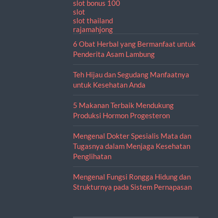
slot bonus 100
slot
slot thailand
rajamahjong
6 Obat Herbal yang Bermanfaat untuk
Penderita Asam Lambung
Teh Hijau dan Segudang Manfaatnya
untuk Kesehatan Anda
5 Makanan Terbaik Mendukung
Produksi Hormon Progesteron
Mengenal Dokter Spesialis Mata dan
Tugasnya dalam Menjaga Kesehatan
Penglihatan
Mengenal Fungsi Rongga Hidung dan
Strukturnya pada Sistem Pernapasan