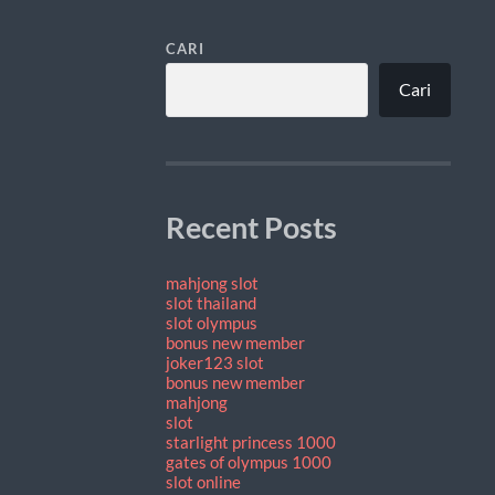
CARI
Cari
Recent Posts
mahjong slot
slot thailand
slot olympus
bonus new member
joker123 slot
bonus new member
mahjong
slot
starlight princess 1000
gates of olympus 1000
slot online