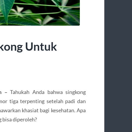
kong Untuk
an –
Tahukah Anda bahwa singkong
or tiga terpenting setelah padi dan
nawarkan khasiat bagi kesehatan. Apa
 bisa diperoleh?