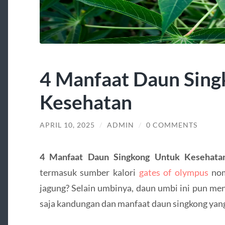
4 Manfaat Daun Sing
Kesehatan
APRIL 10, 2025
/
ADMIN
/
0 COMMENTS
4 Manfaat Daun Singkong Untuk Kesehat
termasuk sumber kalori
gates of olympus
nom
jagung? Selain umbinya, daun umbi ini pun me
saja kandungan dan manfaat daun singkong yang