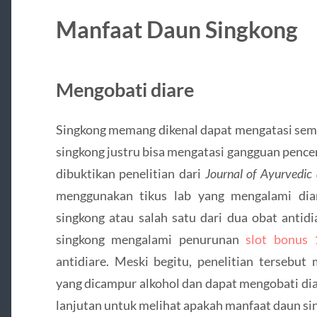
Manfaat Daun Singkong
Mengobati diare
Singkong memang dikenal dapat mengatasi sem
singkong justru bisa mengatasi gangguan pencern
dibuktikan penelitian dari
Journal of Ayurvedic 
menggunakan tikus lab yang mengalami diar
singkong atau salah satu dari dua obat antidi
singkong mengalami penurunan
slot bonus 
antidiare. Meski begitu, penelitian tersebu
yang dicampur alkohol dan dapat mengobati diare
lanjutan untuk melihat apakah manfaat daun sin