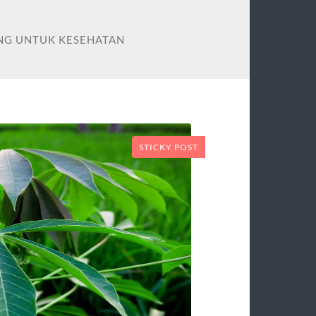
NG UNTUK KESEHATAN
STICKY POST