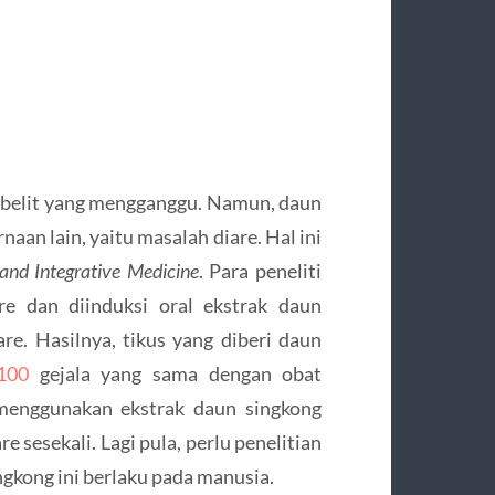
belit yang mengganggu. Namun, daun
aan lain, yaitu masalah diare. Hal ini
and Integrative Medicine
. Para peneliti
e dan diinduksi oral ekstrak daun
are. Hasilnya, tikus yang diberi daun
100
gejala yang sama dengan obat
t menggunakan ekstrak daun singkong
 sesekali. Lagi pula, perlu penelitian
gkong ini berlaku pada manusia.