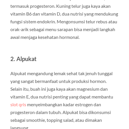
termasuk progesteron. Kuning telur juga kaya akan
vitamin B6 dan vitamin D, dua nutrisi yang mendukung
fungsi sistem endokrin. Mengonsumsi telur rebus atau
orak-arik sebagai menu sarapan bisa menjadi langkah
awal menjaga kesehatan hormonal.
2. Alpukat
Alpukat mengandung lemak sehat tak jenuh tunggal
yang sangat bermanfaat untuk produksi hormon.
Selain itu, buah ini juga kaya akan magnesium dan
vitamin E, dua nutrisi penting yang dapat membantu
slot qris
menyeimbangkan kadar estrogen dan
progesteron dalam tubuh. Alpukat bisa dikonsumsi
sebagai smoothie, topping salad, atau dimakan
langsung.