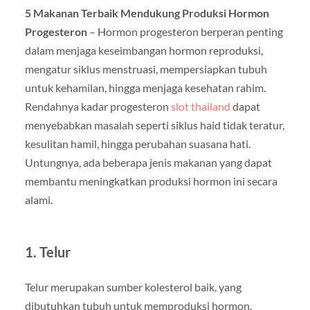
5 Makanan Terbaik Mendukung Produksi Hormon
Progesteron
– Hormon progesteron berperan penting
dalam menjaga keseimbangan hormon reproduksi,
mengatur siklus menstruasi, mempersiapkan tubuh
untuk kehamilan, hingga menjaga kesehatan rahim.
Rendahnya kadar progesteron
slot thailand
dapat
menyebabkan masalah seperti siklus haid tidak teratur,
kesulitan hamil, hingga perubahan suasana hati.
Untungnya, ada beberapa jenis makanan yang dapat
membantu meningkatkan produksi hormon ini secara
alami.
1. Telur
Telur merupakan sumber kolesterol baik, yang
dibutuhkan tubuh untuk memproduksi hormon,