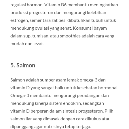
regulasi hormon. Vitamin B6 membantu meningkatkan
produksi progesteron dan mengurangi kelebihan
estrogen, sementara zat besi dibutuhkan tubuh untuk
mendukung ovulasi yang sehat. Konsumsi bayam
dalam sup, tumisan, atau smoothies adalah cara yang
mudah dan lezat.
5. Salmon
Salmon adalah sumber asam lemak omega-3 dan
vitamin D yang sangat baik untuk kesehatan hormonal.
Omega-3 membantu mengurangi peradangan dan
mendukung kinerja sistem endokrin, sedangkan
vitamin D berperan dalam sintesis progesteron. Pilih
salmon liar yang dimasak dengan cara dikukus atau
dipanggang agar nutrisinya tetap terjaga.