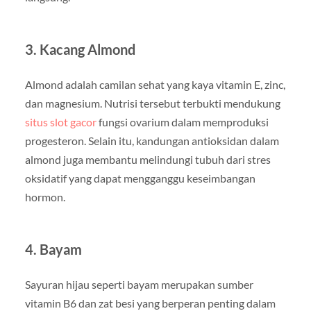
3. Kacang Almond
Almond adalah camilan sehat yang kaya vitamin E, zinc,
dan magnesium. Nutrisi tersebut terbukti mendukung
situs slot gacor
fungsi ovarium dalam memproduksi
progesteron. Selain itu, kandungan antioksidan dalam
almond juga membantu melindungi tubuh dari stres
oksidatif yang dapat mengganggu keseimbangan
hormon.
4. Bayam
Sayuran hijau seperti bayam merupakan sumber
vitamin B6 dan zat besi yang berperan penting dalam