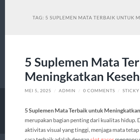
TAG:
5 SUPLEMEN MATA TERBAIK UNTUK 
5 Suplemen Mata Ter
Meningkatkan Keseh
MEI 5, 2025
/
ADMIN
/
0 COMMENTS
/
STICKY
5 Suplemen Mata Terbaik untuk Meningkatka
merupakan bagian penting dari kualitas hidup. 
aktivitas visual yang tinggi, menjaga mata tetap
cara terbaik adalah dengan
slot gacor
mengonsum