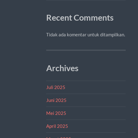
Recent Comments
Tidak ada komentar untuk ditampilkan.
Archives
Juli 2025
Juni 2025
Mei 2025
April 2025