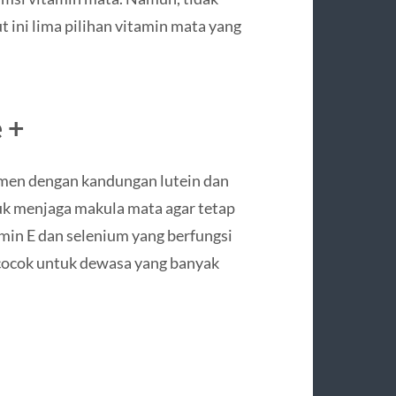
 ini lima pilihan vitamin mata yang
 +
emen dengan kandungan lutein dan
tuk menjaga makula mata agar tetap
amin E dan selenium yang berfungsi
 cocok untuk dewasa yang banyak