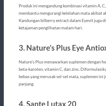
Produk ini mengandung kombinasi vitamin A, C, E
membantu mengurangi kelelahan mata akibat akt
Kandungan bilberry extract dalam Eyevit juga 
ketajaman penglihatan malam hari.
3. Nature’s Plus Eye Antio
Nature’s Plus menawarkan suplemen dengan form
beta-karoten, vitamin C, dan zinc. Diformulasi
bebas yang merusak sel-sel mata, suplemen ini
panjang.
4. Sante Lutax 20