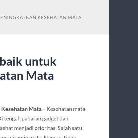
MENINGKATKAN KESEHATAN MATA
baik untuk
atan Mata
n Kesehatan Mata
– Kesehatan mata
Di tengah paparan gadget dan
 sehat menjadi prioritas. Salah satu
si vitamin mata. Namun, tidak