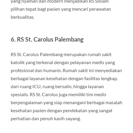
yang nyaman dan modern menjadikan RS Siloam
pilihan tepat bagi pasien yang mencari perawatan
berkualitas.
6.
RS St. Carolus Palembang
RS St. Carolus Palembang merupakan rumah sakit
katolik yang terkenal dengan pelayanan medis yang
profesional dan humanis. Rumah sakit ini menyediakan
berbagai layanan kesehatan dengan fasilitas lengkap,
dari ruang ICU, ruang bersalin, hingga layanan
spesialis. RS St. Carolus juga memiliki tim medis
berpengalaman yang siap menangani berbagai masalah
kesehatan pasien dengan pendekatan yang sangat
perhatian dan penuh kasih sayang.