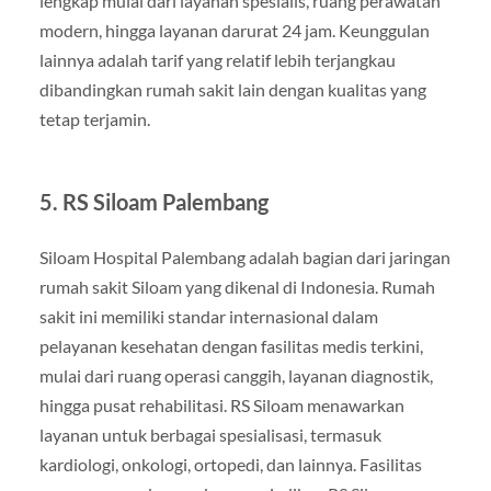
lengkap mulai dari layanan spesialis, ruang perawatan
modern, hingga layanan darurat 24 jam. Keunggulan
lainnya adalah tarif yang relatif lebih terjangkau
dibandingkan rumah sakit lain dengan kualitas yang
tetap terjamin.
5.
RS Siloam Palembang
Siloam Hospital Palembang adalah bagian dari jaringan
rumah sakit Siloam yang dikenal di Indonesia. Rumah
sakit ini memiliki standar internasional dalam
pelayanan kesehatan dengan fasilitas medis terkini,
mulai dari ruang operasi canggih, layanan diagnostik,
hingga pusat rehabilitasi. RS Siloam menawarkan
layanan untuk berbagai spesialisasi, termasuk
kardiologi, onkologi, ortopedi, dan lainnya. Fasilitas