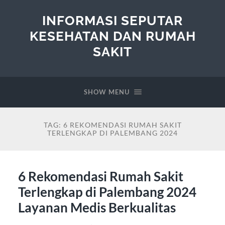
INFORMASI SEPUTAR
KESEHATAN DAN RUMAH
SAKIT
SHOW MENU
TAG:
6 REKOMENDASI RUMAH SAKIT
TERLENGKAP DI PALEMBANG 2024
6 Rekomendasi Rumah Sakit
Terlengkap di Palembang 2024
Layanan Medis Berkualitas