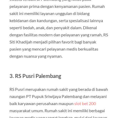
pelayanan prima dengan kenyamanan pasien. Rumah
sakit ini memiliki layanan unggulan di bidang
kebidanan dan kandungan, serta spesialisasi lainnya
seperti bedah, anak, dan penyakit dalam. Dikenal
dengan fasilitas modern dan pelayanan yang ramah, RS
Siti Khadijah menjadi pilihan favorit bagi banyak
pasien yang mencari pelayanan medis berkualitas
dengan nuansa yang nyaman.
3.
RS Pusri Palembang
RS Pusri merupakan rumah sakit yang berada di bawah
naungan PT Pupuk Sriwijaya Palembang dan melayani
baik karyawan perusahaan maupun
slot bet 200
masyarakat umum. Rumah sakit ini memiliki berbagai
layanan medis yang sangat lengkap, mulai dari layanan