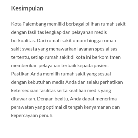
Kesimpulan
Kota Palembang memiliki berbagai pilihan rumah sakit
dengan fasilitas lengkap dan pelayanan medis
berkualitas. Dari rumah sakit umum hingga rumah
sakit swasta yang menawarkan layanan spesialisasi
tertentu, setiap rumah sakit di kota ini berkomitmen
memberikan pelayanan terbaik kepada pasien.
Pastikan Anda memilih rumah sakit yang sesuai
dengan kebutuhan medis Anda dan selalu perhatikan
ketersediaan fasilitas serta keahlian medis yang
ditawarkan. Dengan begitu, Anda dapat menerima
perawatan yang optimal di tengah kenyamanan dan
kepercayaan penuh.