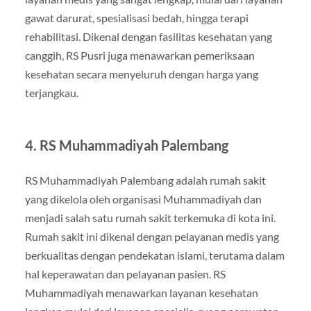
gawat darurat, spesialisasi bedah, hingga terapi
rehabilitasi. Dikenal dengan fasilitas kesehatan yang
canggih, RS Pusri juga menawarkan pemeriksaan
kesehatan secara menyeluruh dengan harga yang
terjangkau.
4.
RS Muhammadiyah Palembang
RS Muhammadiyah Palembang adalah rumah sakit
yang dikelola oleh organisasi Muhammadiyah dan
menjadi salah satu rumah sakit terkemuka di kota ini.
Rumah sakit ini dikenal dengan pelayanan medis yang
berkualitas dengan pendekatan islami, terutama dalam
hal keperawatan dan pelayanan pasien. RS
Muhammadiyah menawarkan layanan kesehatan