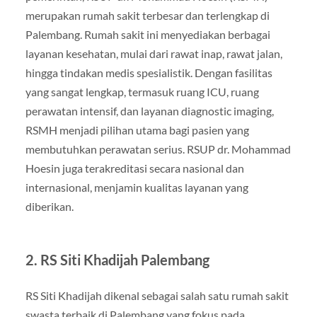
merupakan rumah sakit terbesar dan terlengkap di
Palembang. Rumah sakit ini menyediakan berbagai
layanan kesehatan, mulai dari rawat inap, rawat jalan,
hingga tindakan medis spesialistik. Dengan fasilitas
yang sangat lengkap, termasuk ruang ICU, ruang
perawatan intensif, dan layanan diagnostic imaging,
RSMH menjadi pilihan utama bagi pasien yang
membutuhkan perawatan serius. RSUP dr. Mohammad
Hoesin juga terakreditasi secara nasional dan
internasional, menjamin kualitas layanan yang
diberikan.
2.
RS Siti Khadijah Palembang
RS Siti Khadijah dikenal sebagai salah satu rumah sakit
swasta terbaik di Palembang yang fokus pada