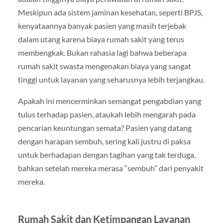
Meskipun ada sistem jaminan kesehatan, seperti BPJS,
kenyataannya banyak pasien yang masih terjebak
dalam utang karena biaya rumah sakit yang terus
membengkak. Bukan rahasia lagi bahwa beberapa
rumah sakit swasta mengenakan biaya yang sangat
tinggi untuk layanan yang seharusnya lebih terjangkau.
Apakah ini mencerminkan semangat pengabdian yang
tulus terhadap pasien, ataukah lebih mengarah pada
pencarian keuntungan semata? Pasien yang datang
dengan harapan sembuh, sering kali justru di paksa
untuk berhadapan dengan tagihan yang tak terduga,
bahkan setelah mereka merasa “sembuh” dari penyakit
mereka.
Rumah Sakit dan Ketimpangan Layanan