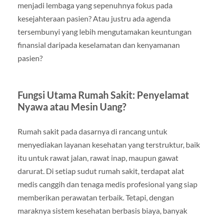
menjadi lembaga yang sepenuhnya fokus pada
kesejahteraan pasien? Atau justru ada agenda
tersembunyi yang lebih mengutamakan keuntungan
finansial daripada keselamatan dan kenyamanan
pasien?
Fungsi Utama Rumah Sakit: Penyelamat
Nyawa atau Mesin Uang?
Rumah sakit pada dasarnya di rancang untuk
menyediakan layanan kesehatan yang terstruktur, baik
itu untuk rawat jalan, rawat inap, maupun gawat
darurat. Di setiap sudut rumah sakit, terdapat alat
medis canggih dan tenaga medis profesional yang siap
memberikan perawatan terbaik. Tetapi, dengan
maraknya sistem kesehatan berbasis biaya, banyak