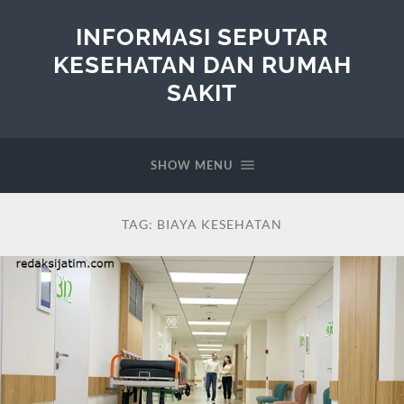
INFORMASI SEPUTAR
KESEHATAN DAN RUMAH
SAKIT
SHOW MENU
TAG:
BIAYA KESEHATAN