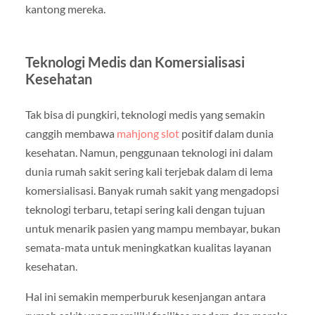
kantong mereka.
Teknologi Medis dan Komersialisasi
Kesehatan
Tak bisa di pungkiri, teknologi medis yang semakin
canggih membawa
mahjong slot
positif dalam dunia
kesehatan. Namun, penggunaan teknologi ini dalam
dunia rumah sakit sering kali terjebak dalam di lema
komersialisasi. Banyak rumah sakit yang mengadopsi
teknologi terbaru, tetapi sering kali dengan tujuan
untuk menarik pasien yang mampu membayar, bukan
semata-mata untuk meningkatkan kualitas layanan
kesehatan.
Hal ini semakin memperburuk kesenjangan antara