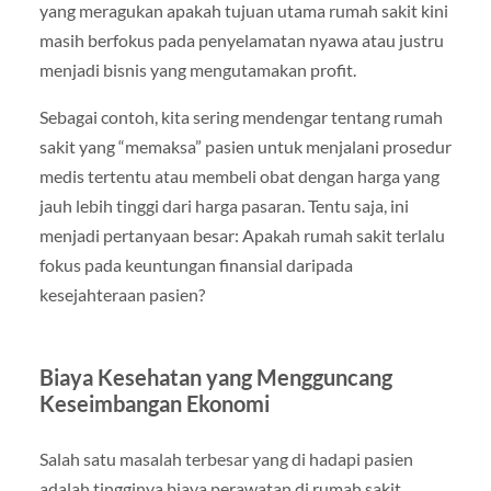
yang meragukan apakah tujuan utama rumah sakit kini
masih berfokus pada penyelamatan nyawa atau justru
menjadi bisnis yang mengutamakan profit.
Sebagai contoh, kita sering mendengar tentang rumah
sakit yang “memaksa” pasien untuk menjalani prosedur
medis tertentu atau membeli obat dengan harga yang
jauh lebih tinggi dari harga pasaran. Tentu saja, ini
menjadi pertanyaan besar: Apakah rumah sakit terlalu
fokus pada keuntungan finansial daripada
kesejahteraan pasien?
Biaya Kesehatan yang Mengguncang
Keseimbangan Ekonomi
Salah satu masalah terbesar yang di hadapi pasien
adalah tingginya biaya perawatan di rumah sakit.