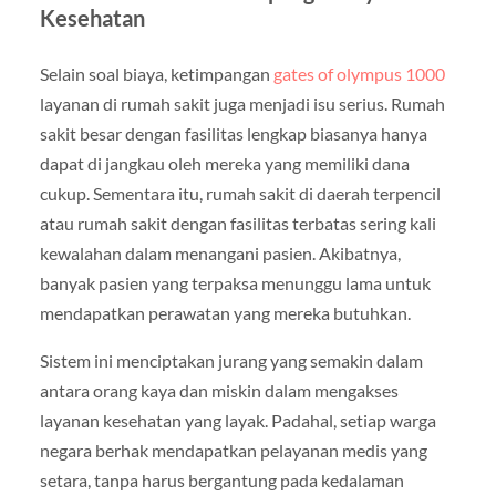
Kesehatan
Selain soal biaya, ketimpangan
gates of olympus 1000
layanan di rumah sakit juga menjadi isu serius. Rumah
sakit besar dengan fasilitas lengkap biasanya hanya
dapat di jangkau oleh mereka yang memiliki dana
cukup. Sementara itu, rumah sakit di daerah terpencil
atau rumah sakit dengan fasilitas terbatas sering kali
kewalahan dalam menangani pasien. Akibatnya,
banyak pasien yang terpaksa menunggu lama untuk
mendapatkan perawatan yang mereka butuhkan.
Sistem ini menciptakan jurang yang semakin dalam
antara orang kaya dan miskin dalam mengakses
layanan kesehatan yang layak. Padahal, setiap warga
negara berhak mendapatkan pelayanan medis yang
setara, tanpa harus bergantung pada kedalaman