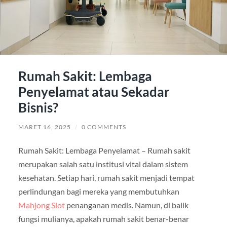
Rumah Sakit: Lembaga
Penyelamat atau Sekadar
Bisnis?
MARET 16, 2025
/
0 COMMENTS
Rumah Sakit: Lembaga Penyelamat – Rumah sakit
merupakan salah satu institusi vital dalam sistem
kesehatan. Setiap hari, rumah sakit menjadi tempat
perlindungan bagi mereka yang membutuhkan
Mahjong Slot
penanganan medis. Namun, di balik
fungsi mulianya, apakah rumah sakit benar-benar