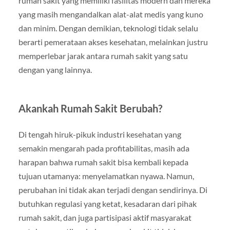
rumah sakit yang memiliki fasilitas modern dan mereka
yang masih mengandalkan alat-alat medis yang kuno
dan minim. Dengan demikian, teknologi tidak selalu
berarti pemerataan akses kesehatan, melainkan justru
memperlebar jarak antara rumah sakit yang satu
dengan yang lainnya.
Akankah Rumah Sakit Berubah?
Di tengah hiruk-pikuk industri kesehatan yang
semakin mengarah pada profitabilitas, masih ada
harapan bahwa rumah sakit bisa kembali kepada
tujuan utamanya: menyelamatkan nyawa. Namun,
perubahan ini tidak akan terjadi dengan sendirinya. Di
butuhkan regulasi yang ketat, kesadaran dari pihak
rumah sakit, dan juga partisipasi aktif masyarakat