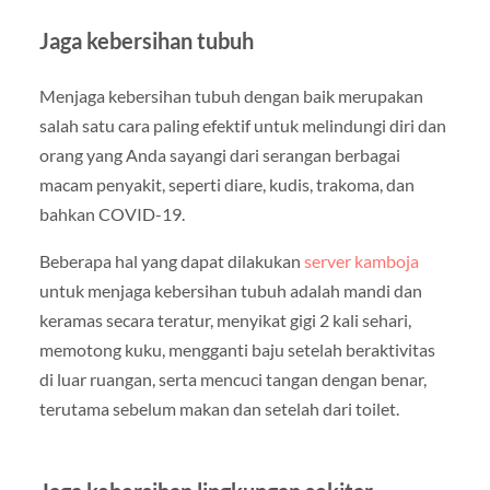
Jaga kebersihan tubuh
Menjaga kebersihan tubuh dengan baik merupakan
salah satu cara paling efektif untuk melindungi diri dan
orang yang Anda sayangi dari serangan berbagai
macam penyakit, seperti diare, kudis, trakoma, dan
bahkan COVID-19.
Beberapa hal yang dapat dilakukan
server kamboja
untuk menjaga kebersihan tubuh adalah mandi dan
keramas secara teratur, menyikat gigi 2 kali sehari,
memotong kuku, mengganti baju setelah beraktivitas
di luar ruangan, serta mencuci tangan dengan benar,
terutama sebelum makan dan setelah dari toilet.