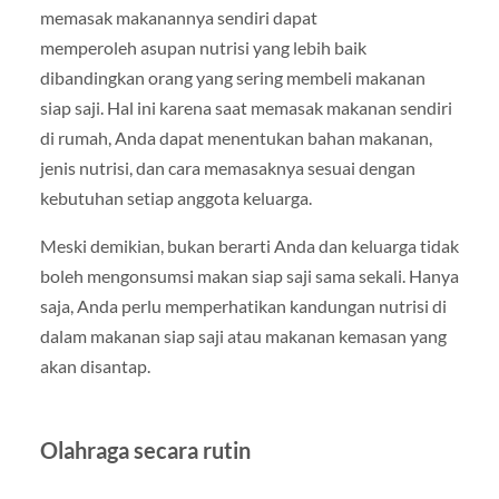
memasak makanannya sendiri dapat
memperoleh asupan nutrisi yang lebih baik
dibandingkan orang yang sering membeli makanan
siap saji. Hal ini karena saat memasak makanan sendiri
di rumah, Anda dapat menentukan bahan makanan,
jenis nutrisi, dan cara memasaknya sesuai dengan
kebutuhan setiap anggota keluarga.
Meski demikian, bukan berarti Anda dan keluarga tidak
boleh mengonsumsi makan siap saji sama sekali. Hanya
saja, Anda perlu memperhatikan kandungan nutrisi di
dalam makanan siap saji atau makanan kemasan yang
akan disantap.
Olahraga secara rutin