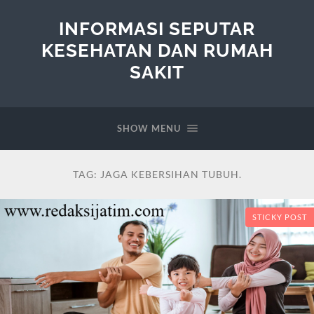
INFORMASI SEPUTAR
KESEHATAN DAN RUMAH
SAKIT
SHOW MENU
TAG:
JAGA KEBERSIHAN TUBUH.
STICKY POST