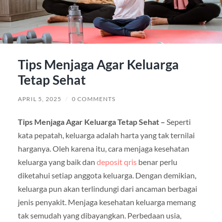
Tips Menjaga Agar Keluarga
Tetap Sehat
APRIL 5, 2025
/
0 COMMENTS
Tips Menjaga Agar Keluarga Tetap Sehat –
Seperti
kata pepatah, keluarga adalah harta yang tak ternilai
harganya. Oleh karena itu, cara menjaga kesehatan
keluarga yang baik dan
deposit qris
benar perlu
diketahui setiap anggota keluarga. Dengan demikian,
keluarga pun akan terlindungi dari ancaman berbagai
jenis penyakit. Menjaga kesehatan keluarga memang
tak semudah yang dibayangkan. Perbedaan usia,