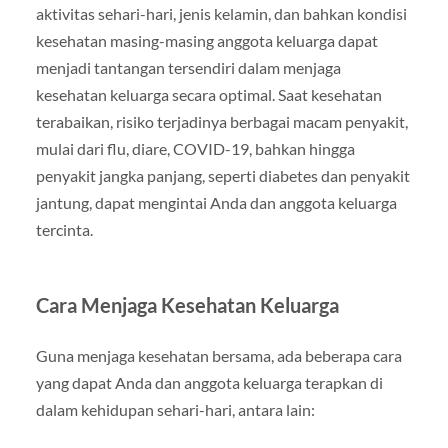
aktivitas sehari-hari, jenis kelamin, dan bahkan kondisi
kesehatan masing-masing anggota keluarga dapat
menjadi tantangan tersendiri dalam menjaga
kesehatan keluarga secara optimal. Saat kesehatan
terabaikan, risiko terjadinya berbagai macam penyakit,
mulai dari flu, diare, COVID-19, bahkan hingga
penyakit jangka panjang, seperti diabetes dan penyakit
jantung, dapat mengintai Anda dan anggota keluarga
tercinta.
Cara Menjaga Kesehatan Keluarga
Guna menjaga kesehatan bersama, ada beberapa cara
yang dapat Anda dan anggota keluarga terapkan di
dalam kehidupan sehari-hari, antara lain: