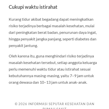
Cukupi waktu istirahat
Kurang tidur akibat begadang dapat meningkatkan
risiko terjadinya berbagai masalah kesehatan, mulai
dari peningkatan berat badan, penurunan daya ingat,
hingga penyakit jangka panjang, seperti diabetes dan
penyakit jantung.
Oleh karena itu, guna menghindari risiko terjadinya
masalah kesehatan tersebut, setiap anggota keluarga
perlu memenuhi waktu tidur atau istirahat sesuai
kebutuhannya masing-masing, yaitu 7–9 jam untuk
orang dewasa dan 10–13 jam untuk anak-anak.
© 2026
INFORMASI SEPUTAR KESEHATAN DAN