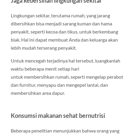
Jaga kebersihan lingkungan sekitar
Lingkungan sekitar, terutama rumah, yang jarang
dibersihkan bisa menjadi sarang kuman dan hama
penyakit, seperti kecoa dan tikus, untuk berkembang
biak. Hal ini dapat membuat Anda dan keluarga akan
lebih mudah terserang penyakit.
Untuk mencegah terjadinya hal tersebut, luangkanlah
waktu beberapa menit setiap hari
untuk membersihkan rumah, seperti mengelap perabot
dan furnitur, menyapu dan mengepel lantai, dan
membersihkan area dapur.
Konsumsi makanan sehat bernutrisi
Beberapa penelitian menunjukkan bahwa orang yang