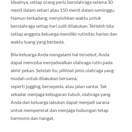
Idealnya, setiap orang perlu berolahraga selama 30
menit dalam sehari atau 150 menit dalam seminggu.
Namun terkadang, menyisihkan waktu untuk
berolahraga setiap hari sulit dilakukan. Terlebih bila
setiap anggota keluarga memiliki rutinitas harian dan
waktu luang yang berbeda.
Bila keluarga Anda mengalami hal tersebut, Anda
dapat mencoba menjadwalkan olahraga rutin pada
akhir pekan. Setelah itu, pilihlah jenis olahraga yang
mudah untuk dilakukan bersama,
seperti jogging, bersepeda, atau jalan santai. Tak
sekadar menjaga kebugaran tubuh, olahraga yang
Anda dan keluarga lakukan dapat menjadi sarana
untuk mempererat dan menjaga hubungan tetap
harmonis dan hangat.