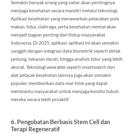
Semakin banyak orang yang sadar akan pentingnya
menjaga kesehatan secara mandiri melalui teknologi.
Aplikasi kesehatan yang menawarkan pelacakan pola
makan, tidur, olahraga, serta kesehatan mental akan
menjadi bagian penting dari hidup masyarakat
Indonesia. Di 2025, aplikasi-aplikasi ini akan semakin
canggih dengan integrasi data biometrik seperti detak
jantung, tekanan darah, hingga analisis tidur yang lebih
akurat. Teknologi wearable seperti smartwatch dan
alat pelacak kesehatan lainnya juga akan semakin
populer, memberikan data real-time yang dapat
membantu masyarakat untuk menjaga kondisi tubuh
mereka secara lebih proaktif.
6.
Pengobatan Berbasis Stem Cell dan
Terapi Regeneratif