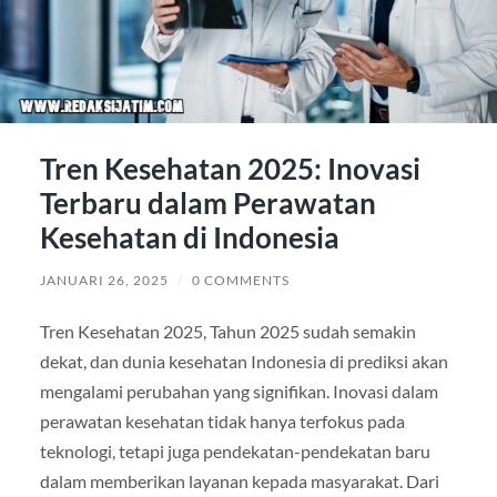
Tren Kesehatan 2025: Inovasi
Terbaru dalam Perawatan
Kesehatan di Indonesia
JANUARI 26, 2025
/
0 COMMENTS
Tren Kesehatan 2025, Tahun 2025 sudah semakin
dekat, dan dunia kesehatan Indonesia di prediksi akan
mengalami perubahan yang signifikan. Inovasi dalam
perawatan kesehatan tidak hanya terfokus pada
teknologi, tetapi juga pendekatan-pendekatan baru
dalam memberikan layanan kepada masyarakat. Dari