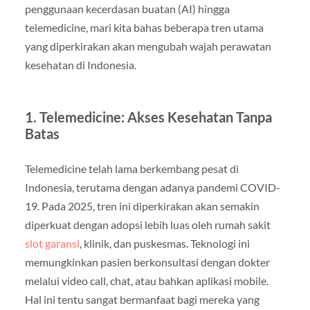
penggunaan kecerdasan buatan (AI) hingga
telemedicine, mari kita bahas beberapa tren utama
yang diperkirakan akan mengubah wajah perawatan
kesehatan di Indonesia.
1.
Telemedicine: Akses Kesehatan Tanpa
Batas
Telemedicine telah lama berkembang pesat di
Indonesia, terutama dengan adanya pandemi COVID-
19. Pada 2025, tren ini diperkirakan akan semakin
diperkuat dengan adopsi lebih luas oleh rumah sakit
slot garansi
, klinik, dan puskesmas. Teknologi ini
memungkinkan pasien berkonsultasi dengan dokter
melalui video call, chat, atau bahkan aplikasi mobile.
Hal ini tentu sangat bermanfaat bagi mereka yang