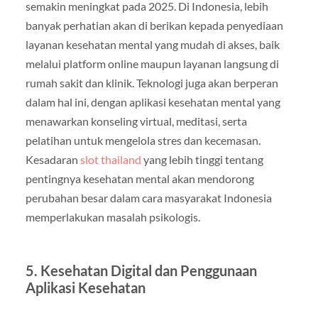
semakin meningkat pada 2025. Di Indonesia, lebih
banyak perhatian akan di berikan kepada penyediaan
layanan kesehatan mental yang mudah di akses, baik
melalui platform online maupun layanan langsung di
rumah sakit dan klinik. Teknologi juga akan berperan
dalam hal ini, dengan aplikasi kesehatan mental yang
menawarkan konseling virtual, meditasi, serta
pelatihan untuk mengelola stres dan kecemasan.
Kesadaran
slot thailand
yang lebih tinggi tentang
pentingnya kesehatan mental akan mendorong
perubahan besar dalam cara masyarakat Indonesia
memperlakukan masalah psikologis.
5.
Kesehatan Digital dan Penggunaan
Aplikasi Kesehatan