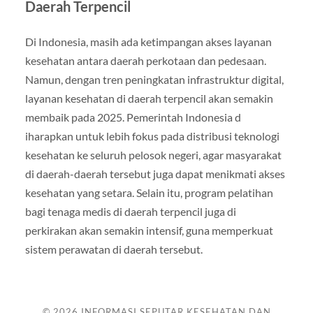
Daerah Terpencil
Di Indonesia, masih ada ketimpangan akses layanan
kesehatan antara daerah perkotaan dan pedesaan.
Namun, dengan tren peningkatan infrastruktur digital,
layanan kesehatan di daerah terpencil akan semakin
membaik pada 2025. Pemerintah Indonesia d
iharapkan untuk lebih fokus pada distribusi teknologi
kesehatan ke seluruh pelosok negeri, agar masyarakat
di daerah-daerah tersebut juga dapat menikmati akses
kesehatan yang setara. Selain itu, program pelatihan
bagi tenaga medis di daerah terpencil juga di
perkirakan akan semakin intensif, guna memperkuat
sistem perawatan di daerah tersebut.
© 2026
INFORMASI SEPUTAR KESEHATAN DAN