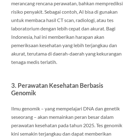
merancang rencana perawatan, bahkan memprediksi
risiko penyakit. Sebagai contoh, AI bisa di gunakan
untuk membaca hasil CT scan, radiologi, atau tes
laboratorium dengan lebih cepat dan akurat. Bagi
Indonesia, hal ini memberikan harapan akan
pemeriksaan kesehatan yang lebih terjangkau dan
akurat, terutama di daerah-daerah yang kekurangan
tenaga medis terlatih.
3.
Perawatan Kesehatan Berbasis
Genomik
Ilmu genomik – yang mempelajari DNA dan genetik
seseorang – akan memainkan peran besar dalam
perawatan kesehatan pada tahun 2025. Tes genomik
kini semakin terjangkau dan dapat memberikan