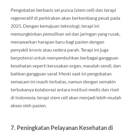
Pengobatan berbasis sel punca (stem cell) dan terapi
regeneratif di perkirakan akan berkembang pesat pada
2025. Dengan kemajuan teknologi, terapi ini
memungkinkan pemulihan sel dan jaringan yang rusak,
menawarkan harapan baru bagi pasien dengan
penyakit kronis atau cedera parah. Terapi ini juga
berpotensi untuk menyembuhkan berbagai gangguan
kesehatan seperti kerusakan organ, masalah sendi, dan
bahkan gangguan saraf. Meski saat ini pengobatan
semacam ini masih terbatas, namun dengan semakin
terbukanya kolaborasi antara institusi medis dan riset
di Indonesia, terapi stem cell akan menjadi lebih mudah
akses oleh pasien.
7.
Peningkatan Pelayanan Kesehatan di