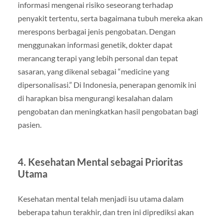
informasi mengenai risiko seseorang terhadap
penyakit tertentu, serta bagaimana tubuh mereka akan
merespons berbagai jenis pengobatan. Dengan
menggunakan informasi genetik, dokter dapat
merancang terapi yang lebih personal dan tepat
sasaran, yang dikenal sebagai “medicine yang
dipersonalisasi.” Di Indonesia, penerapan genomik ini
di harapkan bisa mengurangi kesalahan dalam
pengobatan dan meningkatkan hasil pengobatan bagi
pasien.
4.
Kesehatan Mental sebagai Prioritas
Utama
Kesehatan mental telah menjadi isu utama dalam
beberapa tahun terakhir, dan tren ini diprediksi akan