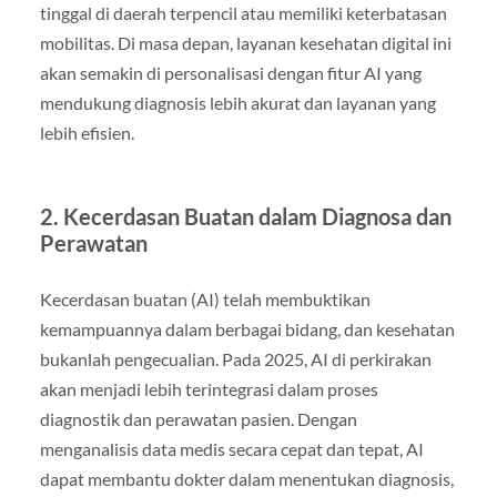
tinggal di daerah terpencil atau memiliki keterbatasan
mobilitas. Di masa depan, layanan kesehatan digital ini
akan semakin di personalisasi dengan fitur AI yang
mendukung diagnosis lebih akurat dan layanan yang
lebih efisien.
2.
Kecerdasan Buatan dalam Diagnosa dan
Perawatan
Kecerdasan buatan (AI) telah membuktikan
kemampuannya dalam berbagai bidang, dan kesehatan
bukanlah pengecualian. Pada 2025, AI di perkirakan
akan menjadi lebih terintegrasi dalam proses
diagnostik dan perawatan pasien. Dengan
menganalisis data medis secara cepat dan tepat, AI
dapat membantu dokter dalam menentukan diagnosis,