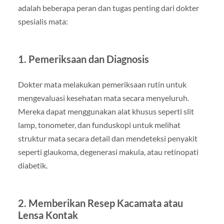
adalah beberapa peran dan tugas penting dari dokter
spesialis mata:
1. Pemeriksaan dan Diagnosis
Dokter mata melakukan pemeriksaan rutin untuk
mengevaluasi kesehatan mata secara menyeluruh.
Mereka dapat menggunakan alat khusus seperti slit
lamp, tonometer, dan funduskopi untuk melihat
struktur mata secara detail dan mendeteksi penyakit
seperti glaukoma, degenerasi makula, atau retinopati
diabetik.
2. Memberikan Resep Kacamata atau
Lensa Kontak