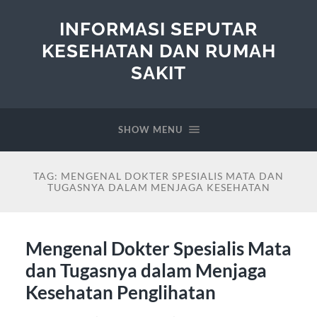
INFORMASI SEPUTAR
KESEHATAN DAN RUMAH
SAKIT
SHOW MENU
TAG:
MENGENAL DOKTER SPESIALIS MATA DAN
TUGASNYA DALAM MENJAGA KESEHATAN
Mengenal Dokter Spesialis Mata
dan Tugasnya dalam Menjaga
Kesehatan Penglihatan