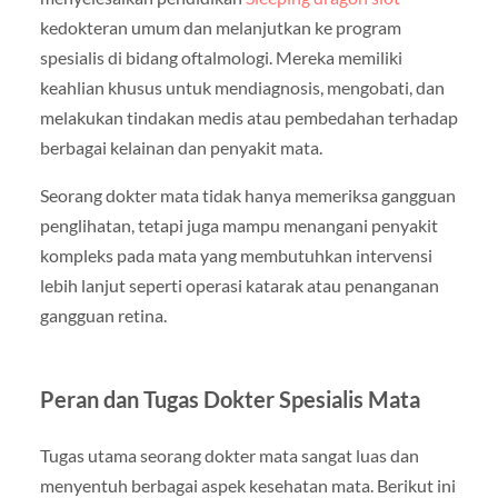
kedokteran umum dan melanjutkan ke program
spesialis di bidang oftalmologi. Mereka memiliki
keahlian khusus untuk mendiagnosis, mengobati, dan
melakukan tindakan medis atau pembedahan terhadap
berbagai kelainan dan penyakit mata.
Seorang dokter mata tidak hanya memeriksa gangguan
penglihatan, tetapi juga mampu menangani penyakit
kompleks pada mata yang membutuhkan intervensi
lebih lanjut seperti operasi katarak atau penanganan
gangguan retina.
Peran dan Tugas Dokter Spesialis Mata
Tugas utama seorang dokter mata sangat luas dan
menyentuh berbagai aspek kesehatan mata. Berikut ini