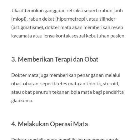
Jika ditemukan gangguan refraksi seperti rabun jauh
(miopi), rabun dekat (hipermetropi), atau silinder
(astigmatisme), dokter mata akan memberikan resep
kacamata atau lensa kontak sesuai kebutuhan pasien.
3. Memberikan Terapi dan Obat
Dokter mata juga memberikan penanganan melalui
obat-obatan, seperti tetes mata antibiotik, steroid,
atau obat penurun tekanan bola mata bagi penderita
glaukoma.
4. Melakukan Operasi Mata
Dokter spesialis mata memiliki kewenangan untuk