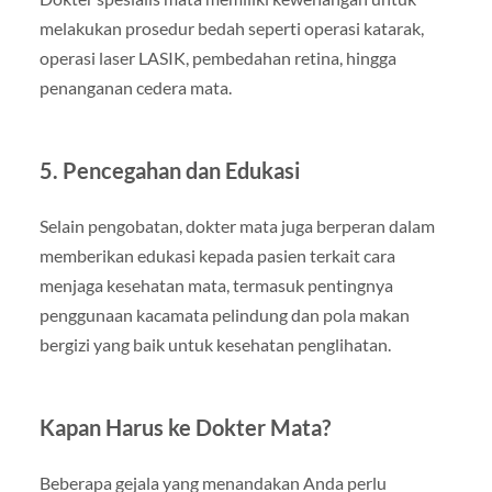
melakukan prosedur bedah seperti operasi katarak,
operasi laser LASIK, pembedahan retina, hingga
penanganan cedera mata.
5. Pencegahan dan Edukasi
Selain pengobatan, dokter mata juga berperan dalam
memberikan edukasi kepada pasien terkait cara
menjaga kesehatan mata, termasuk pentingnya
penggunaan kacamata pelindung dan pola makan
bergizi yang baik untuk kesehatan penglihatan.
Kapan Harus ke Dokter Mata?
Beberapa gejala yang menandakan Anda perlu