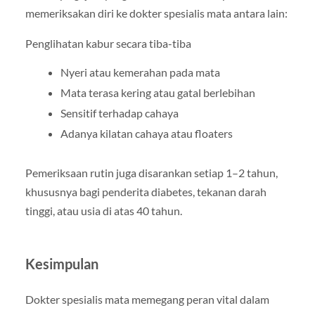
memeriksakan diri ke dokter spesialis mata antara lain:
Penglihatan kabur secara tiba-tiba
Nyeri atau kemerahan pada mata
Mata terasa kering atau gatal berlebihan
Sensitif terhadap cahaya
Adanya kilatan cahaya atau floaters
Pemeriksaan rutin juga disarankan setiap 1–2 tahun,
khususnya bagi penderita diabetes, tekanan darah
tinggi, atau usia di atas 40 tahun.
Kesimpulan
Dokter spesialis mata memegang peran vital dalam