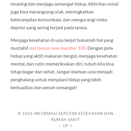
terasing dan menjaga semangat hidup. Aktivitas sosial
juga bisa merangsang otak, meningkatkan
keterampilan komunikasi, dan mengurangi risiko
depresi yang sering terjadi pada lansia.
Menjaga kesehatan di usia lanjut bukanlah hal yang
mustahil
slot bonus new member 100
. Dengan pola
hidup yang aktif, makanan bergizi, menjaga kesehatan
mental, dan rutin memeriksakan diri, tubuh kita bisa
tetap bugar dan sehat. Jangan biarkan usia menjadi
penghalang untuk menjalani hidup yang lebih
berkualitas dan penuh semangat!
© 2026
INFORMASI SEPUTAR KESEHATAN DAN
RUMAH SAKIT
—
UP ↑