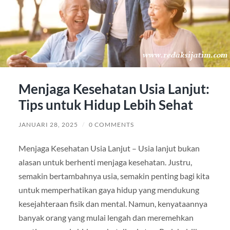
Menjaga Kesehatan Usia Lanjut:
Tips untuk Hidup Lebih Sehat
JANUARI 28, 2025
/
0 COMMENTS
Menjaga Kesehatan Usia Lanjut – Usia lanjut bukan
alasan untuk berhenti menjaga kesehatan. Justru,
semakin bertambahnya usia, semakin penting bagi kita
untuk memperhatikan gaya hidup yang mendukung
kesejahteraan fisik dan mental. Namun, kenyataannya
banyak orang yang mulai lengah dan meremehkan