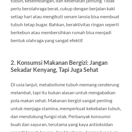
tubuh, keseimbangan, dan kesehatan jantung. Tidak
perlu berolahraga berat, cukup dengan berjalan kaki
setiap hari atau mengikuti senam lansia bisa membuat
tubuh tetap bugar. Bahkan, beraktivitas ringan seperti
berkebun atau membersihkan rumah bisa menjadi
bentuk olahraga yang sangat efektif.
2. Konsumsi Makanan Bergizi: Jangan
Sekadar Kenyang, Tapi Juga Sehat
Di usia lanjut, metabolisme tubuh memang cenderung
melambat, tapi itu bukan alasan untuk mengabaikan
pola makan sehat. Makanan bergizi sangat penting
untuk menjaga stamina, memperkuat kekebalan tubuh,
dan mendukung fungsi otak. Perbanyak konsumsi
buah dan sayuran, terutama yang kaya antioksidan