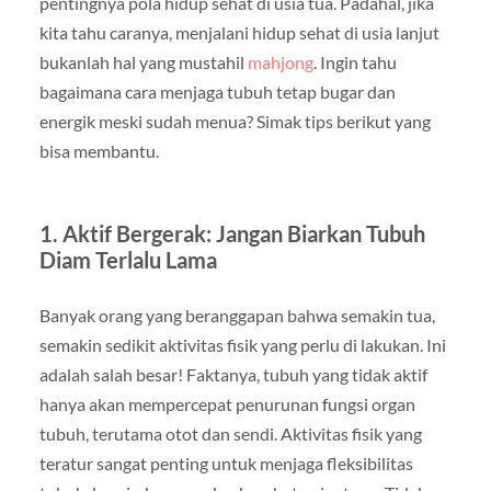
pentingnya pola hidup sehat di usia tua. Padahal, jika
kita tahu caranya, menjalani hidup sehat di usia lanjut
bukanlah hal yang mustahil
mahjong
. Ingin tahu
bagaimana cara menjaga tubuh tetap bugar dan
energik meski sudah menua? Simak tips berikut yang
bisa membantu.
1. Aktif Bergerak: Jangan Biarkan Tubuh
Diam Terlalu Lama
Banyak orang yang beranggapan bahwa semakin tua,
semakin sedikit aktivitas fisik yang perlu di lakukan. Ini
adalah salah besar! Faktanya, tubuh yang tidak aktif
hanya akan mempercepat penurunan fungsi organ
tubuh, terutama otot dan sendi. Aktivitas fisik yang
teratur sangat penting untuk menjaga fleksibilitas