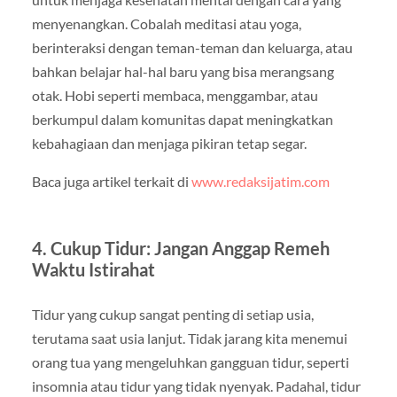
menyenangkan. Cobalah meditasi atau yoga,
berinteraksi dengan teman-teman dan keluarga, atau
bahkan belajar hal-hal baru yang bisa merangsang
otak. Hobi seperti membaca, menggambar, atau
berkumpul dalam komunitas dapat meningkatkan
kebahagiaan dan menjaga pikiran tetap segar.
Baca juga artikel terkait di
www.redaksijatim.com
4. Cukup Tidur: Jangan Anggap Remeh
Waktu Istirahat
Tidur yang cukup sangat penting di setiap usia,
terutama saat usia lanjut. Tidak jarang kita menemui
orang tua yang mengeluhkan gangguan tidur, seperti
insomnia atau tidur yang tidak nyenyak. Padahal, tidur