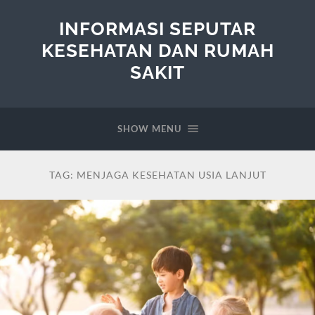
INFORMASI SEPUTAR
KESEHATAN DAN RUMAH
SAKIT
SHOW MENU
TAG:
MENJAGA KESEHATAN USIA LANJUT