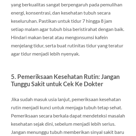
yang berkualitas sangat berpengaruh pada pemulihan
energi, konsentrasi, dan kesehatan tubuh secara
keseluruhan. Pastikan untuk tidur 7 hingga 8 jam
setiap malam agar tubuh bisa beristirahat dengan baik.
Hindari makan berat atau mengonsumsi kafein
menjelang tidur, serta buat rutinitas tidur yang teratur
agar tidur menjadi lebih nyenyak.
5. Pemeriksaan Kesehatan Rutin: Jangan
Tunggu Sakit untuk Cek Ke Dokter
Jika sudah masuk usia lanjut, pemeriksaan kesehatan
rutin menjadi kunci untuk menjaga tubuh tetap sehat.
Pemeriksaan secara berkala dapat mendeteksi masalah
kesehatan sejak dini, sebelum menjadi lebih serius.
Jangan menunggu tubuh memberikan sinyal sakit baru