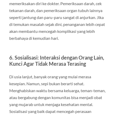
memeriksakan diri ke dokter. Pemeriksaan darah, cek
tekanan darah, dan pemeriksaan organ tubuh lainnya
seperti jantung dan paru-paru sangat di anjurkan. Jika
di temukan masalah sejak dini, penanganan lebih cepat
akan membantu mencegah komplikasi yang lebih
berbahaya di kemudian hari.
6. Sosialisasi: Interaksi dengan Orang Lain,
Kunci Agar Tidak Merasa Terasing
Di usia lanjut, banyak orang yang mulai merasa
kesepian. Namun, sepi bukan berarti sehat.
Menghabiskan waktu bersama keluarga, teman-teman,
atau bergabung dengan komunitas bisa menjadi obat
yang mujarab untuk menjaga kesehatan mental.
Sosialisasi yang baik dapat mencegah perasaan