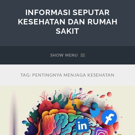
INFORMASI SEPUTAR
KESEHATAN DAN RUMAH
SAKIT
SHOW MENU
TAG:
PENTINGNYA MENJAGA KESEHATAN