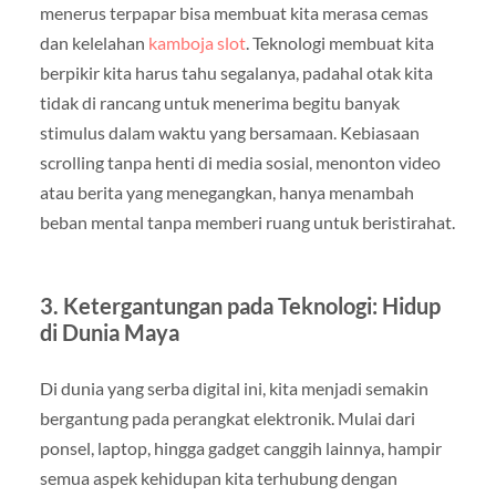
menerus terpapar bisa membuat kita merasa cemas
dan kelelahan
kamboja slot
. Teknologi membuat kita
berpikir kita harus tahu segalanya, padahal otak kita
tidak di rancang untuk menerima begitu banyak
stimulus dalam waktu yang bersamaan. Kebiasaan
scrolling tanpa henti di media sosial, menonton video
atau berita yang menegangkan, hanya menambah
beban mental tanpa memberi ruang untuk beristirahat.
3. Ketergantungan pada Teknologi: Hidup
di Dunia Maya
Di dunia yang serba digital ini, kita menjadi semakin
bergantung pada perangkat elektronik. Mulai dari
ponsel, laptop, hingga gadget canggih lainnya, hampir
semua aspek kehidupan kita terhubung dengan