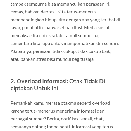
tampak sempurna bisa memunculkan perasaan iri,
cemas, bahkan depresi. Kita terus-menerus
membandingkan hidup kita dengan apa yang terlihat di
layar, padahal itu hanya sebuah ilusi. Media sosial
memaksa kita untuk selalu tampil sempurna,
sementara kita lupa untuk memperhatikan diri sendiri.
Akibatnya, perasaan tidak cukup, tidak cukup baik,
atau bahkan stres bisa muncul begitu saja.
2. Overload Informasi: Otak Tidak Di
ciptakan Untuk Ini
Pernahkah kamu merasa otakmu seperti overload
karena terus-menerus menerima informasi dari
berbagai sumber? Berita, notifikasi, email, chat,
semuanya datang tanpa henti. Informasi yang terus