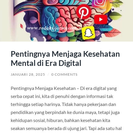
Pentingnya Menjaga Kesehatan
Mental di Era Digital
JANUARI 28, 2025
/
0 COMMENTS
Pentingnya Menjaga Kesehatan – Di era digital yang
serba cepat ini, kita di penuhi dengan informasi tak
terhingga setiap harinya. Tidak hanya pekerjaan dan
pendidikan yang berpindah ke dunia maya, tetapi juga
kehidupan sosial, hiburan, bahkan kesehatan kita
seakan semuanya berada di ujung jari. Tapi ada satu hal