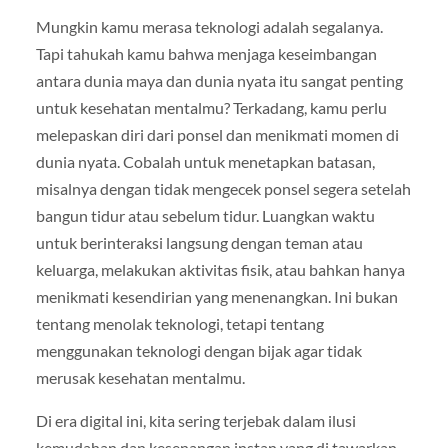
Mungkin kamu merasa teknologi adalah segalanya.
Tapi tahukah kamu bahwa menjaga keseimbangan
antara dunia maya dan dunia nyata itu sangat penting
untuk kesehatan mentalmu? Terkadang, kamu perlu
melepaskan diri dari ponsel dan menikmati momen di
dunia nyata. Cobalah untuk menetapkan batasan,
misalnya dengan tidak mengecek ponsel segera setelah
bangun tidur atau sebelum tidur. Luangkan waktu
untuk berinteraksi langsung dengan teman atau
keluarga, melakukan aktivitas fisik, atau bahkan hanya
menikmati kesendirian yang menenangkan. Ini bukan
tentang menolak teknologi, tetapi tentang
menggunakan teknologi dengan bijak agar tidak
merusak kesehatan mentalmu.
Di era digital ini, kita sering terjebak dalam ilusi
kemudahan dan kesenangan instan yang di tawarkan