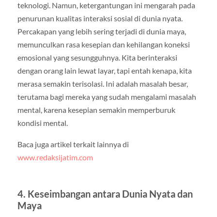
teknologi. Namun, ketergantungan ini mengarah pada
penurunan kualitas interaksi sosial di dunia nyata.
Percakapan yang lebih sering terjadi di dunia maya,
memunculkan rasa kesepian dan kehilangan koneksi
emosional yang sesungguhnya. Kita berinteraksi
dengan orang lain lewat layar, tapi entah kenapa, kita
merasa semakin terisolasi. Ini adalah masalah besar,
terutama bagi mereka yang sudah mengalami masalah
mental, karena kesepian semakin memperburuk
kondisi mental.
Baca juga artikel terkait lainnya di
www.redaksijatim.com
4. Keseimbangan antara Dunia Nyata dan
Maya