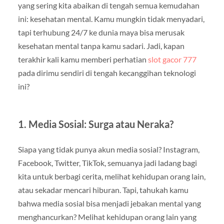
yang sering kita abaikan di tengah semua kemudahan
ini: kesehatan mental. Kamu mungkin tidak menyadari,
tapi terhubung 24/7 ke dunia maya bisa merusak
kesehatan mental tanpa kamu sadari. Jadi, kapan
terakhir kali kamu memberi perhatian
slot gacor 777
pada dirimu sendiri di tengah kecanggihan teknologi
ini?
1. Media Sosial: Surga atau Neraka?
Siapa yang tidak punya akun media sosial? Instagram,
Facebook, Twitter, TikTok, semuanya jadi ladang bagi
kita untuk berbagi cerita, melihat kehidupan orang lain,
atau sekadar mencari hiburan. Tapi, tahukah kamu
bahwa media sosial bisa menjadi jebakan mental yang
menghancurkan? Melihat kehidupan orang lain yang