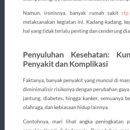
Namun, ironisnya, banyak rumah sakit
rtp
melaksanakan kegiatan ini. Kadang-kadang, ke
hal yang tidak terlalu penting dan cenderung di
Penyuluhan Kesehatan: Ku
Penyakit dan Komplikasi
Faktanya, banyak penyakit yang muncul di masy
diminimalisir risikonya dengan perubahan gaya 
jantung, diabetes, hingga kanker, semuanya 
olahraga, dan kebiasaan hidup lainnya.
Contohnya, mari lihat angka peningkatan p