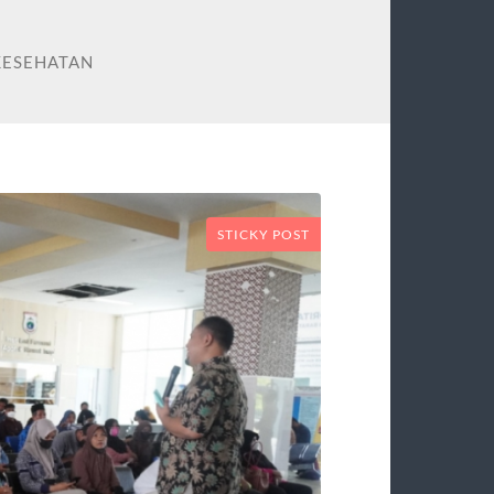
KESEHATAN
STICKY POST