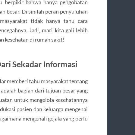
mu berpikir bahwa hanya pengobatan
ah besar. Di sinilah peran penyuluhan
masyarakat tidak hanya tahu cara
cegahnya. Jadi, mari kita gali lebih
n kesehatan di rumah sakit!
ari Sekadar Informasi
dar memberi tahu masyarakat tentang
 adalah bagian dari tujuan besar yang
atan untuk mengelola kesehatannya
edukasi pasien dan keluarga mengenai
bagaimana mengenali gejala yang perlu