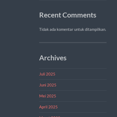
Recent Comments
Tidak ada komentar untuk ditampilkan.
Archives
Juli 2025
Juni 2025
Mei 2025
April 2025