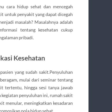
ahu cara hidup sehat dan mencegah
kit untuk penyakit yang dapat dicegah
 menjadi masalah? Masalahnya adalah
formasi tentang kesehatan cukup
engalaman pribadi.
ukasi Kesehatan
pasien yang sudah sakit.Penyuluhan
 beragam, mulai dari seminar tentang
t tertentu, hingga sesi tanya jawab
 kegiatan penyuluhan ini, rumah sakit
kit menular, meningkatkan kesadaran
romosikan pola hidup sehat.