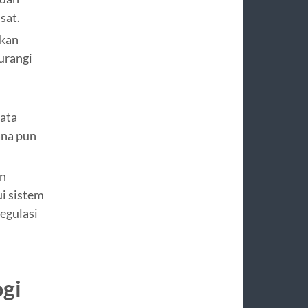
sat.
tkan
urangi
ata
ana pun
an
i sistem
regulasi
ogi