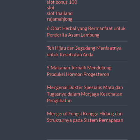
slot bonus 100
slot
slot thailand
rajamahjong
6 Obat Herbal yang Bermanfaat untuk
Penderita Asam Lambung
Teh Hijau dan Segudang Manfaatnya
untuk Kesehatan Anda
5 Makanan Terbaik Mendukung
Produksi Hormon Progesteron
Mengenal Dokter Spesialis Mata dan
Tugasnya dalam Menjaga Kesehatan
Penglihatan
Mengenal Fungsi Rongga Hidung dan
Strukturnya pada Sistem Pernapasan