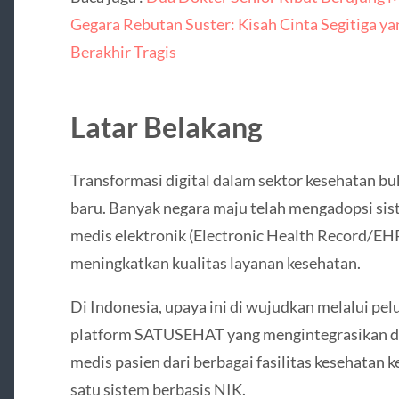
Gegara Rebutan Suster: Kisah Cinta Segitiga ya
Berakhir Tragis
Latar Belakang
Transformasi digital dalam sektor kesehatan bu
baru. Banyak negara maju telah mengadopsi si
medis elektronik (Electronic Health Record/EH
meningkatkan kualitas layanan kesehatan.
Di Indonesia, upaya ini di wujudkan melalui pe
platform SATUSEHAT yang mengintegrasikan d
medis pasien dari berbagai fasilitas kesehatan 
satu sistem berbasis NIK.