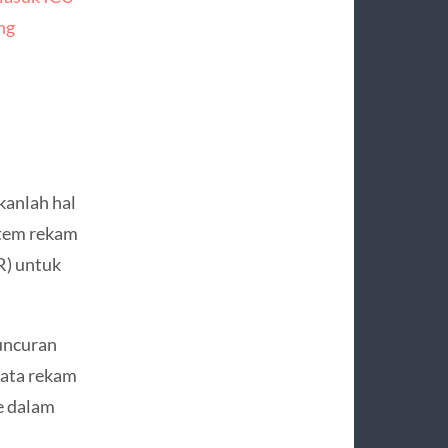
ng
kanlah hal
stem rekam
R) untuk
luncuran
ata rekam
ke dalam