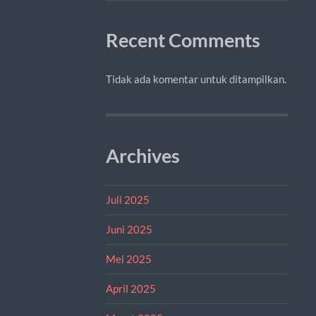
Recent Comments
Tidak ada komentar untuk ditampilkan.
Archives
Juli 2025
Juni 2025
Mei 2025
April 2025