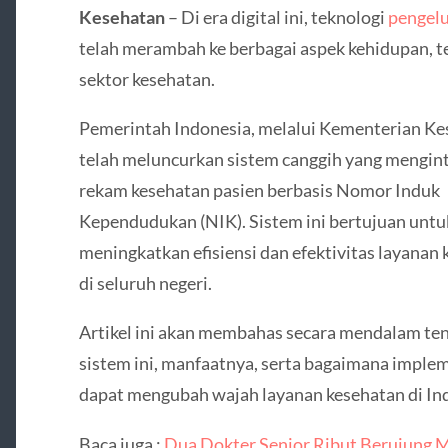
Kesehatan
– Di era digital ini, teknologi
pengelu
telah merambah ke berbagai aspek kehidupan, 
sektor kesehatan.
Pemerintah Indonesia, melalui Kementerian Ke
telah meluncurkan sistem canggih yang mengin
rekam kesehatan pasien berbasis Nomor Induk
Kependudukan (NIK). Sistem ini bertujuan untu
meningkatkan efisiensi dan efektivitas layanan
di seluruh negeri.
Artikel ini akan membahas secara mendalam te
sistem ini, manfaatnya, serta bagaimana imple
dapat mengubah wajah layanan kesehatan di In
Baca juga :
Dua Dokter Senior Ribut Berujung 