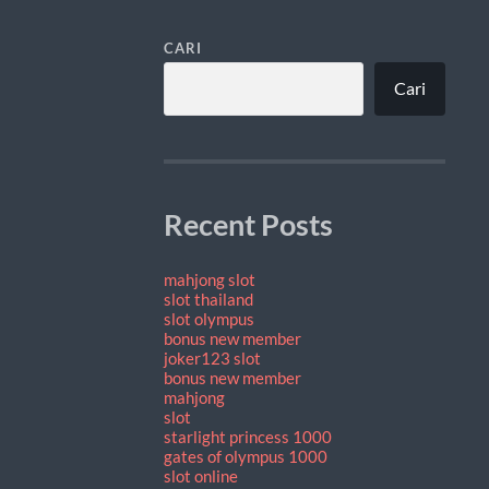
CARI
Cari
Recent Posts
mahjong slot
slot thailand
slot olympus
bonus new member
joker123 slot
bonus new member
mahjong
slot
starlight princess 1000
gates of olympus 1000
slot online