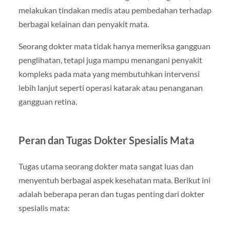
melakukan tindakan medis atau pembedahan terhadap
berbagai kelainan dan penyakit mata.
Seorang dokter mata tidak hanya memeriksa gangguan
penglihatan, tetapi juga mampu menangani penyakit
kompleks pada mata yang membutuhkan intervensi
lebih lanjut seperti operasi katarak atau penanganan
gangguan retina.
Peran dan Tugas Dokter Spesialis Mata
Tugas utama seorang dokter mata sangat luas dan
menyentuh berbagai aspek kesehatan mata. Berikut ini
adalah beberapa peran dan tugas penting dari dokter
spesialis mata: