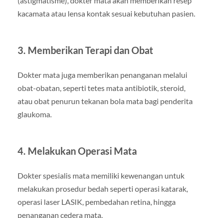
(astigmatisme), dokter mata akan memberikan resep
kacamata atau lensa kontak sesuai kebutuhan pasien.
3. Memberikan Terapi dan Obat
Dokter mata juga memberikan penanganan melalui
obat-obatan, seperti tetes mata antibiotik, steroid,
atau obat penurun tekanan bola mata bagi penderita
glaukoma.
4. Melakukan Operasi Mata
Dokter spesialis mata memiliki kewenangan untuk
melakukan prosedur bedah seperti operasi katarak,
operasi laser LASIK, pembedahan retina, hingga
penanganan cedera mata.