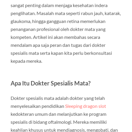
sangat penting dalam menjaga kesehatan indera
penglihatan. Masalah mata seperti rabun jauh, katarak,
glaukoma, hingga gangguan retina memerlukan
penanganan profesional oleh dokter mata yang
kompeten. Artikel ini akan membahas secara
mendalam apa saja peran dan tugas dari dokter
spesialis mata serta kapan kita perlu berkonsultasi
kepada mereka.
Apa Itu Dokter Spesialis Mata?
Dokter spesialis mata adalah dokter yang telah
menyelesaikan pendidikan
Sleeping dragon slot
kedokteran umum dan melanjutkan ke program
spesialis di bidang oftalmologi. Mereka memiliki
keahlian khusus untuk mendiagnosis, mengobati, dan