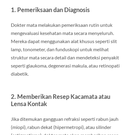
1. Pemeriksaan dan Diagnosis
Dokter mata melakukan pemeriksaan rutin untuk
mengevaluasi kesehatan mata secara menyeluruh.
Mereka dapat menggunakan alat khusus seperti slit
lamp, tonometer, dan funduskopi untuk melihat
struktur mata secara detail dan mendeteksi penyakit
seperti glaukoma, degenerasi makula, atau retinopati
diabetik.
2. Memberikan Resep Kacamata atau
Lensa Kontak
Jika ditemukan gangguan refraksi seperti rabun jauh
(miopi), rabun dekat (hipermetropi), atau silinder