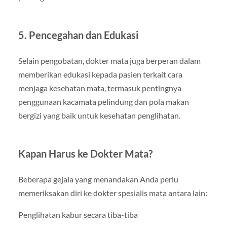
5. Pencegahan dan Edukasi
Selain pengobatan, dokter mata juga berperan dalam
memberikan edukasi kepada pasien terkait cara
menjaga kesehatan mata, termasuk pentingnya
penggunaan kacamata pelindung dan pola makan
bergizi yang baik untuk kesehatan penglihatan.
Kapan Harus ke Dokter Mata?
Beberapa gejala yang menandakan Anda perlu
memeriksakan diri ke dokter spesialis mata antara lain:
Penglihatan kabur secara tiba-tiba