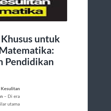
k Khusus untuk
 Matematika:
m Pendidikan
 Kesulitan
an
– Di era
ilar utama