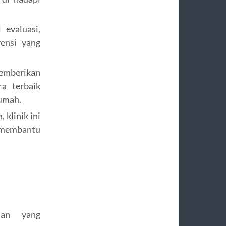
 evaluasi,
vensi yang
memberikan
a terbaik
umah.
, klinik ini
 membantu
lan yang