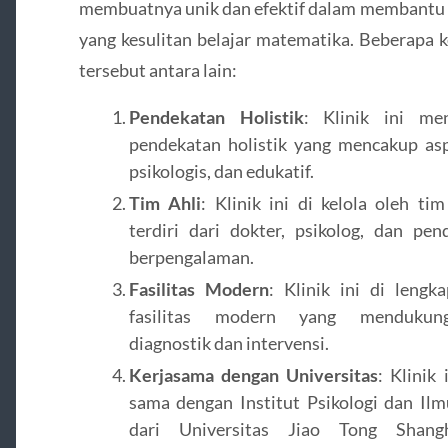
membuatnya unik dan efektif dalam membantu
yang kesulitan belajar matematika. Beberapa 
tersebut antara lain:
Pendekatan Holistik
: Klinik ini me
pendekatan holistik yang mencakup as
psikologis, dan edukatif.
Tim Ahli
: Klinik ini di kelola oleh ti
terdiri dari dokter, psikolog, dan pen
berpengalaman.
Fasilitas Modern
: Klinik ini di lengk
fasilitas modern yang mendukun
diagnostik dan intervensi.
Kerjasama dengan Universitas
: Klinik 
sama dengan Institut Psikologi dan Ilm
dari Universitas Jiao Tong Shang