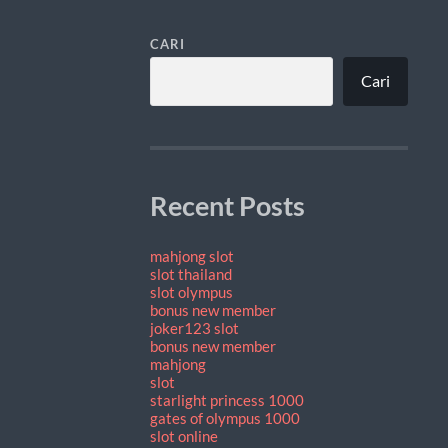
CARI
Cari
Recent Posts
mahjong slot
slot thailand
slot olympus
bonus new member
joker123 slot
bonus new member
mahjong
slot
starlight princess 1000
gates of olympus 1000
slot online