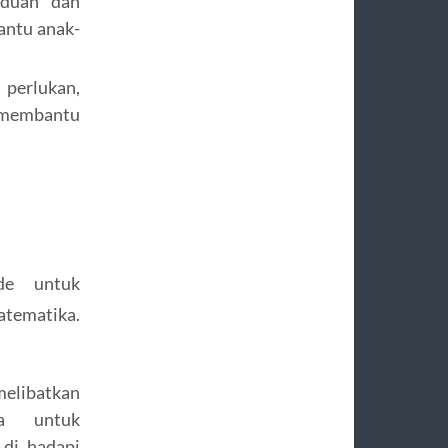
nduan dan
antu anak-
perlukan,
membantu
de untuk
atematika.
elibatkan
a untuk
 di hadapi