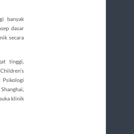
gi banyak
nsep dasar
mik secara
t tinggi,
 Children’s
 Psikologi
 Shanghai,
uka klinik