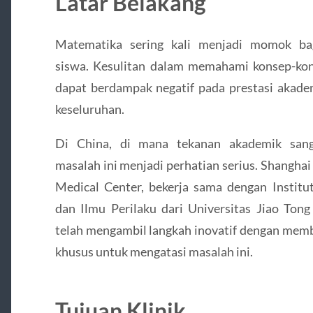
Latar Belakang
Matematika sering kali menjadi momok ba
siswa. Kesulitan dalam memahami konsep-ko
dapat berdampak negatif pada prestasi akade
keseluruhan.
Di China, di mana tekanan akademik sanga
masalah ini menjadi perhatian serius. Shanghai
Medical Center, bekerja sama dengan Institut
dan Ilmu Perilaku dari Universitas Jiao Tong
telah mengambil langkah inovatif dengan memb
khusus untuk mengatasi masalah ini.
Tujuan Klinik