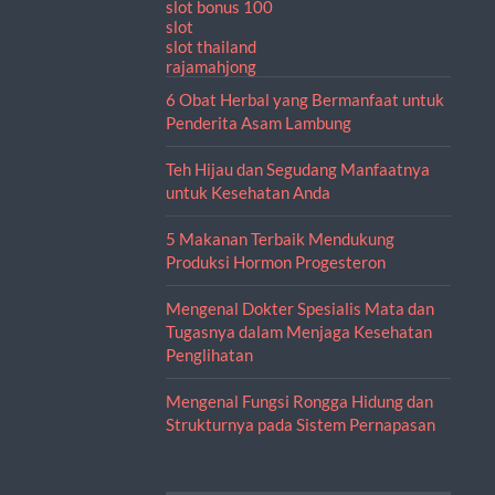
slot bonus 100
slot
slot thailand
rajamahjong
6 Obat Herbal yang Bermanfaat untuk
Penderita Asam Lambung
Teh Hijau dan Segudang Manfaatnya
untuk Kesehatan Anda
5 Makanan Terbaik Mendukung
Produksi Hormon Progesteron
Mengenal Dokter Spesialis Mata dan
Tugasnya dalam Menjaga Kesehatan
Penglihatan
Mengenal Fungsi Rongga Hidung dan
Strukturnya pada Sistem Pernapasan