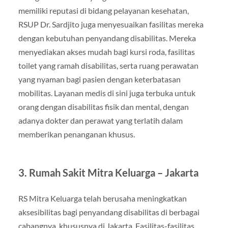
memiliki reputasi di bidang pelayanan kesehatan,
RSUP Dr. Sardjito juga menyesuaikan fasilitas mereka
dengan kebutuhan penyandang disabilitas. Mereka
menyediakan akses mudah bagi kursi roda, fasilitas
toilet yang ramah disabilitas, serta ruang perawatan
yang nyaman bagi pasien dengan keterbatasan
mobilitas. Layanan medis di sini juga terbuka untuk
orang dengan disabilitas fisik dan mental, dengan
adanya dokter dan perawat yang terlatih dalam
memberikan penanganan khusus.
3. Rumah Sakit Mitra Keluarga – Jakarta
RS Mitra Keluarga telah berusaha meningkatkan
aksesibilitas bagi penyandang disabilitas di berbagai
cabangnya, khususnya di Jakarta. Fasilitas-fasilitas