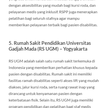
dengan aksesibilitas yang mudah bagi kursi roda, dan
pelayanan medis yang inklusif. RSPP juga menerapkan
pelatihan bagi seluruh stafnya agar mampu
memberikan pelayanan terbaik bagi pasien disabilitas.
5. Rumah Sakit Pendidikan Universitas
Gadjah Mada (RS UGM) – Yogyakarta
RS UGM adalah salah satu rumah sakit terkemuka di
Indonesia yang memberikan perhatian khusus kepada
pasien dengan disabilitas. Rumah sakit ini memiliki
fasilitas ramah disabilitas seperti akses lift yang mudah
diakses, jalur kursi roda, serta ruang rawat inap yang
dirancang untuk kenyamanan pasien dengan
keterbatasan fisik. Selain itu, RS UGM juga memiliki
program pendidikan dan pelatihan bagi staf medis