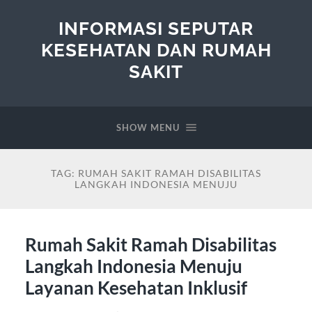
INFORMASI SEPUTAR
KESEHATAN DAN RUMAH
SAKIT
SHOW MENU
TAG:
RUMAH SAKIT RAMAH DISABILITAS
LANGKAH INDONESIA MENUJU
Rumah Sakit Ramah Disabilitas
Langkah Indonesia Menuju
Layanan Kesehatan Inklusif