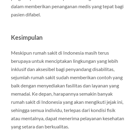
dalam memberikan penanganan medis yang tepat bagi
pasien difabel.
Kesimpulan
Meskipun rumah sakit di Indonesia masih terus
berupaya untuk menciptakan lingkungan yang lebih
inklusif dan aksesibel bagi penyandang disabilitas,
sejumlah rumah sakit sudah memberikan contoh yang
baik dengan menyediakan fasilitas dan layanan yang
memadai. Ke depan, harapannya semakin banyak
rumah sakit di Indonesia yang akan mengikuti jejak ini,
sehingga semua individu, terlepas dari kondisi fisik
atau mentalnya, dapat menerima pelayanan kesehatan
yang setara dan berkualitas.