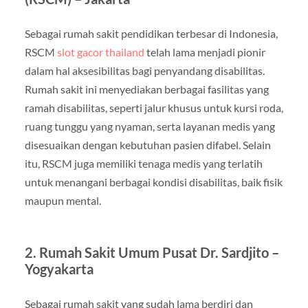
Sebagai rumah sakit pendidikan terbesar di Indonesia,
RSCM
slot gacor thailand
telah lama menjadi pionir
dalam hal aksesibilitas bagi penyandang disabilitas.
Rumah sakit ini menyediakan berbagai fasilitas yang
ramah disabilitas, seperti jalur khusus untuk kursi roda,
ruang tunggu yang nyaman, serta layanan medis yang
disesuaikan dengan kebutuhan pasien difabel. Selain
itu, RSCM juga memiliki tenaga medis yang terlatih
untuk menangani berbagai kondisi disabilitas, baik fisik
maupun mental.
2. Rumah Sakit Umum Pusat Dr. Sardjito –
Yogyakarta
Sebagai rumah sakit yang sudah lama berdiri dan