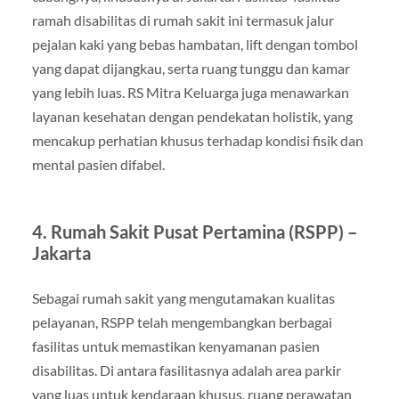
ramah disabilitas di rumah sakit ini termasuk jalur
pejalan kaki yang bebas hambatan, lift dengan tombol
yang dapat dijangkau, serta ruang tunggu dan kamar
yang lebih luas. RS Mitra Keluarga juga menawarkan
layanan kesehatan dengan pendekatan holistik, yang
mencakup perhatian khusus terhadap kondisi fisik dan
mental pasien difabel.
4. Rumah Sakit Pusat Pertamina (RSPP) –
Jakarta
Sebagai rumah sakit yang mengutamakan kualitas
pelayanan, RSPP telah mengembangkan berbagai
fasilitas untuk memastikan kenyamanan pasien
disabilitas. Di antara fasilitasnya adalah area parkir
yang luas untuk kendaraan khusus, ruang perawatan