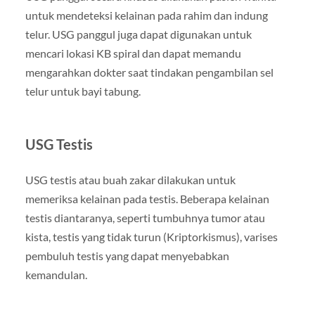
untuk mendeteksi kelainan pada rahim dan indung
telur. USG panggul juga dapat digunakan untuk
mencari lokasi KB spiral dan dapat memandu
mengarahkan dokter saat tindakan pengambilan sel
telur untuk bayi tabung.
USG Testis
USG testis atau buah zakar dilakukan untuk
memeriksa kelainan pada testis. Beberapa kelainan
testis diantaranya, seperti tumbuhnya tumor atau
kista, testis yang tidak turun (Kriptorkismus), varises
pembuluh testis yang dapat menyebabkan
kemandulan.