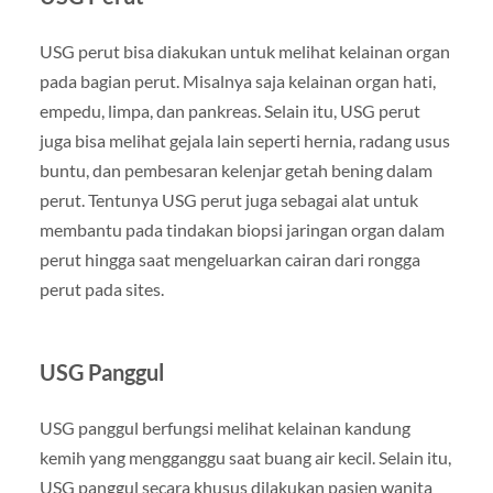
USG perut bisa diakukan untuk melihat kelainan organ
pada bagian perut. Misalnya saja kelainan organ hati,
empedu, limpa, dan pankreas. Selain itu, USG perut
juga bisa melihat gejala lain seperti hernia, radang usus
buntu, dan pembesaran kelenjar getah bening dalam
perut. Tentunya USG perut juga sebagai alat untuk
membantu pada tindakan biopsi jaringan organ dalam
perut hingga saat mengeluarkan cairan dari rongga
perut pada sites.
USG Panggul
USG panggul berfungsi melihat kelainan kandung
kemih yang mengganggu saat buang air kecil. Selain itu,
USG panggul secara khusus dilakukan pasien wanita