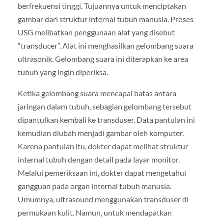
berfrekuensi tinggi. Tujuannya untuk menciptakan
gambar dari struktur internal tubuh manusia. Proses
USG melibatkan penggunaan alat yang disebut
“transducer”. Alat ini menghasilkan gelombang suara
ultrasonik. Gelombang suara ini diterapkan ke area
tubuh yang ingin diperiksa.
Ketika gelombang suara mencapai batas antara
jaringan dalam tubuh, sebagian gelombang tersebut
dipantulkan kembali ke transduser. Data pantulan ini
kemudian diubah menjadi gambar oleh komputer.
Karena pantulan itu, dokter dapat melihat struktur
internal tubuh dengan detail pada layar monitor.
Melalui pemeriksaan ini, dokter dapat mengetahui
gangguan pada organ internal tubuh manusia.
Umumnya, ultrasound menggunakan transduser di
permukaan kulit. Namun, untuk mendapatkan