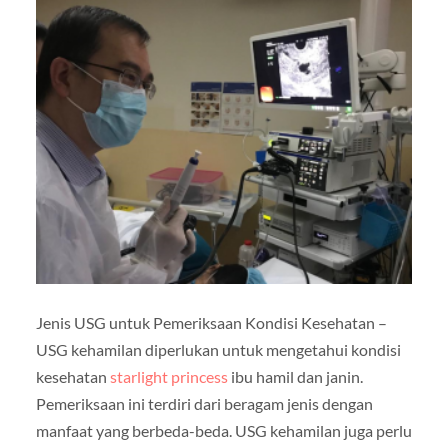
Jenis USG untuk Pemeriksaan Kondisi Kesehatan –
USG kehamilan diperlukan untuk mengetahui kondisi
kesehatan
starlight princess
ibu hamil dan janin.
Pemeriksaan ini terdiri dari beragam jenis dengan
manfaat yang berbeda-beda. USG kehamilan juga perlu