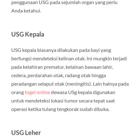
penggunaan USG pada sejumlah organ yang perlu
Anda ketahui.
USG Kepala
USG kepala biasanya dilakukan pada bayi yang
berfungsi mendeteksi kelinan otak. Ini mungkin terjadi
pada kelahiran prematur, kelainan bawaan lahir,
cedera, perdarahan otak, radang otak hingga
peradangan selaput otak (meningitis). Lain halnya pada
orang
togel online
dewasa USg kepala digunakan
untuk mendeteksi lokasi tumor secara tepat saat
operasi ketika tulang tengkorak sudah dibuka.
USG Leher