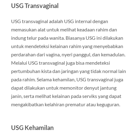
USG Transvaginal
USG transvaginal adalah USG internal dengan
memasukan alat untuk melihat keadaan rahim dan
indung telur pada wanita. Biasanya USG ini dilakukan
untuk mendeteksi kelainan rahim yang menyebabkan
perdarahan dari vagina, nyeri panggul, dan kemadulan.
Melalui USG transvaginal juga bisa mendeteksi
pertumbuhan kista dan jaringan yang tidak normal lain
pada rahim. Selama kehamilan, USG transvaginal juga
dapat dilakukan untuk memonitor denyut jantung
janin, serta melihat kelainan pada serviks yang dapat
mengakibatkan kelahiran prematur atau keguguran.
USG Kehamilan