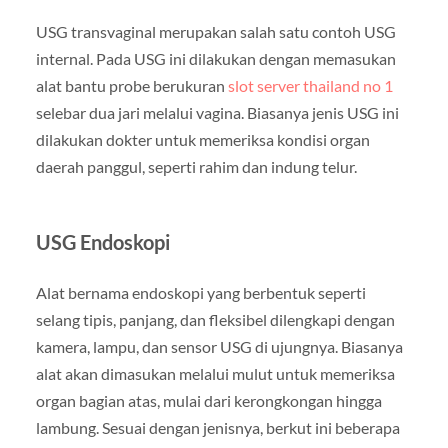
USG transvaginal merupakan salah satu contoh USG
internal. Pada USG ini dilakukan dengan memasukan
alat bantu probe berukuran
slot server thailand no 1
selebar dua jari melalui vagina. Biasanya jenis USG ini
dilakukan dokter untuk memeriksa kondisi organ
daerah panggul, seperti rahim dan indung telur.
USG Endoskopi
Alat bernama endoskopi yang berbentuk seperti
selang tipis, panjang, dan fleksibel dilengkapi dengan
kamera, lampu, dan sensor USG di ujungnya. Biasanya
alat akan dimasukan melalui mulut untuk memeriksa
organ bagian atas, mulai dari kerongkongan hingga
lambung. Sesuai dengan jenisnya, berkut ini beberapa