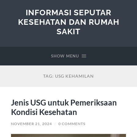
INFORMASI SEPUTAR
KESEHATAN DAN RUMAH
SAKIT
SHOW MENU
TAG:
USG KEHAMILAN
Jenis USG untuk Pemeriksaan
Kondisi Kesehatan
NOVEMBER 21, 2024
/
0 COMMENTS