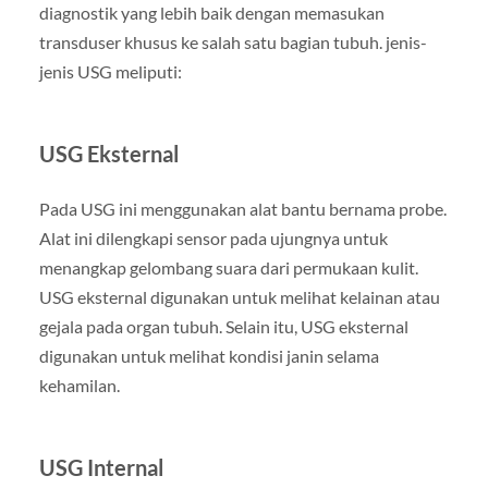
diagnostik yang lebih baik dengan memasukan
transduser khusus ke salah satu bagian tubuh. jenis-
jenis USG meliputi:
USG Eksternal
Pada USG ini menggunakan alat bantu bernama probe.
Alat ini dilengkapi sensor pada ujungnya untuk
menangkap gelombang suara dari permukaan kulit.
USG eksternal digunakan untuk melihat kelainan atau
gejala pada organ tubuh. Selain itu, USG eksternal
digunakan untuk melihat kondisi janin selama
kehamilan.
USG Internal