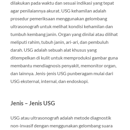
dilakukan pada waktu dan sesuai indikasi yang tepat
agar penilaiannya akurat. USG kehamilan adalah
prosedur pemeriksaan menggunakan gelombang
ultrasonografi untuk melihat kondisi kehamilan dan
tumbuh kembang janin. Organ yang dinilai atau dilihat
meliputi rahim, tubuh janin, ari-ari, dan pembuluh
darah. USG adalah sebuah alat khusus yang
ditempelkan di kulit untuk memproduksi gambar guna
membantu mendiagnosis penyakit, memonitor organ,
dan lainnya. Jenis-jenis USG punberagam mulai dari
USG eksternal, internal, dan endoskopi.
Jenis – Jenis USG
USG atau ultrasonografi adalah metode diagnostik
non-invasif dengan menggunakan gelombang suara