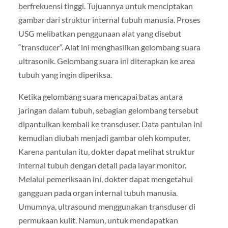
berfrekuensi tinggi. Tujuannya untuk menciptakan
gambar dari struktur internal tubuh manusia. Proses
USG melibatkan penggunaan alat yang disebut
“transducer”. Alat ini menghasilkan gelombang suara
ultrasonik. Gelombang suara ini diterapkan ke area
tubuh yang ingin diperiksa.
Ketika gelombang suara mencapai batas antara
jaringan dalam tubuh, sebagian gelombang tersebut
dipantulkan kembali ke transduser. Data pantulan ini
kemudian diubah menjadi gambar oleh komputer.
Karena pantulan itu, dokter dapat melihat struktur
internal tubuh dengan detail pada layar monitor.
Melalui pemeriksaan ini, dokter dapat mengetahui
gangguan pada organ internal tubuh manusia.
Umumnya, ultrasound menggunakan transduser di
permukaan kulit. Namun, untuk mendapatkan