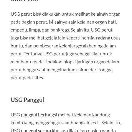
USG perut bisa diakukan untuk melihat kelainan organ
pada bagian perut. Misalnya saja kelainan organ hati,
empedu, limpa, dan pankreas. Selain itu, USG perut
juga bisa melihat gejala lain seperti hernia, radang usus
buntu, dan pembesaran kelenjar getah bening dalam
perut. Tentunya USG perut juga sebagai alat untuk
membantu pada tindakan biopsi jaringan organ dalam
perut hingga saat mengeluarkan cairan dari rongga
perut pada sites.
USG Panggul
USG panggul berfungsi melihat kelainan kandung
kemih yang mengganggu saat buang air kecil. Selain itu,
USG panggul secara khusus dilakukan pasien wanita