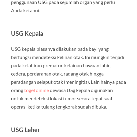
penggunaan USG pada sejumlah organ yang perlu
Anda ketahui.
USG Kepala
USG kepala biasanya dilakukan pada bayi yang
berfungsi mendeteksi kelinan otak. Ini mungkin terjadi
pada kelahiran prematur, kelainan bawaan lahir,
cedera, perdarahan otak, radang otak hingga
peradangan selaput otak (meningitis). Lain halnya pada
orang
togel online
dewasa USg kepala digunakan
untuk mendeteksi lokasi tumor secara tepat saat
operasi ketika tulang tengkorak sudah dibuka.
USG Leher