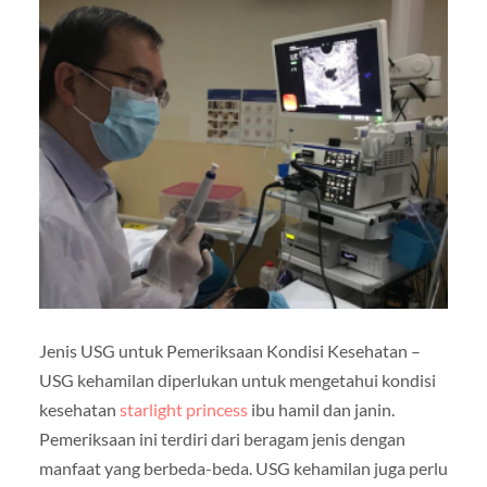
Jenis USG untuk Pemeriksaan Kondisi Kesehatan –
USG kehamilan diperlukan untuk mengetahui kondisi
kesehatan
starlight princess
ibu hamil dan janin.
Pemeriksaan ini terdiri dari beragam jenis dengan
manfaat yang berbeda-beda. USG kehamilan juga perlu