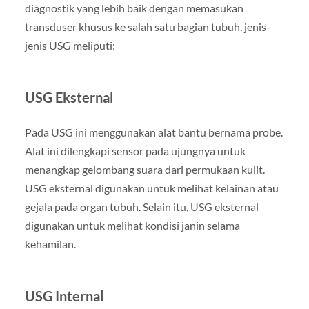
diagnostik yang lebih baik dengan memasukan
transduser khusus ke salah satu bagian tubuh. jenis-
jenis USG meliputi:
USG Eksternal
Pada USG ini menggunakan alat bantu bernama probe.
Alat ini dilengkapi sensor pada ujungnya untuk
menangkap gelombang suara dari permukaan kulit.
USG eksternal digunakan untuk melihat kelainan atau
gejala pada organ tubuh. Selain itu, USG eksternal
digunakan untuk melihat kondisi janin selama
kehamilan.
USG Internal