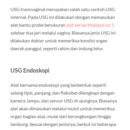
USG transvaginal merupakan salah satu contoh USG
internal. Pada USG ini dilakukan dengan memasukan
alat bantu probe berukuran
slot server thailand no 1
selebar dua jari melalui vagina. Biasanya jenis USG ini
dilakukan dokter untuk memeriksa kondisi organ
daerah panggul, seperti rahim dan indung telur.
USG Endoskopi
Alat bernama endoskopi yang berbentuk seperti
selang tipis, panjang, dan fleksibel dilengkapi dengan
kamera, lampu, dan sensor USG di ujungnya. Biasanya
alat akan dimasukan melalui mulut untuk memeriksa
organ bagian atas, mulai dari kerongkongan hingga
lambung. Sesuai dengan jenisnya, berkut ini beberapa