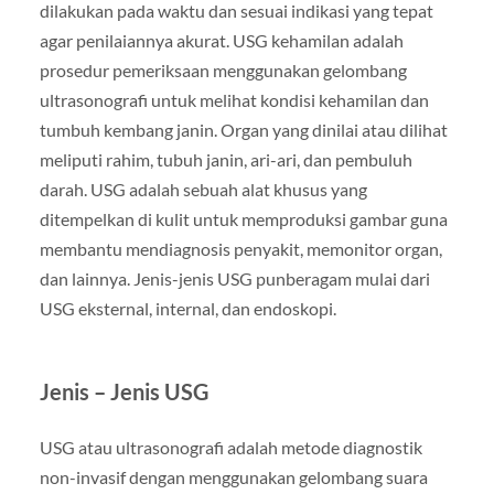
dilakukan pada waktu dan sesuai indikasi yang tepat
agar penilaiannya akurat. USG kehamilan adalah
prosedur pemeriksaan menggunakan gelombang
ultrasonografi untuk melihat kondisi kehamilan dan
tumbuh kembang janin. Organ yang dinilai atau dilihat
meliputi rahim, tubuh janin, ari-ari, dan pembuluh
darah. USG adalah sebuah alat khusus yang
ditempelkan di kulit untuk memproduksi gambar guna
membantu mendiagnosis penyakit, memonitor organ,
dan lainnya. Jenis-jenis USG punberagam mulai dari
USG eksternal, internal, dan endoskopi.
Jenis – Jenis USG
USG atau ultrasonografi adalah metode diagnostik
non-invasif dengan menggunakan gelombang suara