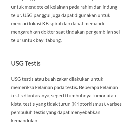
untuk mendeteksi kelainan pada rahim dan indung
telur. USG panggul juga dapat digunakan untuk
mencari lokasi KB spiral dan dapat memandu
mengarahkan dokter saat tindakan pengambilan sel
telur untuk bayi tabung.
USG Testis
USG testis atau buah zakar dilakukan untuk
memeriksa kelainan pada testis. Beberapa kelainan
testis diantaranya, seperti tumbuhnya tumor atau
kista, testis yang tidak turun (Kriptorkismus), varises
pembuluh testis yang dapat menyebabkan
kemandulan.