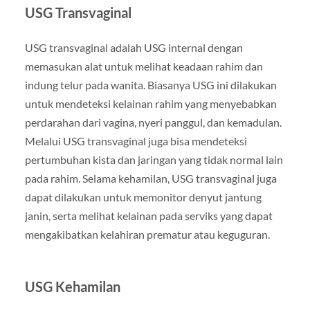
USG Transvaginal
USG transvaginal adalah USG internal dengan
memasukan alat untuk melihat keadaan rahim dan
indung telur pada wanita. Biasanya USG ini dilakukan
untuk mendeteksi kelainan rahim yang menyebabkan
perdarahan dari vagina, nyeri panggul, dan kemadulan.
Melalui USG transvaginal juga bisa mendeteksi
pertumbuhan kista dan jaringan yang tidak normal lain
pada rahim. Selama kehamilan, USG transvaginal juga
dapat dilakukan untuk memonitor denyut jantung
janin, serta melihat kelainan pada serviks yang dapat
mengakibatkan kelahiran prematur atau keguguran.
USG Kehamilan