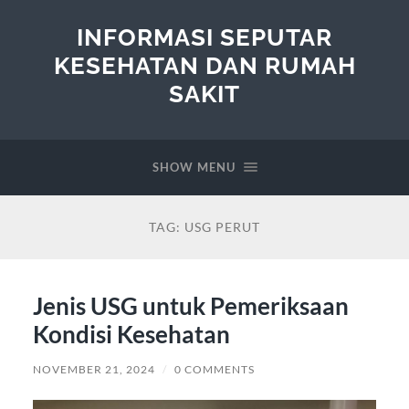
INFORMASI SEPUTAR
KESEHATAN DAN RUMAH
SAKIT
SHOW MENU
TAG:
USG PERUT
Jenis USG untuk Pemeriksaan
Kondisi Kesehatan
NOVEMBER 21, 2024
/
0 COMMENTS