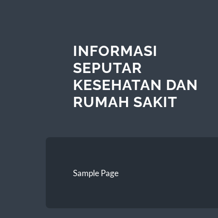
INFORMASI
SEPUTAR
KESEHATAN DAN
RUMAH SAKIT
Sample Page