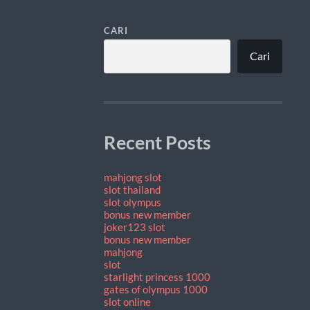
CARI
Cari
Recent Posts
mahjong slot
slot thailand
slot olympus
bonus new member
joker123 slot
bonus new member
mahjong
slot
starlight princess 1000
gates of olympus 1000
slot online