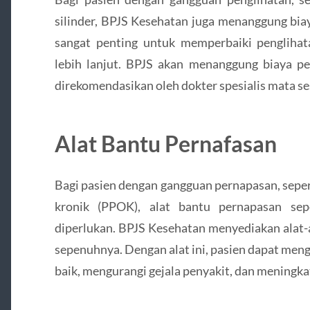
silinder, BPJS Kesehatan juga menanggung bia
sangat penting untuk memperbaiki pengliha
lebih lanjut. BPJS akan menanggung biaya 
direkomendasikan oleh dokter spesialis mata se
Alat Bantu Pernafasan
Bagi pasien dengan gangguan pernapasan, seper
kronik (PPOK), alat bantu pernapasan sepe
diperlukan. BPJS Kesehatan menyediakan alat-a
sepenuhnya. Dengan alat ini, pasien dapat men
baik, mengurangi gejala penyakit, dan meningka