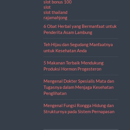
slot bonus 100
slot
slot thailand
rajamahjong
6 Obat Herbal yang Bermanfaat untuk
Penderita Asam Lambung
Teh Hijau dan Segudang Manfaatnya
untuk Kesehatan Anda
5 Makanan Terbaik Mendukung
Produksi Hormon Progesteron
Mengenal Dokter Spesialis Mata dan
Tugasnya dalam Menjaga Kesehatan
Penglihatan
Mengenal Fungsi Rongga Hidung dan
Strukturnya pada Sistem Pernapasan