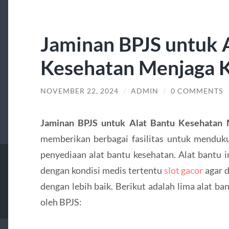
Jaminan BPJS untuk 
Kesehatan Menjaga K
NOVEMBER 22, 2024
/
ADMIN
/
0 COMMENTS
Jaminan BPJS untuk Alat Bantu Kesehatan 
memberikan berbagai fasilitas untuk menduk
penyediaan alat bantu kesehatan. Alat bantu 
dengan kondisi medis tertentu
slot gacor
agar d
dengan lebih baik. Berikut adalah lima alat b
oleh BPJS: