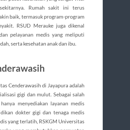
ekitarnya. Rumah sakit ini terus
kin baik, termasuk program-program
nyakit. RSUD Merauke juga dikenal
dan pelayanan medis yang meliputi
edah, serta kesehatan anak dan ibu.
nderawasih
tas Cenderawasih di Jayapura adalah
alisasi gigi dan mulut. Sebagai salah
 hanya menyediakan layanan medis
idikan dokter gigi dan tenaga medis
edis yang terlatih, RSKGM Universitas