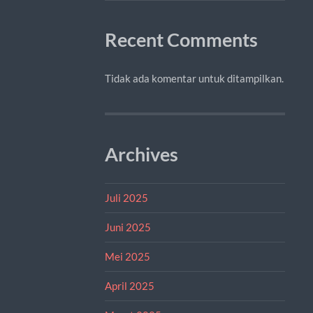
Recent Comments
Tidak ada komentar untuk ditampilkan.
Archives
Juli 2025
Juni 2025
Mei 2025
April 2025