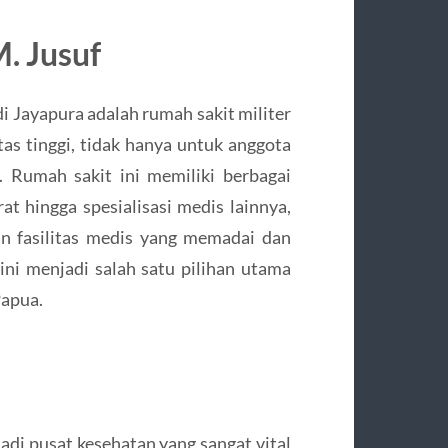
M. Jusuf
di Jayapura adalah rumah sakit militer
tas tinggi, tidak hanya untuk anggota
 Rumah sakit ini memiliki berbagai
at hingga spesialisasi medis lainnya,
n fasilitas medis yang memadai dan
ni menjadi salah satu pilihan utama
apua.
di pusat kesehatan yang sangat vital