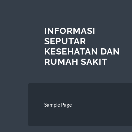
INFORMASI
SEPUTAR
KESEHATAN DAN
RUMAH SAKIT
Sample Page