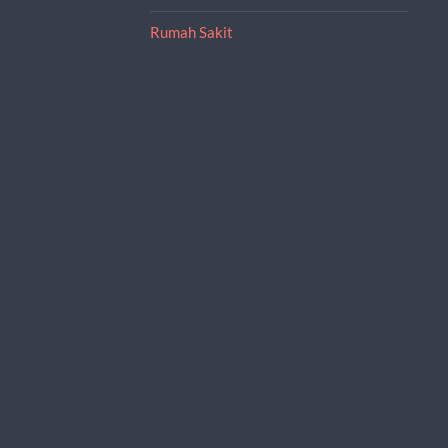
Rumah Sakit