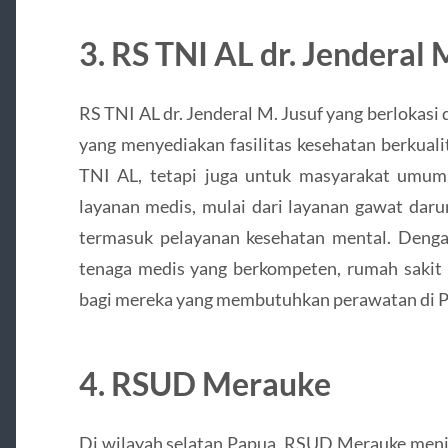
3.
RS TNI AL dr. Jenderal 
RS TNI AL dr. Jenderal M. Jusuf yang berlokasi 
yang menyediakan fasilitas kesehatan berkuali
TNI AL, tetapi juga untuk masyarakat umum.
layanan medis, mulai dari layanan gawat darur
termasuk pelayanan kesehatan mental. Denga
tenaga medis yang berkompeten, rumah sakit i
bagi mereka yang membutuhkan perawatan di P
4.
RSUD Merauke
Di wilayah selatan Papua, RSUD Merauke menja