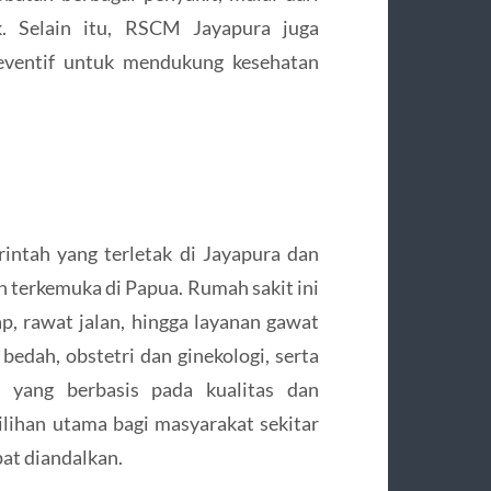
k. Selain itu, RSCM Jayapura juga
eventif untuk mendukung kesehatan
ntah yang terletak di Jayapura dan
an terkemuka di Papua. Rumah sakit ini
p, rawat jalan, hingga layanan gawat
edah, obstetri dan ginekologi, serta
 yang berbasis pada kualitas dan
lihan utama bagi masyarakat sekitar
at diandalkan.