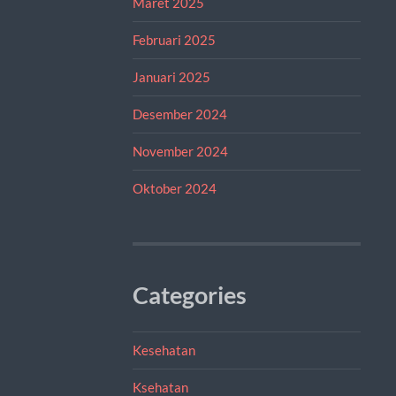
Maret 2025
Februari 2025
Januari 2025
Desember 2024
November 2024
Oktober 2024
Categories
Kesehatan
Ksehatan