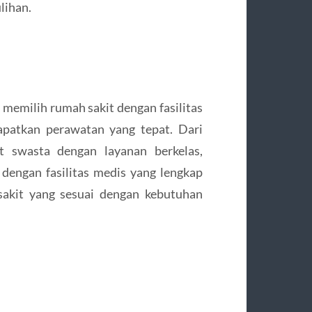
lihan.
 memilih rumah sakit dengan fasilitas
apatkan perawatan yang tepat. Dari
t swasta dengan layanan berkelas,
dengan fasilitas medis yang lengkap
akit yang sesuai dengan kebutuhan