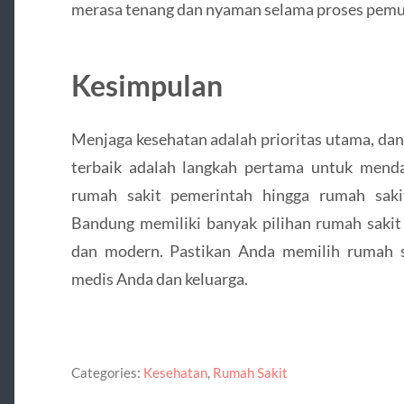
merasa tenang dan nyaman selama proses pemu
Kesimpulan
Menjaga kesehatan adalah prioritas utama, dan
terbaik adalah langkah pertama untuk mend
rumah sakit pemerintah hingga rumah saki
Bandung memiliki banyak pilihan rumah sakit 
dan modern. Pastikan Anda memilih rumah s
medis Anda dan keluarga.
Categories:
Kesehatan
,
Rumah Sakit