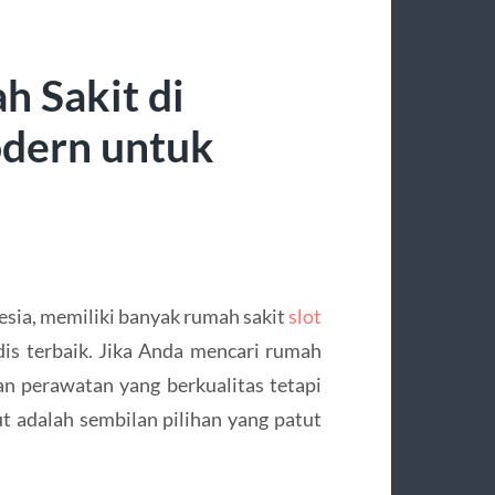
 Sakit di
odern untuk
nesia, memiliki banyak rumah sakit
slot
is terbaik. Jika Anda mencari rumah
n perawatan yang berkualitas tetapi
ut adalah sembilan pilihan yang patut