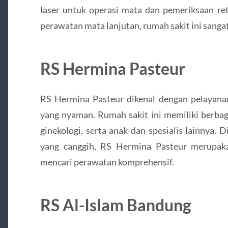
laser untuk operasi mata dan pemeriksaan re
perawatan mata lanjutan, rumah sakit ini sang
RS Hermina Pasteur
RS Hermina Pasteur dikenal dengan pelayanan
yang nyaman. Rumah sakit ini memiliki berbaga
ginekologi, serta anak dan spesialis lainnya.
yang canggih, RS Hermina Pasteur merupaka
mencari perawatan komprehensif.
RS Al-Islam Bandung