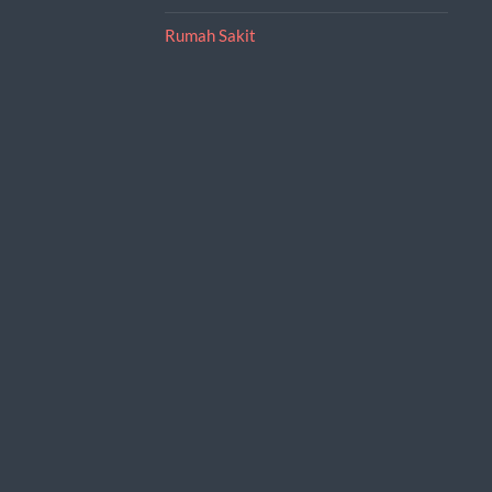
Rumah Sakit