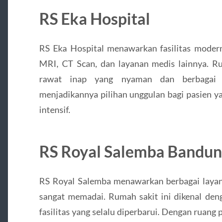
RS Eka Hospital
RS Eka Hospital menawarkan fasilitas modern
MRI, CT Scan, dan layanan medis lainnya. Ru
rawat inap yang nyaman dan berbagai sp
menjadikannya pilihan unggulan bagi pasien
intensif.
RS Royal Salemba Bandu
RS Royal Salemba menawarkan berbagai layanan
sangat memadai. Rumah sakit ini dikenal den
fasilitas yang selalu diperbarui. Dengan ruan