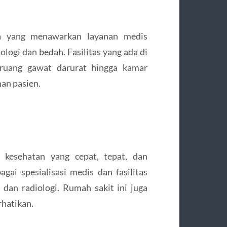
a yang menawarkan layanan medis
ologi dan bedah. Fasilitas yang ada di
i ruang gawat darurat hingga kamar
an pasien.
 kesehatan yang cepat, tepat, dan
gai spesialisasi medis dan fasilitas
 dan radiologi. Rumah sakit ini juga
rhatikan.