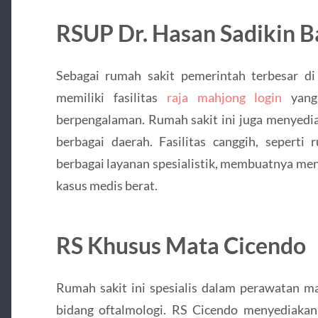
RSUP Dr. Hasan Sadikin 
Sebagai rumah sakit pemerintah terbesar d
memiliki fasilitas
raja mahjong login
yang 
berpengalaman. Rumah sakit ini juga menyedia
berbagai daerah. Fasilitas canggih, seperti
berbagai layanan spesialistik, membuatnya me
kasus medis berat.
RS Khusus Mata Cicendo
Rumah sakit ini spesialis dalam perawatan m
bidang oftalmologi. RS Cicendo menyediakan 