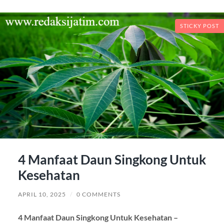
STICKY POST
4 Manfaat Daun Singkong Untuk
Kesehatan
APRIL 10, 2025
/
0 COMMENTS
4 Manfaat Daun Singkong Untuk Kesehatan –