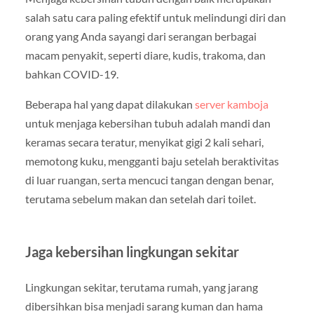
salah satu cara paling efektif untuk melindungi diri dan
orang yang Anda sayangi dari serangan berbagai
macam penyakit, seperti diare, kudis, trakoma, dan
bahkan COVID-19.
Beberapa hal yang dapat dilakukan
server kamboja
untuk menjaga kebersihan tubuh adalah mandi dan
keramas secara teratur, menyikat gigi 2 kali sehari,
memotong kuku, mengganti baju setelah beraktivitas
di luar ruangan, serta mencuci tangan dengan benar,
terutama sebelum makan dan setelah dari toilet.
Jaga kebersihan lingkungan sekitar
Lingkungan sekitar, terutama rumah, yang jarang
dibersihkan bisa menjadi sarang kuman dan hama