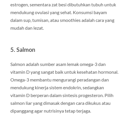
estrogen, sementara zat besi dibutuhkan tubuh untuk
mendukung ovulasi yang sehat. Konsumsi bayam
dalam sup, tumisan, atau smoothies adalah cara yang
mudah dan lezat.
5. Salmon
Salmon adalah sumber asam lemak omega-3 dan
vitamin D yang sangat baik untuk kesehatan hormonal.
Omega-3 membantu mengurangi peradangan dan
mendukung kinerja sistem endokrin, sedangkan
vitamin D berperan dalam sintesis progesteron. Pilih
salmon liar yang dimasak dengan cara dikukus atau
dipanggang agar nutrisinya tetap terjaga.