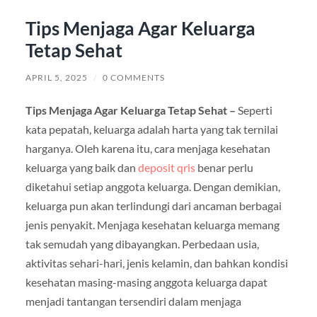
Tips Menjaga Agar Keluarga
Tetap Sehat
APRIL 5, 2025
/
0 COMMENTS
Tips Menjaga Agar Keluarga Tetap Sehat –
Seperti
kata pepatah, keluarga adalah harta yang tak ternilai
harganya. Oleh karena itu, cara menjaga kesehatan
keluarga yang baik dan
deposit qris
benar perlu
diketahui setiap anggota keluarga. Dengan demikian,
keluarga pun akan terlindungi dari ancaman berbagai
jenis penyakit. Menjaga kesehatan keluarga memang
tak semudah yang dibayangkan. Perbedaan usia,
aktivitas sehari-hari, jenis kelamin, dan bahkan kondisi
kesehatan masing-masing anggota keluarga dapat
menjadi tantangan tersendiri dalam menjaga