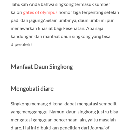
Tahukah Anda bahwa singkong termasuk sumber
kalori
gates of olympus
nomor tiga terpenting setelah
padi dan jagung? Selain umbinya, daun umbi ini pun
menawarkan khasiat bagi kesehatan. Apa saja
kandungan dan manfaat daun singkong yang bisa
diperoleh?
Manfaat Daun Singkong
Mengobati diare
Singkong memang dikenal dapat mengatasi sembelit
yang mengganggu. Namun, daun singkong justru bisa
mengatasi gangguan pencernaan lain, yaitu masalah
diare. Hal ini dibuktikan penelitian dari
Journal of