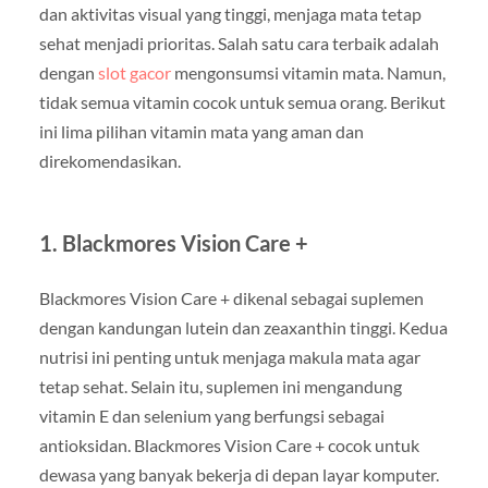
dan aktivitas visual yang tinggi, menjaga mata tetap
sehat menjadi prioritas. Salah satu cara terbaik adalah
dengan
slot gacor
mengonsumsi vitamin mata. Namun,
tidak semua vitamin cocok untuk semua orang. Berikut
ini lima pilihan vitamin mata yang aman dan
direkomendasikan.
1. Blackmores Vision Care +
Blackmores Vision Care + dikenal sebagai suplemen
dengan kandungan lutein dan zeaxanthin tinggi. Kedua
nutrisi ini penting untuk menjaga makula mata agar
tetap sehat. Selain itu, suplemen ini mengandung
vitamin E dan selenium yang berfungsi sebagai
antioksidan. Blackmores Vision Care + cocok untuk
dewasa yang banyak bekerja di depan layar komputer.