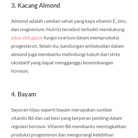
3. Kacang Almond
Almond adalah camilan sehat yang kaya vitamin E, zinc,
dan magnesium. Nutrisi tersebut terbukti mendukung
situs slot gacor
fungsi ovarium dalam memproduksi
progesteron. Selain itu, kandungan antioksidan dalam
almond juga membantu melindungi tubuh dari stres
oksidatif yang dapat mengganggu keseimbangan
hormon.
4. Bayam
Sayuran hijau seperti bayam merupakan sumber
vitamin B6 dan zat besi yang berperan penting dalam
regulasi hormon. Vitamin B6 membantu meningkatkan
produksi progesteron dan mengurangi kelebihan