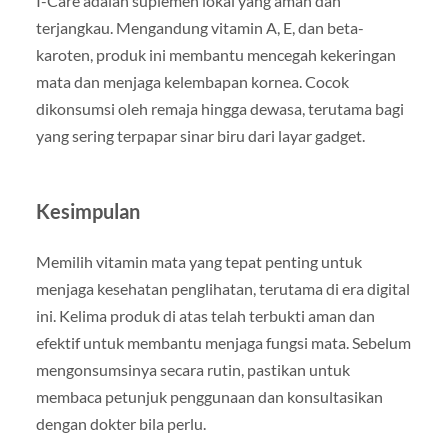
I-Care adalah suplemen lokal yang aman dan
terjangkau. Mengandung vitamin A, E, dan beta-
karoten, produk ini membantu mencegah kekeringan
mata dan menjaga kelembapan kornea. Cocok
dikonsumsi oleh remaja hingga dewasa, terutama bagi
yang sering terpapar sinar biru dari layar gadget.
Kesimpulan
Memilih vitamin mata yang tepat penting untuk
menjaga kesehatan penglihatan, terutama di era digital
ini. Kelima produk di atas telah terbukti aman dan
efektif untuk membantu menjaga fungsi mata. Sebelum
mengonsumsinya secara rutin, pastikan untuk
membaca petunjuk penggunaan dan konsultasikan
dengan dokter bila perlu.