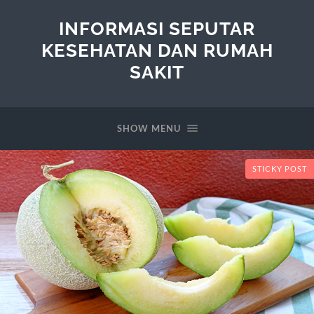
INFORMASI SEPUTAR
KESEHATAN DAN RUMAH
SAKIT
SHOW MENU
STICKY POST