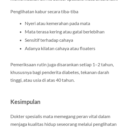
Penglihatan kabur secara tiba-tiba
Nyeri atau kemerahan pada mata
Mata terasa kering atau gatal berlebihan
Sensitif terhadap cahaya
Adanya kilatan cahaya atau floaters
Pemeriksaan rutin juga disarankan setiap 1–2 tahun,
khususnya bagi penderita diabetes, tekanan darah
tinggi, atau usia di atas 40 tahun.
Kesimpulan
Dokter spesialis mata memegang peran vital dalam
menjaga kualitas hidup seseorang melalui penglihatan