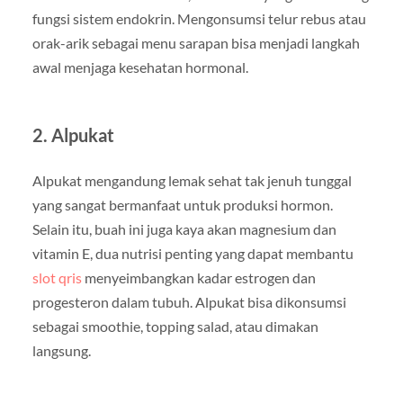
fungsi sistem endokrin. Mengonsumsi telur rebus atau
orak-arik sebagai menu sarapan bisa menjadi langkah
awal menjaga kesehatan hormonal.
2. Alpukat
Alpukat mengandung lemak sehat tak jenuh tunggal
yang sangat bermanfaat untuk produksi hormon.
Selain itu, buah ini juga kaya akan magnesium dan
vitamin E, dua nutrisi penting yang dapat membantu
slot qris
menyeimbangkan kadar estrogen dan
progesteron dalam tubuh. Alpukat bisa dikonsumsi
sebagai smoothie, topping salad, atau dimakan
langsung.