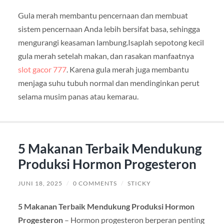
Gula merah membantu pencernaan dan membuat
sistem pencernaan Anda lebih bersifat basa, sehingga
mengurangi keasaman lambung.Isaplah sepotong kecil
gula merah setelah makan, dan rasakan manfaatnya
slot gacor 777
. Karena gula merah juga membantu
menjaga suhu tubuh normal dan mendinginkan perut
selama musim panas atau kemarau.
5 Makanan Terbaik Mendukung
Produksi Hormon Progesteron
JUNI 18, 2025
/
0 COMMENTS
/
STICKY
5 Makanan Terbaik Mendukung Produksi Hormon
Progesteron
– Hormon progesteron berperan penting