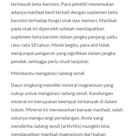
termasuk beta-karoten. Para peneliti menemukan
adanya manfaat kecil terkait dengan suplemen beta
karoten terhadap fungsi otak dan memori. Manfaat
pada otak ini diperoleh setelah mendapatkan
suplemen beta karoten dalam jangka panjang, yaitu
rata-rata 18 tahun. Meski begitu, para ahli tidak
menjumpai pengaruh yang signifikan dalam jangka
pendek, sehingga perlu studi lanjutan.
Membantu mengatasi radang sendi
Daun singkong memiliki mineral magnesium yang
cukup untuk mengatasi radang sendi. Kandungan
mineral ini merupakan keempat terbanyak di dalam
tubuh. Mineral ini menawarkan banyak manfaat, salah
satunya mengurangi peradangan. Anda yang
menderita radang sendi (arthritis) mungkin bisa
mendapatkan manfaat magnesium dari bahan