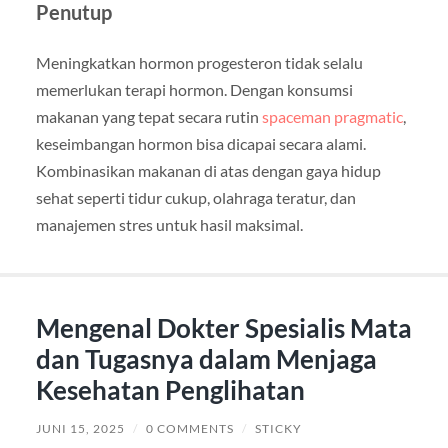
Penutup
Meningkatkan hormon progesteron tidak selalu
memerlukan terapi hormon. Dengan konsumsi
makanan yang tepat secara rutin
spaceman pragmatic
,
keseimbangan hormon bisa dicapai secara alami.
Kombinasikan makanan di atas dengan gaya hidup
sehat seperti tidur cukup, olahraga teratur, dan
manajemen stres untuk hasil maksimal.
Mengenal Dokter Spesialis Mata
dan Tugasnya dalam Menjaga
Kesehatan Penglihatan
JUNI 15, 2025
/
0 COMMENTS
/
STICKY