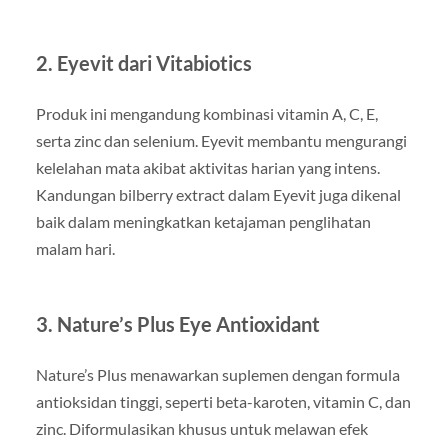
2. Eyevit dari Vitabiotics
Produk ini mengandung kombinasi vitamin A, C, E,
serta zinc dan selenium. Eyevit membantu mengurangi
kelelahan mata akibat aktivitas harian yang intens.
Kandungan bilberry extract dalam Eyevit juga dikenal
baik dalam meningkatkan ketajaman penglihatan
malam hari.
3. Nature’s Plus Eye Antioxidant
Nature’s Plus menawarkan suplemen dengan formula
antioksidan tinggi, seperti beta-karoten, vitamin C, dan
zinc. Diformulasikan khusus untuk melawan efek