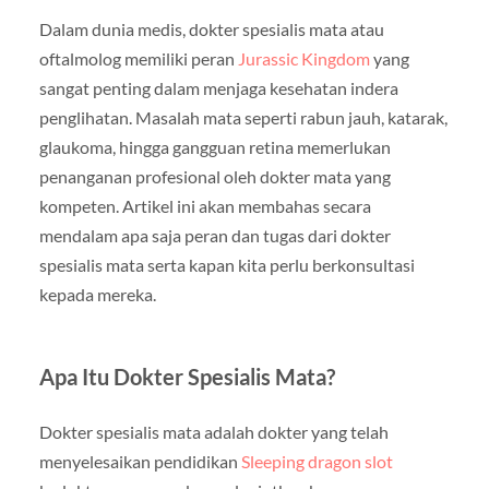
Dalam dunia medis, dokter spesialis mata atau
oftalmolog memiliki peran
Jurassic Kingdom
yang
sangat penting dalam menjaga kesehatan indera
penglihatan. Masalah mata seperti rabun jauh, katarak,
glaukoma, hingga gangguan retina memerlukan
penanganan profesional oleh dokter mata yang
kompeten. Artikel ini akan membahas secara
mendalam apa saja peran dan tugas dari dokter
spesialis mata serta kapan kita perlu berkonsultasi
kepada mereka.
Apa Itu Dokter Spesialis Mata?
Dokter spesialis mata adalah dokter yang telah
menyelesaikan pendidikan
Sleeping dragon slot