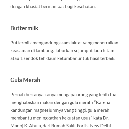
dengan khasiat bermanfaat bagi kesehatan.
Buttermilk
Buttermilk mengandung asam laktat yang menetralkan
keasaman di lambung. Taburkan sejumput lada hitam
atau 1 sendok teh daun ketumbar untuk hasil terbaik.
Gula Merah
Pernah bertanya-tanya mengapa orang yang lebih tua
menghabiskan makan dengan gula merah? “Karena
kandungan magnesiumnya yang tinggi, gula merah
membantu meningkatkan kekuatan usus,” kata Dr.
Manoj K. Ahuja, dari Rumah Sakit Fortis, New Delhi.