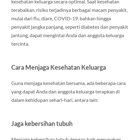
kesehatan keluarga secara optimal. Saat kesehatan
terabaikan, risiko terjadinya berbagai macam penyakit,
mulai dari flu, diare, COVID-19, bahkan hingga
penyakit jangka panjang, seperti diabetes dan penyakit
jantung, dapat mengintai Anda dan anggota keluarga
tercinta.
Cara Menjaga Kesehatan Keluarga
Guna menjaga kesehatan bersama, ada beberapa cara
yang dapat Anda dan anggota keluarga terapkan di
dalam kehidupan sehari-hari, antara lain:
Jaga kebersihan tubuh
Menjaga kebersihan tubuh dengan baik merupakan