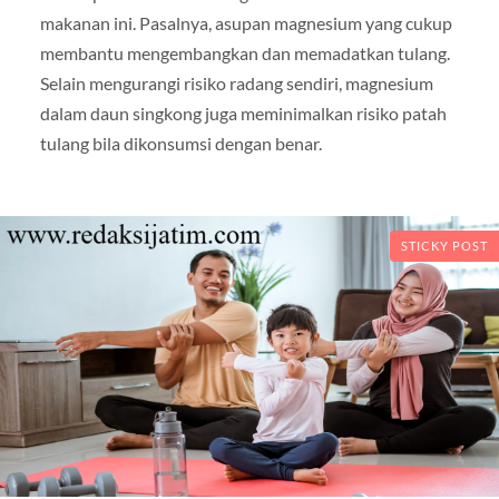
makanan ini. Pasalnya, asupan magnesium yang cukup
membantu mengembangkan dan memadatkan tulang.
Selain mengurangi risiko radang sendiri, magnesium
dalam daun singkong juga meminimalkan risiko patah
tulang bila dikonsumsi dengan benar.
STICKY POST