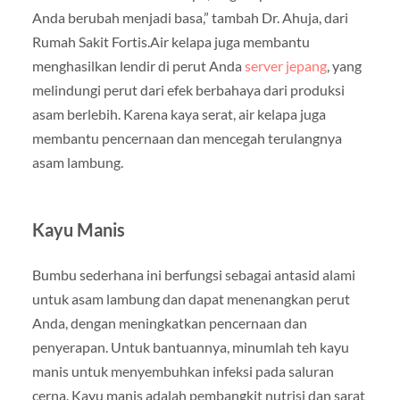
Anda berubah menjadi basa,” tambah Dr. Ahuja, dari
Rumah Sakit Fortis.Air kelapa juga membantu
menghasilkan lendir di perut Anda
server jepang
, yang
melindungi perut dari efek berbahaya dari produksi
asam berlebih. Karena kaya serat, air kelapa juga
membantu pencernaan dan mencegah terulangnya
asam lambung.
Kayu Manis
Bumbu sederhana ini berfungsi sebagai antasid alami
untuk asam lambung dan dapat menenangkan perut
Anda, dengan meningkatkan pencernaan dan
penyerapan. Untuk bantuannya, minumlah teh kayu
manis untuk menyembuhkan infeksi pada saluran
cerna. Kayu manis adalah pembangkit nutrisi dan sarat