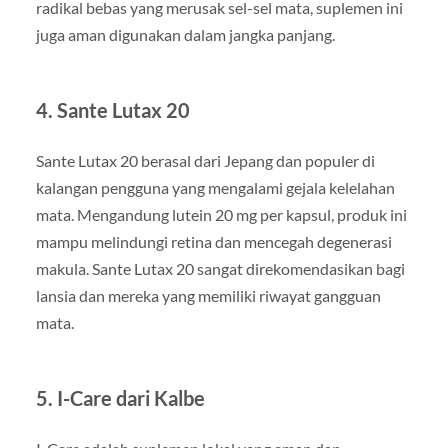
radikal bebas yang merusak sel-sel mata, suplemen ini
juga aman digunakan dalam jangka panjang.
4. Sante Lutax 20
Sante Lutax 20 berasal dari Jepang dan populer di
kalangan pengguna yang mengalami gejala kelelahan
mata. Mengandung lutein 20 mg per kapsul, produk ini
mampu melindungi retina dan mencegah degenerasi
makula. Sante Lutax 20 sangat direkomendasikan bagi
lansia dan mereka yang memiliki riwayat gangguan
mata.
5. I-Care dari Kalbe