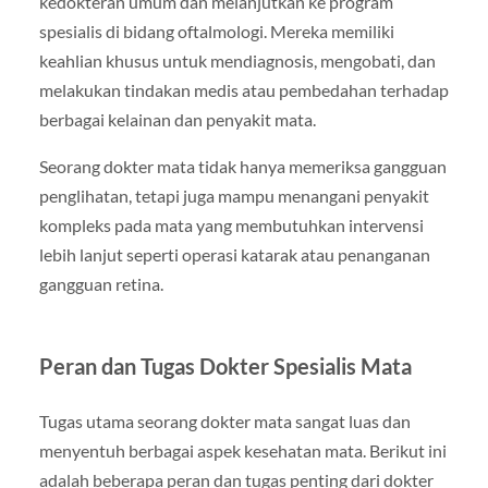
kedokteran umum dan melanjutkan ke program
spesialis di bidang oftalmologi. Mereka memiliki
keahlian khusus untuk mendiagnosis, mengobati, dan
melakukan tindakan medis atau pembedahan terhadap
berbagai kelainan dan penyakit mata.
Seorang dokter mata tidak hanya memeriksa gangguan
penglihatan, tetapi juga mampu menangani penyakit
kompleks pada mata yang membutuhkan intervensi
lebih lanjut seperti operasi katarak atau penanganan
gangguan retina.
Peran dan Tugas Dokter Spesialis Mata
Tugas utama seorang dokter mata sangat luas dan
menyentuh berbagai aspek kesehatan mata. Berikut ini
adalah beberapa peran dan tugas penting dari dokter