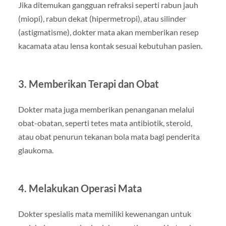
Jika ditemukan gangguan refraksi seperti rabun jauh
(miopi), rabun dekat (hipermetropi), atau silinder
(astigmatisme), dokter mata akan memberikan resep
kacamata atau lensa kontak sesuai kebutuhan pasien.
3. Memberikan Terapi dan Obat
Dokter mata juga memberikan penanganan melalui
obat-obatan, seperti tetes mata antibiotik, steroid,
atau obat penurun tekanan bola mata bagi penderita
glaukoma.
4. Melakukan Operasi Mata
Dokter spesialis mata memiliki kewenangan untuk