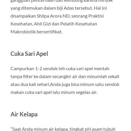
yang ditemukan dalam biji Adas tersebut. Hal ini
disampaikan Shilpa Arora ND, seorang Praktisi
Kesehatan, Ahli Gizi dan Pelatih Kesehatan
Makrobiotik bersertifikat.
Cuka Sari Apel
Campurkan 1-2 sendok teh cuka sari apel mentah
tanpa filter ke dalam secangkir air dan minumlah sekali
atau dua kali sehari.Anda juga bisa minum satu sendok
makan cuka sari apel lalu minum segelas air.
Air Kelapa
“Saat Anda minum air kelapa, tingkat pH asam tubuh