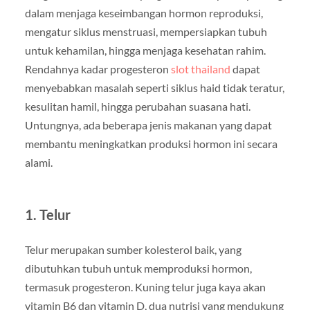
dalam menjaga keseimbangan hormon reproduksi,
mengatur siklus menstruasi, mempersiapkan tubuh
untuk kehamilan, hingga menjaga kesehatan rahim.
Rendahnya kadar progesteron
slot thailand
dapat
menyebabkan masalah seperti siklus haid tidak teratur,
kesulitan hamil, hingga perubahan suasana hati.
Untungnya, ada beberapa jenis makanan yang dapat
membantu meningkatkan produksi hormon ini secara
alami.
1. Telur
Telur merupakan sumber kolesterol baik, yang
dibutuhkan tubuh untuk memproduksi hormon,
termasuk progesteron. Kuning telur juga kaya akan
vitamin B6 dan vitamin D, dua nutrisi yang mendukung