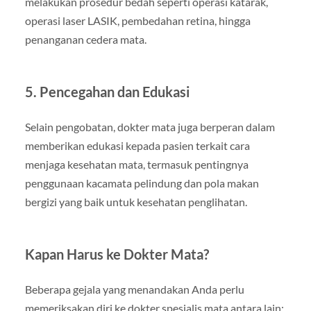
melakukan prosedur bedah seperti operasi katarak,
operasi laser LASIK, pembedahan retina, hingga
penanganan cedera mata.
5. Pencegahan dan Edukasi
Selain pengobatan, dokter mata juga berperan dalam
memberikan edukasi kepada pasien terkait cara
menjaga kesehatan mata, termasuk pentingnya
penggunaan kacamata pelindung dan pola makan
bergizi yang baik untuk kesehatan penglihatan.
Kapan Harus ke Dokter Mata?
Beberapa gejala yang menandakan Anda perlu
memeriksakan diri ke dokter spesialis mata antara lain: