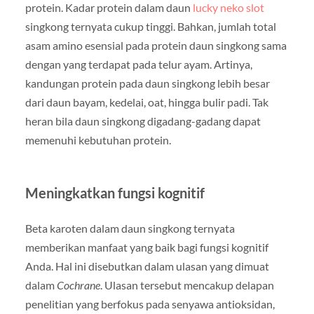
protein. Kadar protein dalam daun
lucky neko slot
singkong ternyata cukup tinggi. Bahkan, jumlah total
asam amino esensial pada protein daun singkong sama
dengan yang terdapat pada telur ayam. Artinya,
kandungan protein pada daun singkong lebih besar
dari daun bayam, kedelai, oat, hingga bulir padi. Tak
heran bila daun singkong digadang-gadang dapat
memenuhi kebutuhan protein.
Meningkatkan fungsi kognitif
Beta karoten dalam daun singkong ternyata
memberikan manfaat yang baik bagi fungsi kognitif
Anda. Hal ini disebutkan dalam ulasan yang dimuat
dalam
Cochrane
. Ulasan tersebut mencakup delapan
penelitian yang berfokus pada senyawa antioksidan,