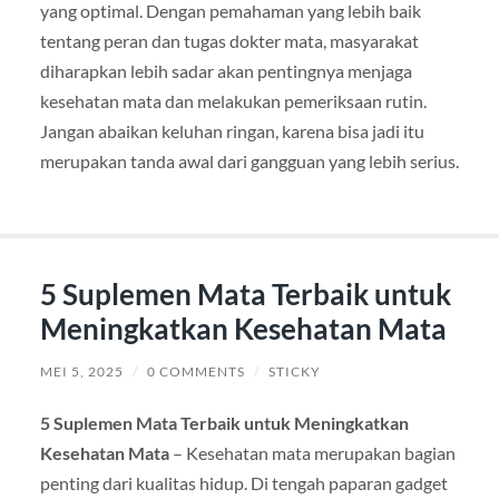
yang optimal. Dengan pemahaman yang lebih baik
tentang peran dan tugas dokter mata, masyarakat
diharapkan lebih sadar akan pentingnya menjaga
kesehatan mata dan melakukan pemeriksaan rutin.
Jangan abaikan keluhan ringan, karena bisa jadi itu
merupakan tanda awal dari gangguan yang lebih serius.
5 Suplemen Mata Terbaik untuk
Meningkatkan Kesehatan Mata
MEI 5, 2025
/
0 COMMENTS
/
STICKY
5 Suplemen Mata Terbaik untuk Meningkatkan
Kesehatan Mata
– Kesehatan mata merupakan bagian
penting dari kualitas hidup. Di tengah paparan gadget