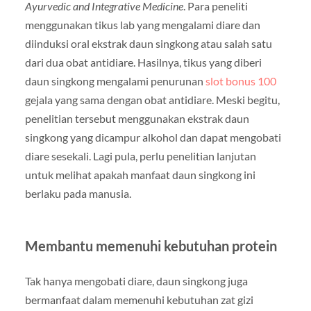
Ayurvedic and Integrative Medicine
. Para peneliti
menggunakan tikus lab yang mengalami diare dan
diinduksi oral ekstrak daun singkong atau salah satu
dari dua obat antidiare. Hasilnya, tikus yang diberi
daun singkong mengalami penurunan
slot bonus 100
gejala yang sama dengan obat antidiare. Meski begitu,
penelitian tersebut menggunakan ekstrak daun
singkong yang dicampur alkohol dan dapat mengobati
diare sesekali. Lagi pula, perlu penelitian lanjutan
untuk melihat apakah manfaat daun singkong ini
berlaku pada manusia.
Membantu memenuhi kebutuhan protein
Tak hanya mengobati diare, daun singkong juga
bermanfaat dalam memenuhi kebutuhan zat gizi