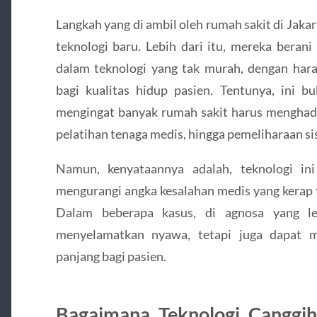
Langkah yang di ambil oleh rumah sakit di Jak
teknologi baru. Lebih dari itu, mereka berani
dalam teknologi yang tak murah, dengan ha
bagi kualitas hidup pasien. Tentunya, ini b
mengingat banyak rumah sakit harus menghada
pelatihan tenaga medis, hingga pemeliharaan si
Namun, kenyataannya adalah, teknologi in
mengurangi angka kesalahan medis yang kerap t
Dalam beberapa kasus, di agnosa yang le
menyelamatkan nyawa, tetapi juga dapat m
panjang bagi pasien.
Bagaimana Teknologi Canggi