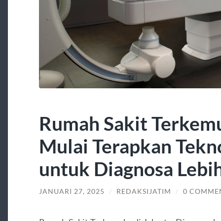
Rumah Sakit Terkemu
Mulai Terapkan Tekn
untuk Diagnosa Lebi
JANUARI 27, 2025
/
REDAKSIJATIM
/
0 COMME