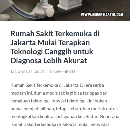
Rumah Sakit Terkemuka di
Jakarta Mulai Terapkan
Teknologi Canggih untuk
Diagnosa Lebih Akurat
JANUARI 27, 2025
/
0 COMMENTS
Rumah Sakit Terkemuka di Jakarta, Di era serba
modern ini, dunia medis tak lagi bisa terlepas dari
kemajuan teknologi. Inovasi teknologi kini bukan
hanya menjadi pilihan, tetapi kebutuhan mutlak untuk
meningkatkan kualitas pelayanan kesehatan. Beberapa
rumah sakit terkemuka di Jakarta mulai menyadari