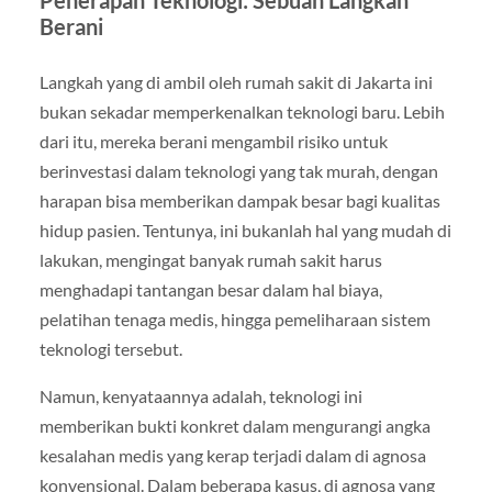
Berani
Langkah yang di ambil oleh rumah sakit di Jakarta ini
bukan sekadar memperkenalkan teknologi baru. Lebih
dari itu, mereka berani mengambil risiko untuk
berinvestasi dalam teknologi yang tak murah, dengan
harapan bisa memberikan dampak besar bagi kualitas
hidup pasien. Tentunya, ini bukanlah hal yang mudah di
lakukan, mengingat banyak rumah sakit harus
menghadapi tantangan besar dalam hal biaya,
pelatihan tenaga medis, hingga pemeliharaan sistem
teknologi tersebut.
Namun, kenyataannya adalah, teknologi ini
memberikan bukti konkret dalam mengurangi angka
kesalahan medis yang kerap terjadi dalam di agnosa
konvensional. Dalam beberapa kasus, di agnosa yang