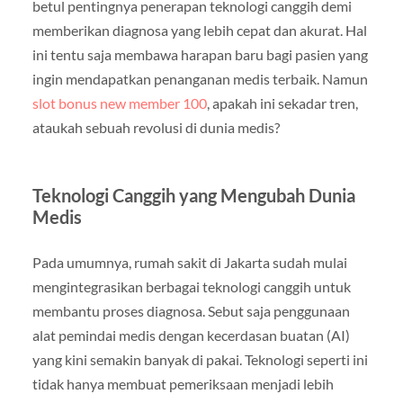
betul pentingnya penerapan teknologi canggih demi
memberikan diagnosa yang lebih cepat dan akurat. Hal
ini tentu saja membawa harapan baru bagi pasien yang
ingin mendapatkan penanganan medis terbaik. Namun
slot bonus new member 100
, apakah ini sekadar tren,
ataukah sebuah revolusi di dunia medis?
Teknologi Canggih yang Mengubah Dunia
Medis
Pada umumnya, rumah sakit di Jakarta sudah mulai
mengintegrasikan berbagai teknologi canggih untuk
membantu proses diagnosa. Sebut saja penggunaan
alat pemindai medis dengan kecerdasan buatan (AI)
yang kini semakin banyak di pakai. Teknologi seperti ini
tidak hanya membuat pemeriksaan menjadi lebih