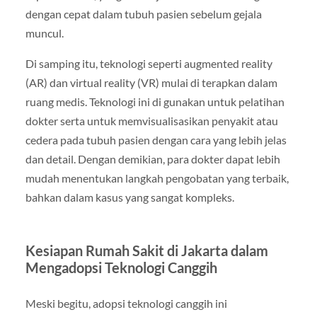
dengan cepat dalam tubuh pasien sebelum gejala
muncul.
Di samping itu, teknologi seperti augmented reality
(AR) dan virtual reality (VR) mulai di terapkan dalam
ruang medis. Teknologi ini di gunakan untuk pelatihan
dokter serta untuk memvisualisasikan penyakit atau
cedera pada tubuh pasien dengan cara yang lebih jelas
dan detail. Dengan demikian, para dokter dapat lebih
mudah menentukan langkah pengobatan yang terbaik,
bahkan dalam kasus yang sangat kompleks.
Kesiapan Rumah Sakit di Jakarta dalam
Mengadopsi Teknologi Canggih
Meski begitu, adopsi teknologi canggih ini