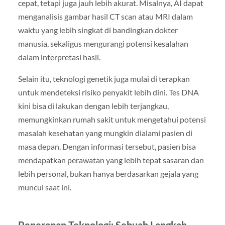
cepat, tetapi juga jauh lebih akurat. Misalnya, AI dapat
menganalisis gambar hasil CT scan atau MRI dalam
waktu yang lebih singkat di bandingkan dokter
manusia, sekaligus mengurangi potensi kesalahan
dalam interpretasi hasil.
Selain itu, teknologi genetik juga mulai di terapkan
untuk mendeteksi risiko penyakit lebih dini. Tes DNA
kini bisa di lakukan dengan lebih terjangkau,
memungkinkan rumah sakit untuk mengetahui potensi
masalah kesehatan yang mungkin dialami pasien di
masa depan. Dengan informasi tersebut, pasien bisa
mendapatkan perawatan yang lebih tepat sasaran dan
lebih personal, bukan hanya berdasarkan gejala yang
muncul saat ini.
Penerapan Teknologi: Sebuah Langkah