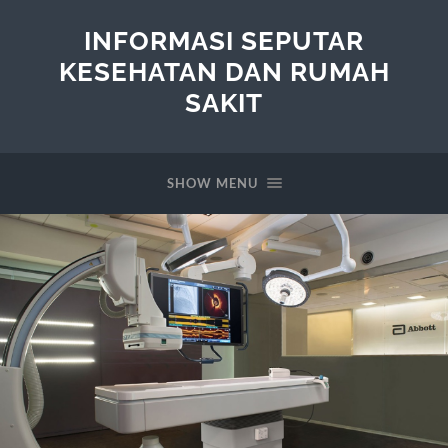
INFORMASI SEPUTAR
KESEHATAN DAN RUMAH
SAKIT
SHOW MENU