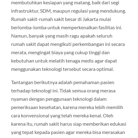
membutuhkan kesiapan yang matang, baik dari segi
infrastruktur, SDM, maupun regulasi yang mendukung.
Rumah sakit-rumah sakit besar di Jakarta mulai
berlomba-lomba untuk memperkenalkan fasilitas ini.
Namun, banyak yang masih ragu apakah seluruh
rumah sakit dapat mengikuti perkembangan ini secara
merata, mengingat biaya yang cukup tinggi dan
kebutuhan untuk melatih tenaga medis agar dapat
menggunakan teknologi tersebut secara optimal.
Tantangan berikutnya adalah pemahaman pasien
terhadap teknologi ini. Tidak semua orang merasa
nyaman dengan penggunaan teknologi dalam
pemeriksaan kesehatan, karena mereka lebih memilih
cara konvensional yang telah mereka kenal. Oleh
karena itu, rumah sakit harus siap memberikan edukasi
yang tepat kepada pasien agar mereka bisa merasakan