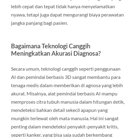
lebih cepat dan tepat tidak hanya menyelamatkan
nyawa, tetapi juga dapat mengurangi biaya perawatan
jangka panjang bagi pasien.
Bagaimana Teknologi Canggih
Meningkatkan Akurasi Diagnosa?
Secara umum, teknologi canggih seperti penggunaan
AI dan pemindai berbasis 3D sangat membantu para
tenaga medis dalam memberikan di agnosa yang lebih
akurat. Misalnya, alat pemindai berbasis AI mampu
memproses citra tubuh manusia dalam hitungan detik,
mendeteksi bahkan detail sekecil apapun yang
mungkin terlewat oleh mata manusia. Hal ini sangat
penting dalam mendeteksi penyakit-penyakit kritis,
seperti kanker, yang bisa saja sudah berkembang