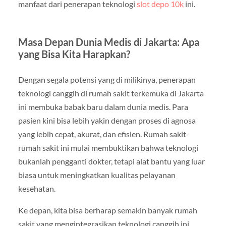
manfaat dari penerapan teknologi
slot depo 10k
ini.
Masa Depan Dunia Medis di Jakarta: Apa
yang Bisa Kita Harapkan?
Dengan segala potensi yang di milikinya, penerapan
teknologi canggih di rumah sakit terkemuka di Jakarta
ini membuka babak baru dalam dunia medis. Para
pasien kini bisa lebih yakin dengan proses di agnosa
yang lebih cepat, akurat, dan efisien. Rumah sakit-
rumah sakit ini mulai membuktikan bahwa teknologi
bukanlah pengganti dokter, tetapi alat bantu yang luar
biasa untuk meningkatkan kualitas pelayanan
kesehatan.
Ke depan, kita bisa berharap semakin banyak rumah
sakit yang mengintegrasikan teknologi canggih ini,