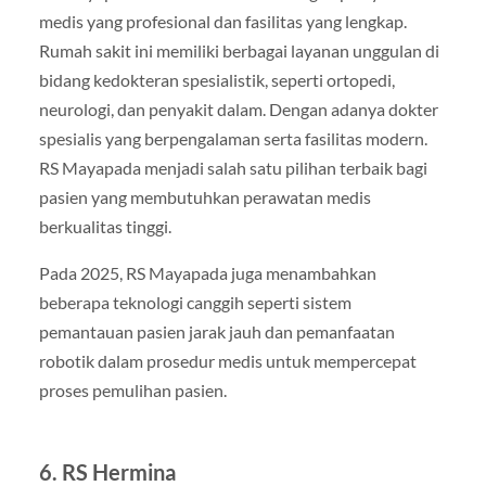
medis yang profesional dan fasilitas yang lengkap.
Rumah sakit ini memiliki berbagai layanan unggulan di
bidang kedokteran spesialistik, seperti ortopedi,
neurologi, dan penyakit dalam. Dengan adanya dokter
spesialis yang berpengalaman serta fasilitas modern.
RS Mayapada menjadi salah satu pilihan terbaik bagi
pasien yang membutuhkan perawatan medis
berkualitas tinggi.
Pada 2025, RS Mayapada juga menambahkan
beberapa teknologi canggih seperti sistem
pemantauan pasien jarak jauh dan pemanfaatan
robotik dalam prosedur medis untuk mempercepat
proses pemulihan pasien.
6.
RS Hermina