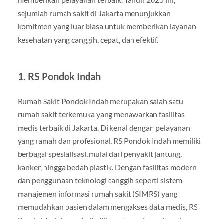
sejumlah rumah sakit di Jakarta menunjukkan
komitmen yang luar biasa untuk memberikan layanan
kesehatan yang canggih, cepat, dan efektif.
1.
RS Pondok Indah
Rumah Sakit Pondok Indah merupakan salah satu
rumah sakit terkemuka yang menawarkan fasilitas
medis terbaik di Jakarta. Di kenal dengan pelayanan
yang ramah dan profesional, RS Pondok Indah memiliki
berbagai spesialisasi, mulai dari penyakit jantung,
kanker, hingga bedah plastik. Dengan fasilitas modern
dan penggunaan teknologi canggih seperti sistem
manajemen informasi rumah sakit (SIMRS) yang
memudahkan pasien dalam mengakses data medis, RS