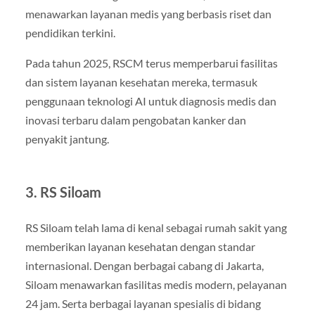
menawarkan layanan medis yang berbasis riset dan
pendidikan terkini.
Pada tahun 2025, RSCM terus memperbarui fasilitas
dan sistem layanan kesehatan mereka, termasuk
penggunaan teknologi AI untuk diagnosis medis dan
inovasi terbaru dalam pengobatan kanker dan
penyakit jantung.
3.
RS Siloam
RS Siloam telah lama di kenal sebagai rumah sakit yang
memberikan layanan kesehatan dengan standar
internasional. Dengan berbagai cabang di Jakarta,
Siloam menawarkan fasilitas medis modern, pelayanan
24 jam. Serta berbagai layanan spesialis di bidang