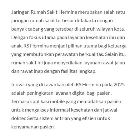
Jaringan Rumah Sakit Hermina merupakan salah satu
jaringan rumah sakit terbesar di Jakarta dengan
banyak cabang yang tersebar di seluruh wilayah kota.
Dengan fokus utama pada layanan kesehatan ibu dan
anak, RS Hermina menjadi pilihan utama bagi keluarga
yang membutuhkan perawatan berkualitas. Selain itu,
rumah sakit ini juga menyediakan layanan rawat jalan
dan rawat inap dengan fasilitas lengkap.
Inovasi yang di tawarkan oleh RS Hermina pada 2025
adalah peningkatan layanan digital bagi pasien.
Termasuk aplikasi mobile yang memudahkan pasien
untuk mengakses informasi kesehatan dan jadwal
dokter. Serta sistem antrian yang efisien untuk
kenyamanan pasien.