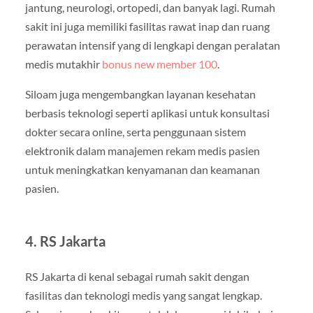
jantung, neurologi, ortopedi, dan banyak lagi. Rumah
sakit ini juga memiliki fasilitas rawat inap dan ruang
perawatan intensif yang di lengkapi dengan peralatan
medis mutakhir
bonus new member 100
.
Siloam juga mengembangkan layanan kesehatan
berbasis teknologi seperti aplikasi untuk konsultasi
dokter secara online, serta penggunaan sistem
elektronik dalam manajemen rekam medis pasien
untuk meningkatkan kenyamanan dan keamanan
pasien.
4.
RS Jakarta
RS Jakarta di kenal sebagai rumah sakit dengan
fasilitas dan teknologi medis yang sangat lengkap.