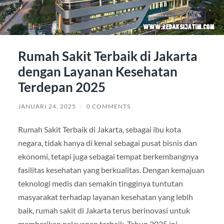
Rumah Sakit Terbaik di Jakarta
dengan Layanan Kesehatan
Terdepan 2025
JANUARI 24, 2025
/
0 COMMENTS
Rumah Sakit Terbaik di Jakarta, sebagai ibu kota
negara, tidak hanya di kenal sebagai pusat bisnis dan
ekonomi, tetapi juga sebagai tempat berkembangnya
fasilitas kesehatan yang berkualitas. Dengan kemajuan
teknologi medis dan semakin tingginya tuntutan
masyarakat terhadap layanan kesehatan yang lebih
baik, rumah sakit di Jakarta terus berinovasi untuk
memberikan pelayanan terbaik. Tahun 2025 ini,