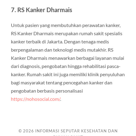
7.
RS Kanker Dharmais
Untuk pasien yang membutuhkan perawatan kanker,
RS Kanker Dharmais merupakan rumah sakit spesialis
kanker terbaik di Jakarta. Dengan tenaga medis
berpengalaman dan teknologi medis mutakhir. RS
Kanker Dharmais menawarkan berbagai layanan mulai
dari diagnosis, pengobatan hingga rehabilitasi pasca-
kanker. Rumah sakit ini juga memiliki klinik penyuluhan
bagi masyarakat tentang pencegahan kanker dan
pengobatan berbasis personalisasi
https://nohosocial.com/
.
© 2026
INFORMASI SEPUTAR KESEHATAN DAN