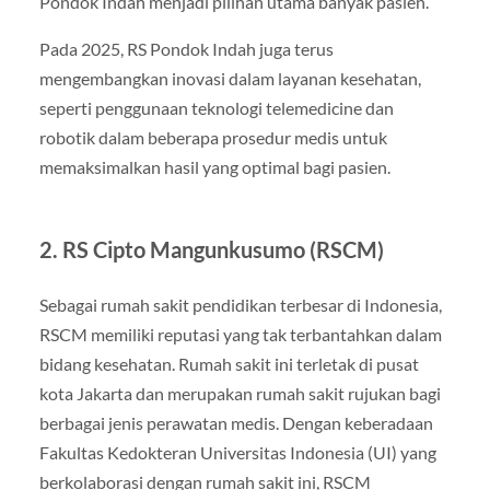
Pondok Indah menjadi pilihan utama banyak pasien.
Pada 2025, RS Pondok Indah juga terus
mengembangkan inovasi dalam layanan kesehatan,
seperti penggunaan teknologi telemedicine dan
robotik dalam beberapa prosedur medis untuk
memaksimalkan hasil yang optimal bagi pasien.
2.
RS Cipto Mangunkusumo (RSCM)
Sebagai rumah sakit pendidikan terbesar di Indonesia,
RSCM memiliki reputasi yang tak terbantahkan dalam
bidang kesehatan. Rumah sakit ini terletak di pusat
kota Jakarta dan merupakan rumah sakit rujukan bagi
berbagai jenis perawatan medis. Dengan keberadaan
Fakultas Kedokteran Universitas Indonesia (UI) yang
berkolaborasi dengan rumah sakit ini, RSCM