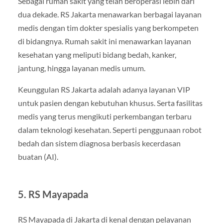
Sebagai rumah sakit yang telah beroperasi lebih dari
dua dekade. RS Jakarta menawarkan berbagai layanan
medis dengan tim dokter spesialis yang berkompeten
di bidangnya. Rumah sakit ini menawarkan layanan
kesehatan yang meliputi bidang bedah, kanker,
jantung, hingga layanan medis umum.
Keunggulan RS Jakarta adalah adanya layanan VIP
untuk pasien dengan kebutuhan khusus. Serta fasilitas
medis yang terus mengikuti perkembangan terbaru
dalam teknologi kesehatan. Seperti penggunaan robot
bedah dan sistem diagnosa berbasis kecerdasan
buatan (AI).
5.
RS Mayapada
RS Mayapada di Jakarta di kenal dengan pelayanan