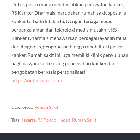
Untuk pasien yang membutuhkan perawatan kanker,
RS Kanker Dharmais merupakan rumah sakit spesialis
kanker terbaik di Jakarta. Dengan tenaga medis
berpengalaman dan teknologi medis mutakhir. RS
Kanker Dharmais menawarkan berbagai layanan mulai
dari diagnosis, pengobatan hingga rehabilitasi pasca-
kanker. Rumah sakit ini juga memiliki klinik penyuluhan
bagi masyarakat tentang pencegahan kanker dan
pengobatan berbasis personalisasi
https://nohosocial.com/
.
Categories:
Rumah Sakit
Tags:
Jakarta
,
RS Pondok Indah
,
Rumah Sakit