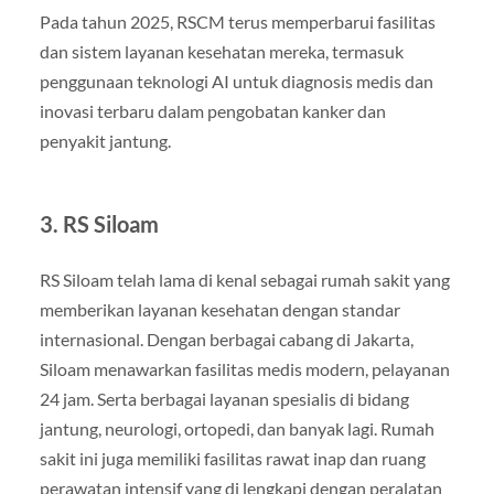
Pada tahun 2025, RSCM terus memperbarui fasilitas
dan sistem layanan kesehatan mereka, termasuk
penggunaan teknologi AI untuk diagnosis medis dan
inovasi terbaru dalam pengobatan kanker dan
penyakit jantung.
3.
RS Siloam
RS Siloam telah lama di kenal sebagai rumah sakit yang
memberikan layanan kesehatan dengan standar
internasional. Dengan berbagai cabang di Jakarta,
Siloam menawarkan fasilitas medis modern, pelayanan
24 jam. Serta berbagai layanan spesialis di bidang
jantung, neurologi, ortopedi, dan banyak lagi. Rumah
sakit ini juga memiliki fasilitas rawat inap dan ruang
perawatan intensif yang di lengkapi dengan peralatan