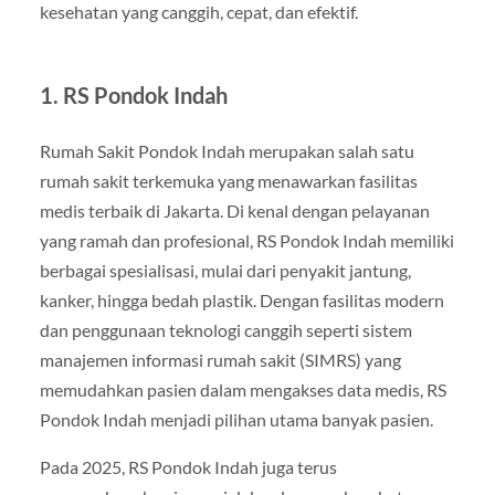
kesehatan yang canggih, cepat, dan efektif.
1.
RS Pondok Indah
Rumah Sakit Pondok Indah merupakan salah satu
rumah sakit terkemuka yang menawarkan fasilitas
medis terbaik di Jakarta. Di kenal dengan pelayanan
yang ramah dan profesional, RS Pondok Indah memiliki
berbagai spesialisasi, mulai dari penyakit jantung,
kanker, hingga bedah plastik. Dengan fasilitas modern
dan penggunaan teknologi canggih seperti sistem
manajemen informasi rumah sakit (SIMRS) yang
memudahkan pasien dalam mengakses data medis, RS
Pondok Indah menjadi pilihan utama banyak pasien.
Pada 2025, RS Pondok Indah juga terus