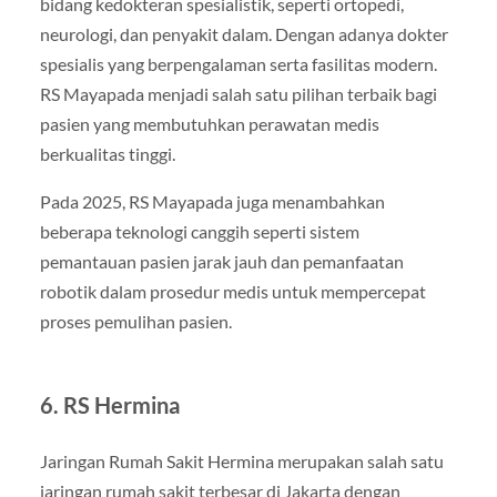
bidang kedokteran spesialistik, seperti ortopedi,
neurologi, dan penyakit dalam. Dengan adanya dokter
spesialis yang berpengalaman serta fasilitas modern.
RS Mayapada menjadi salah satu pilihan terbaik bagi
pasien yang membutuhkan perawatan medis
berkualitas tinggi.
Pada 2025, RS Mayapada juga menambahkan
beberapa teknologi canggih seperti sistem
pemantauan pasien jarak jauh dan pemanfaatan
robotik dalam prosedur medis untuk mempercepat
proses pemulihan pasien.
6.
RS Hermina
Jaringan Rumah Sakit Hermina merupakan salah satu
jaringan rumah sakit terbesar di Jakarta dengan