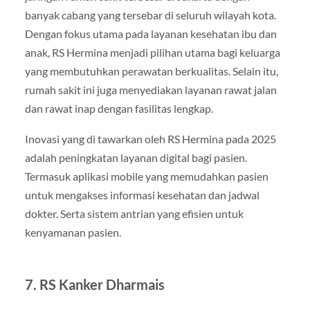
banyak cabang yang tersebar di seluruh wilayah kota.
Dengan fokus utama pada layanan kesehatan ibu dan
anak, RS Hermina menjadi pilihan utama bagi keluarga
yang membutuhkan perawatan berkualitas. Selain itu,
rumah sakit ini juga menyediakan layanan rawat jalan
dan rawat inap dengan fasilitas lengkap.
Inovasi yang di tawarkan oleh RS Hermina pada 2025
adalah peningkatan layanan digital bagi pasien.
Termasuk aplikasi mobile yang memudahkan pasien
untuk mengakses informasi kesehatan dan jadwal
dokter. Serta sistem antrian yang efisien untuk
kenyamanan pasien.
7.
RS Kanker Dharmais