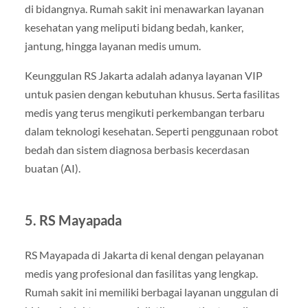
di bidangnya. Rumah sakit ini menawarkan layanan
kesehatan yang meliputi bidang bedah, kanker,
jantung, hingga layanan medis umum.
Keunggulan RS Jakarta adalah adanya layanan VIP
untuk pasien dengan kebutuhan khusus. Serta fasilitas
medis yang terus mengikuti perkembangan terbaru
dalam teknologi kesehatan. Seperti penggunaan robot
bedah dan sistem diagnosa berbasis kecerdasan
buatan (AI).
5.
RS Mayapada
RS Mayapada di Jakarta di kenal dengan pelayanan
medis yang profesional dan fasilitas yang lengkap.
Rumah sakit ini memiliki berbagai layanan unggulan di