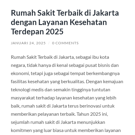
Rumah Sakit Terbaik di Jakarta
dengan Layanan Kesehatan
Terdepan 2025
JANUARI 24, 2025
/
0 COMMENTS
Rumah Sakit Terbaik di Jakarta, sebagai ibu kota
negara, tidak hanya di kenal sebagai pusat bisnis dan
ekonomi, tetapi juga sebagai tempat berkembangnya
fasilitas kesehatan yang berkualitas. Dengan kemajuan
teknologi medis dan semakin tingginya tuntutan
masyarakat terhadap layanan kesehatan yang lebih
baik, rumah sakit di Jakarta terus berinovasi untuk
memberikan pelayanan terbaik. Tahun 2025 ini,
sejumlah rumah sakit di Jakarta menunjukkan
komitmen yang luar biasa untuk memberikan layanan