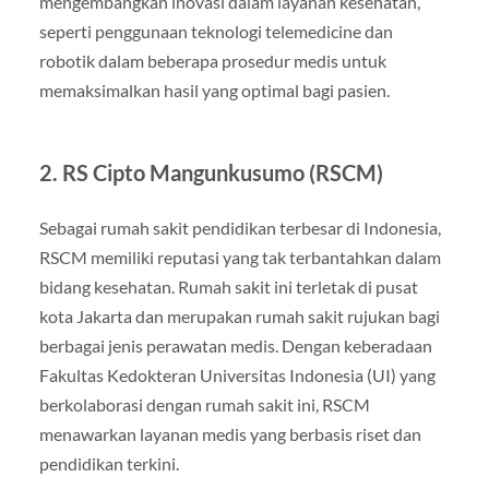
mengembangkan inovasi dalam layanan kesehatan,
seperti penggunaan teknologi telemedicine dan
robotik dalam beberapa prosedur medis untuk
memaksimalkan hasil yang optimal bagi pasien.
2.
RS Cipto Mangunkusumo (RSCM)
Sebagai rumah sakit pendidikan terbesar di Indonesia,
RSCM memiliki reputasi yang tak terbantahkan dalam
bidang kesehatan. Rumah sakit ini terletak di pusat
kota Jakarta dan merupakan rumah sakit rujukan bagi
berbagai jenis perawatan medis. Dengan keberadaan
Fakultas Kedokteran Universitas Indonesia (UI) yang
berkolaborasi dengan rumah sakit ini, RSCM
menawarkan layanan medis yang berbasis riset dan
pendidikan terkini.