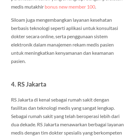
medis mutakhir
bonus new member 100
.
Siloam juga mengembangkan layanan kesehatan
berbasis teknologi seperti aplikasi untuk konsultasi
dokter secara online, serta penggunaan sistem
elektronik dalam manajemen rekam medis pasien
untuk meningkatkan kenyamanan dan keamanan
pasien.
4.
RS Jakarta
RS Jakarta di kenal sebagai rumah sakit dengan
fasilitas dan teknologi medis yang sangat lengkap.
Sebagai rumah sakit yang telah beroperasi lebih dari
dua dekade. RS Jakarta menawarkan berbagai layanan
medis dengan tim dokter spesialis yang berkompeten