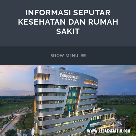
INFORMASI SEPUTAR
KESEHATAN DAN RUMAH
SAKIT
SHOW MENU